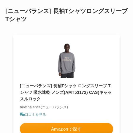
[ニューバランス] 長袖Tシャツロングスリーブ
Tシャツ
[ニューバランス] 長袖Tシャツ ロングスリーブ T
シャツ 吸水速乾 メンズ(AMT53172) CAS(キャッ
スルロック
new balance(ニューバランス)
口コミを見る
Amazonで探す