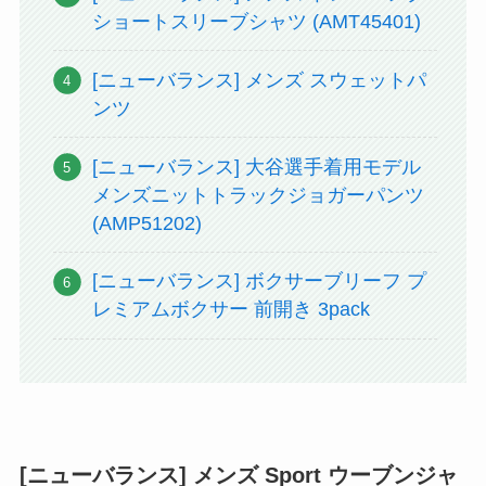
ショートスリーブシャツ (AMT45401)
[ニューバランス] メンズ スウェットパ
ンツ
[ニューバランス] 大谷選手着用モデル
メンズニットトラックジョガーパンツ
(AMP51202)
[ニューバランス] ボクサーブリーフ プ
レミアムボクサー 前開き 3pack
[ニューバランス] メンズ Sport ウーブンジャ