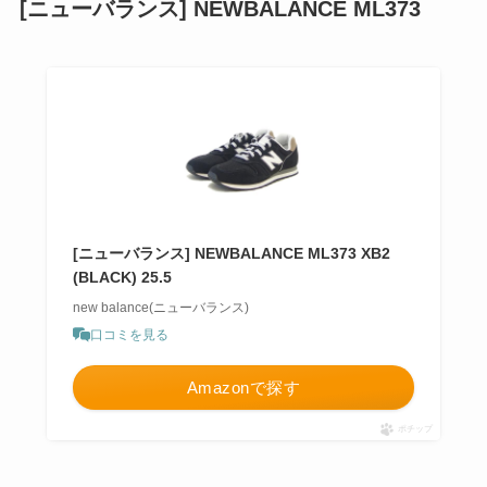
[ニューバランス] NEWBALANCE ML373
[ニューバランス] NEWBALANCE ML373 XB2
(BLACK) 25.5
new balance(ニューバランス)
口コミを見る
Amazonで探す
ポチップ