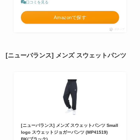
口コミを見る
Amazonで探す
ポチップ
[ニューバランス] メンズ スウェットパンツ
[ニューバランス] メンズ スウェットパンツ Small
logo スウェットジョガーパンツ (MP41519)
BK(ブラック)