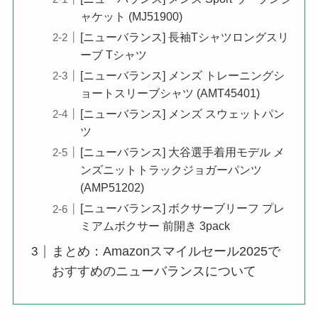
ャケット (MJ51900)
[ニューバランス] 長袖Tシャツロングスリ
ーブ Tシャツ
[ニューバランス] メンズ トレーニングシ
ョートスリーブシャツ (AMT45401)
[ニューバランス] メンズ スウェットパン
ツ
[ニューバランス] 大谷選手着用モデル メ
ンズニットトラックジョガーパンツ
(AMP51202)
[ニューバランス] ボクサーブリーフ プレ
ミアムボクサー 前開き 3pack
まとめ：Amazonスマイルセール2025で
おすすめのニューバランスについて