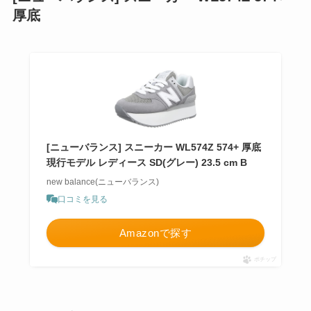
厚底
[ニューバランス] スニーカー WL574Z 574+ 厚底
現行モデル レディース SD(グレー) 23.5 cm B
new balance(ニューバランス)
口コミを見る
Amazonで探す
ポチップ