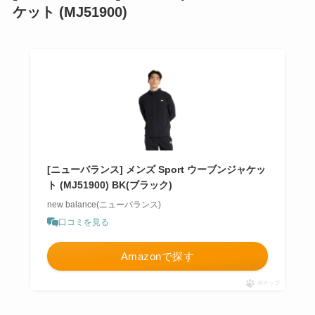
ケット (MJ51900)
[ニューバランス] メンズ Sport ウーブンジャケッ
ト (MJ51900) BK(ブラック)
new balance(ニューバランス)
口コミを見る
Amazonで探す
ポチップ