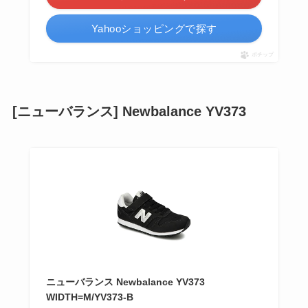
Yahooショッピングで探す
ポチップ
[ニューバランス] Newbalance YV373
ニューバランス Newbalance YV373
WIDTH=M/YV373-B