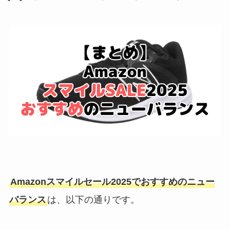
Amazonスマイルセール2025でおすすめのニュー
バランス
は、以下の通りです。