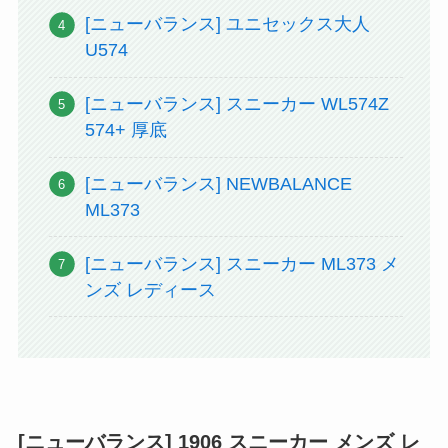
[ニューバランス] ユニセックス大人
U574
[ニューバランス] スニーカー WL574Z
574+ 厚底
[ニューバランス] NEWBALANCE
ML373
[ニューバランス] スニーカー ML373 メ
ンズ レディース
[ニューバランス] 1906 スニーカー メンズ レ