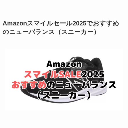
Amazonスマイルセール2025でおすすめ
のニューバランス（スニーカー）