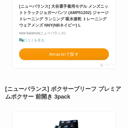
[ニューバランス] 大谷選手着用モデル メンズニッ
トトラックジョガーパンツ (AMP51202) ジャージ
トレーニング ランニング 吸水速乾 トレーニング
ウェアメンズ NNY(NBネイビー) L
new balance(ニューバランス)
口コミを見る
Amazonで探す
ポチップ
[ニューバランス] ボクサーブリーフ プレミア
ムボクサー 前開き 3pack