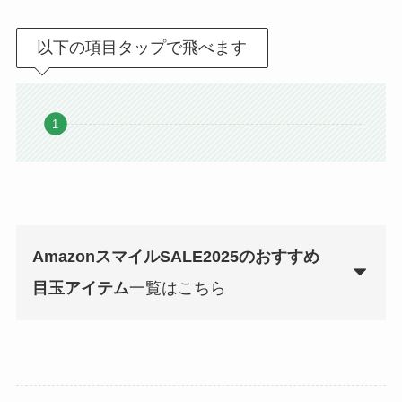
以下の項目タップで飛べます
AmazonスマイルSALE2025のおすすめ
目玉アイテム
一覧はこちら