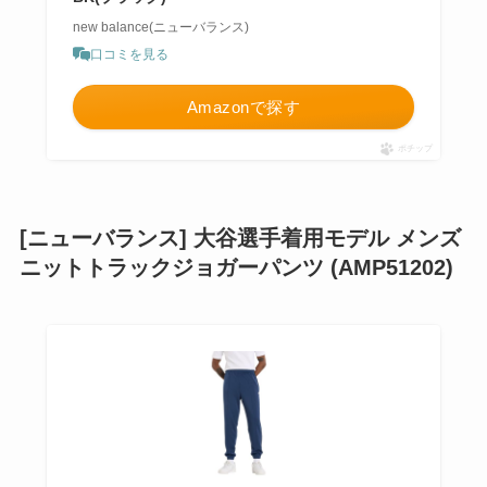
new balance(ニューバランス)
口コミを見る
Amazonで探す
ポチップ
[ニューバランス] 大谷選手着用モデル メンズ
ニットトラックジョガーパンツ (AMP51202)