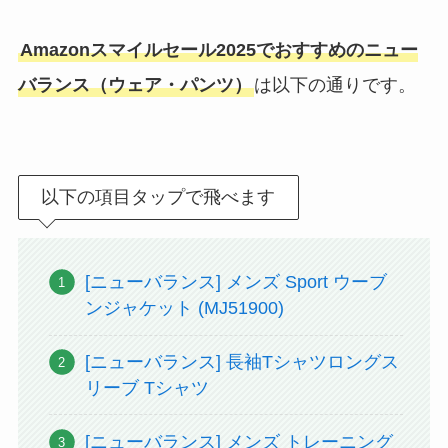
Amazonスマイルセール2025でおすすめのニュー
バランス（ウェア・パンツ）
は以下の通りです。
以下の項目タップで飛べます
[ニューバランス] メンズ Sport ウーブ
ンジャケット (MJ51900)
[ニューバランス] 長袖Tシャツロングス
リーブ Tシャツ
[ニューバランス] メンズ トレーニング