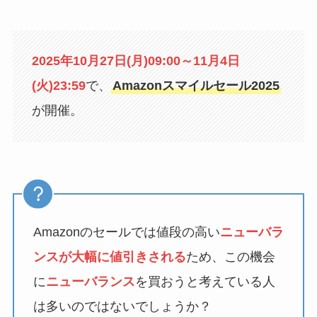
2025年10月27日(月)09:00～11月4日
(火)23:59
で、
Amazonスマイルセール2025
が開催。
Amazonのセールでは値段の高い
ニューバラ
ンス
が大幅に値引きされる
ため、この機会
に
ニューバランス
を買おうと考えている人
は多いのではないでしょうか？