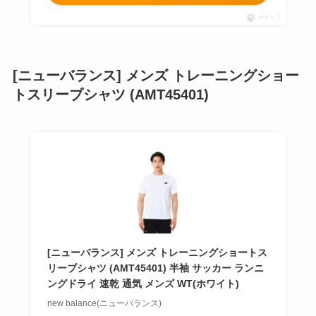
ポチップ
[ニューバランス] メンズ トレーニングショー
トスリーブシャツ (AMT45401)
[ニューバランス] メンズ トレーニングショートス
リーブシャツ (AMT45401) 半袖 サッカー ランニ
ングドライ 速乾 通気 メンズ WT(ホワイト)
new balance(ニューバランス)