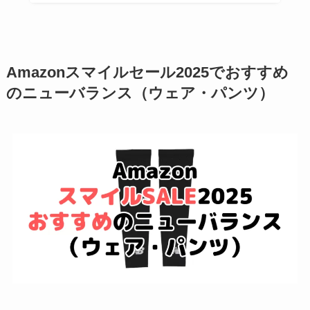
Amazonスマイルセール2025でおすすめ
のニューバランス（ウェア・パンツ）