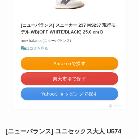
[ニューバランス] スニーカー 237 MS237 現行モ
デル WB(OFF WHITE/BLACK) 25.0 cm D
new balance(ニューバランス)
口コミを見る
Amazonで探す
楽天市場で探す
Yahooショッピングで探す
ポチップ
[ニューバランス] ユニセックス大人 U574