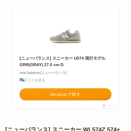
[ニューバランス] スニーカー U574 現行モデル
GRR(GRAY) 27.0 cm D
new balance(ニューバランス)
口コミを見る
Amazonで探す
ポチップ
[ニューバランス] スニーカー WL574Z 574+