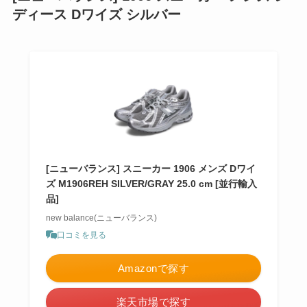
ディース Dワイズ シルバー
[ニューバランス] スニーカー 1906 メンズ Dワイ
ズ M1906REH SILVER/GRAY 25.0 cm [並行輸入
品]
new balance(ニューバランス)
口コミを見る
Amazonで探す
楽天市場で探す