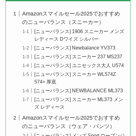
Amazonスマイルセール2025でおすすめ
のニューバランス（スニーカー）
[ニューバランス] 1906 スニーカー メンズ
レディース Dワイズ シルバー
[ニューバランス] Newbalance YV373
[ニューバランス] スニーカー 237 MS237
[ニューバランス] ユニセックス大人 U574
[ニューバランス] スニーカー WL574Z
574+ 厚底
[ニューバランス] NEWBALANCE ML373
[ニューバランス] スニーカー ML373 メン
ズ レディース
Amazonスマイルセール2025でおすすめ
のニューバランス（ウェア・パンツ）
[ニューバランス] メンズ Sport ウーブンジ