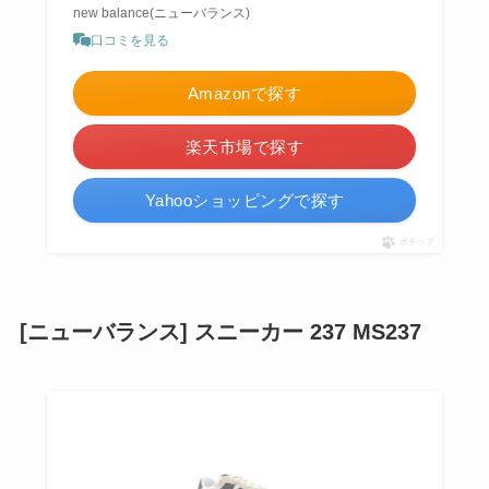
new balance(ニューバランス)
口コミを見る
Amazonで探す
楽天市場で探す
Yahooショッピングで探す
ポチップ
[ニューバランス] スニーカー 237 MS237