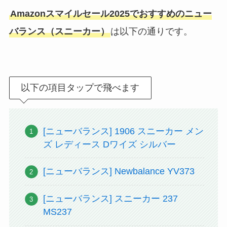
Amazonスマイルセール2025でおすすめのニュー
バランス（スニーカー）
は以下の通りです。
以下の項目タップで飛べます
[ニューバランス] 1906 スニーカー メン
ズ レディース Dワイズ シルバー
[ニューバランス] Newbalance YV373
[ニューバランス] スニーカー 237
MS237