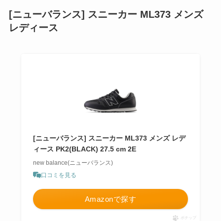
[ニューバランス] スニーカー ML373 メンズ
レディース
[ニューバランス] スニーカー ML373 メンズ レデ
ィース PK2(BLACK) 27.5 cm 2E
new balance(ニューバランス)
口コミを見る
Amazonで探す
ポチップ