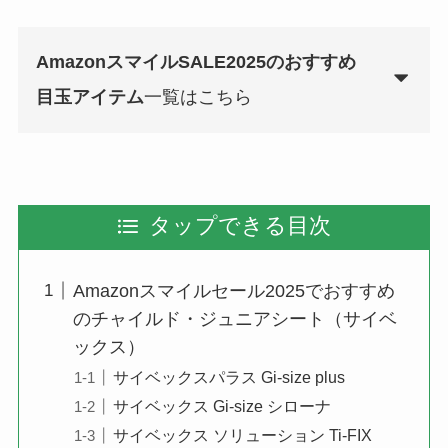
AmazonスマイルSALE2025のおすすめ
目玉アイテム
一覧はこちら
タップできる目次
Amazonスマイルセール2025でおすすめ
のチャイルド・ジュニアシート（サイベ
ックス）
サイベックスパラス Gi-size plus
サイベックス Gi-size シローナ
サイベックス ソリューション Ti-FIX