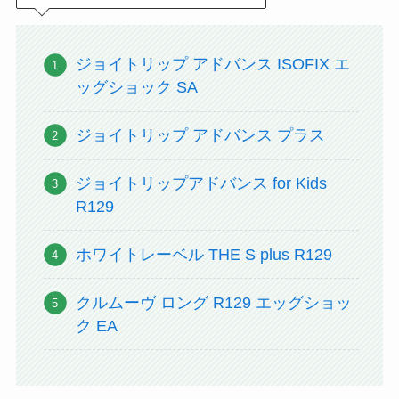
ジョイトリップ アドバンス ISOFIX エ
ッグショック SA
ジョイトリップ アドバンス プラス
ジョイトリップアドバンス for Kids
R129
ホワイトレーベル THE S plus R129
クルムーヴ ロング R129 エッグショッ
ク EA