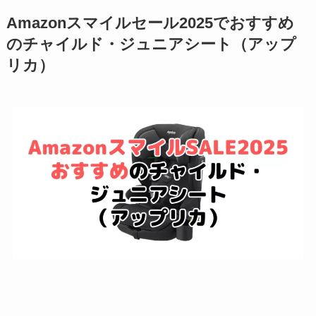
Amazonスマイルセール2025でおすすめ
のチャイルド・ジュニアシート（アップ
リカ）