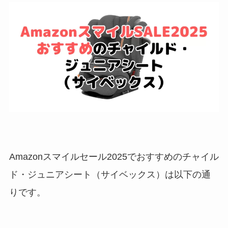
Amazonスマイルセール2025でおすすめのチャイル
ド・ジュニアシート（サイベックス）は以下の通
りです。