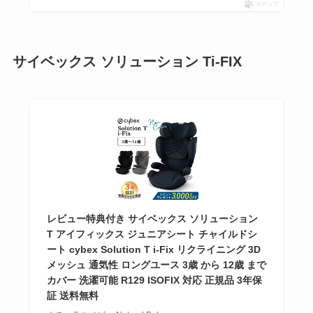
ポチップ
サイベックス ソリューション Ti-FIX
レビュー特典付き サイベックス ソリューション
T アイフィックス ジュニアシート チャイルドシ
ート cybex Solution T i-Fix リクライニング 3D
メッシュ 通気性 ロングユース 3歳 から 12歳 まで
カバー 洗濯可能 R129 ISOFIX 対応 正規品 3年保
証 送料無料