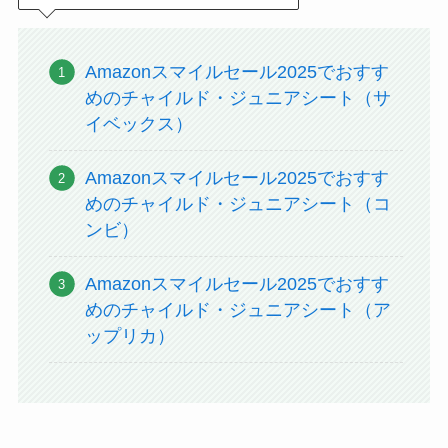
Amazonスマイルセール2025でおすす
めのチャイルド・ジュニアシート（サ
イベックス）
Amazonスマイルセール2025でおすす
めのチャイルド・ジュニアシート（コ
ンビ）
Amazonスマイルセール2025でおすす
めのチャイルド・ジュニアシート（ア
ップリカ）