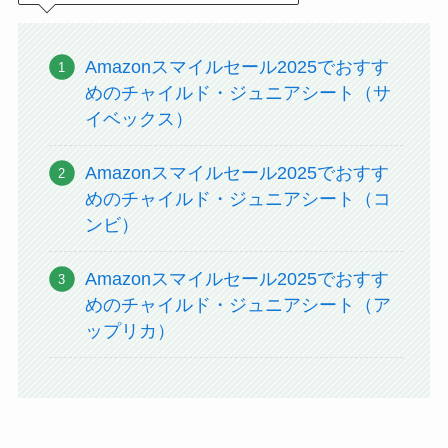
Amazonスマイルセール2025でおすす
めのチャイルド・ジュニアシート（サ
イベックス）
Amazonスマイルセール2025でおすす
めのチャイルド・ジュニアシート（コ
ンビ）
Amazonスマイルセール2025でおすす
めのチャイルド・ジュニアシート（ア
ップリカ）