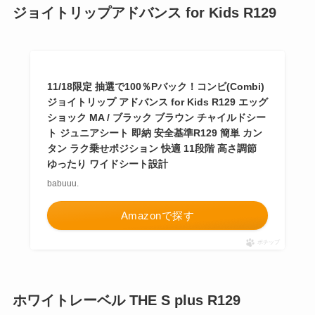
ジョイトリップアドバンス for Kids R129
11/18限定 抽選で100％Pバック！コンビ(Combi)
ジョイトリップ アドバンス for Kids R129 エッグ
ショック MA / ブラック ブラウン チャイルドシー
ト ジュニアシート 即納 安全基準R129 簡単 カン
タン ラク乗せポジション 快適 11段階 高さ調節
ゆったり ワイドシート設計
babuuu.
Amazonで探す
ポチップ
ホワイトレーベル THE S plus R129