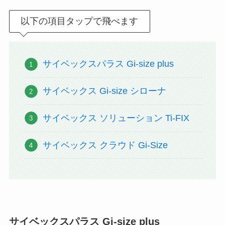
以下の項目タップで飛べます
サイベックスパラス Gi-size plus
サイベックス Gi-size シローナ
サイベックス ソリューション Ti-FIX
サイベックス クラウド Gi-Size
サイベックスパラス Gi-size plus