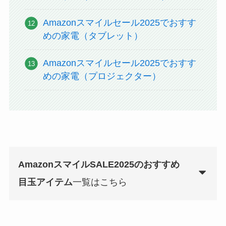
Amazonスマイルセール2025でおすす
めの家電（タブレット）
Amazonスマイルセール2025でおすす
めの家電（プロジェクター）
AmazonスマイルSALE2025のおすすめ
目玉アイテム
一覧はこちら