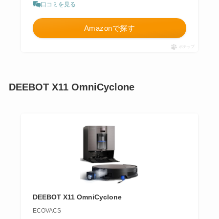
口コミを見る
Amazonで探す
ポチップ
DEEBOT X11 OmniCyclone
DEEBOT X11 OmniCyclone
ECOVACS