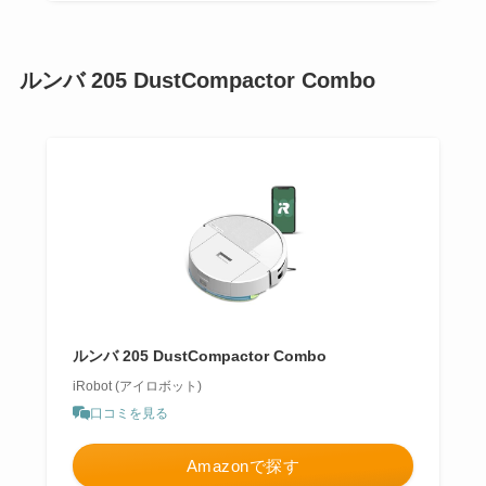
ルンバ 205 DustCompactor Combo
ルンバ 205 DustCompactor Combo
iRobot (アイロボット)
口コミを見る
Amazonで探す