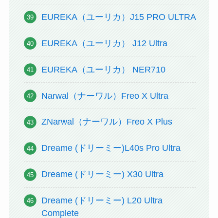
EUREKA（ユーリカ）J15 PRO ULTRA
EUREKA（ユーリカ） J12 Ultra
EUREKA（ユーリカ） NER710
Narwal（ナーワル）Freo X Ultra
ZNarwal（ナーワル）Freo X Plus
Dreame (ドリーミー)L40s Pro Ultra
Dreame (ドリーミー) X30 Ultra
Dreame (ドリーミー) L20 Ultra
Complete