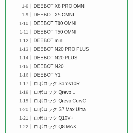
DEEBOT X8 PRO OMNI
DEEBOT X5 OMNI
DEEBOT T80 OMNI
DEEBOT T50 OMNI
DEEBOT mini
DEEBOT N20 PRO PLUS
DEEBOT N20 PLUS
DEEBOT N20
DEEBOT Y1
ロボロック Saros10R
ロボロック Qrevo L
ロボロック Qrevo CurvC
ロボロック S7 Max Ultra
ロボロック Q10V+
ロボロック Q8 MAX