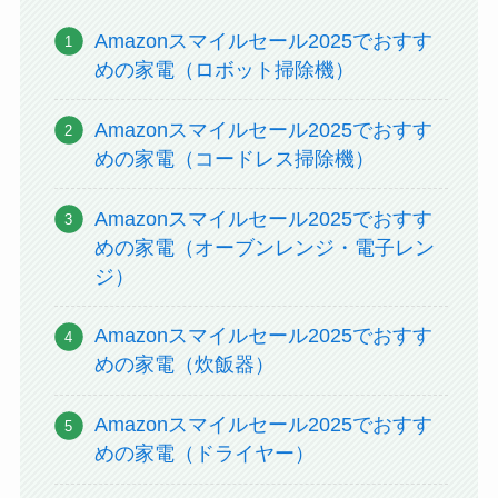
Amazonスマイルセール2025でおすす
めの家電（ロボット掃除機）
Amazonスマイルセール2025でおすす
めの家電（コードレス掃除機）
Amazonスマイルセール2025でおすす
めの家電（オーブンレンジ・電子レン
ジ）
Amazonスマイルセール2025でおすす
めの家電（炊飯器）
Amazonスマイルセール2025でおすす
めの家電（ドライヤー）