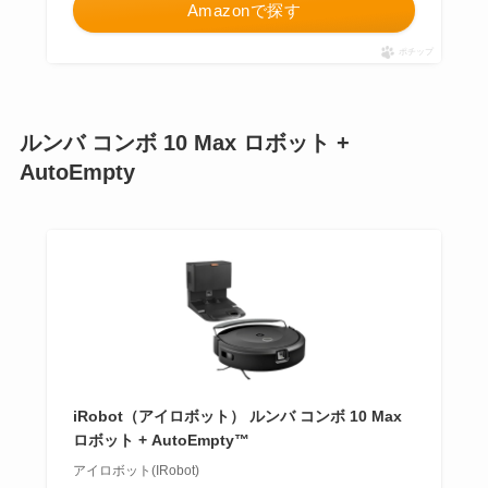
Amazonで探す
ポチップ
ルンバ コンボ 10 Max ロボット +
AutoEmpty
iRobot（アイロボット） ルンバ コンボ 10 Max
ロボット + AutoEmpty™
アイロボット(IRobot)