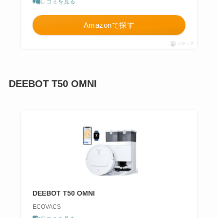
口コミを見る
Amazonで探す
ポチップ
DEEBOT T50 OMNI
DEEBOT T50 OMNI
ECOVACS