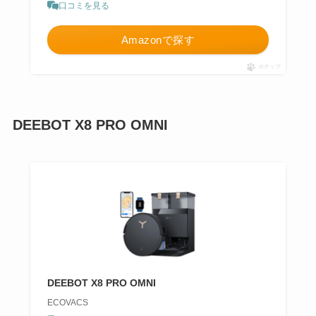
口コミを見る
Amazonで探す
ポチップ
DEEBOT X8 PRO OMNI
DEEBOT X8 PRO OMNI
ECOVACS