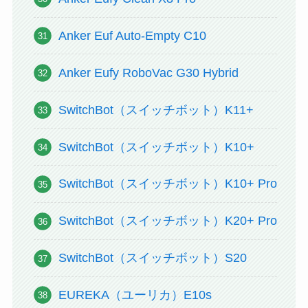
Anker Euf Auto-Empty C10
Anker Eufy RoboVac G30 Hybrid
SwitchBot（スイッチボット）K11+
SwitchBot（スイッチボット）K10+
SwitchBot（スイッチボット）K10+ Pro
SwitchBot（スイッチボット）K20+ Pro
SwitchBot（スイッチボット）S20
EUREKA（ユーリカ）E10s