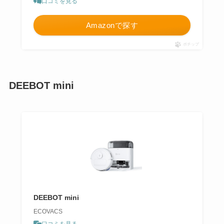
口コミを見る
Amazonで探す
ポチップ
DEEBOT mini
DEEBOT mini
ECOVACS