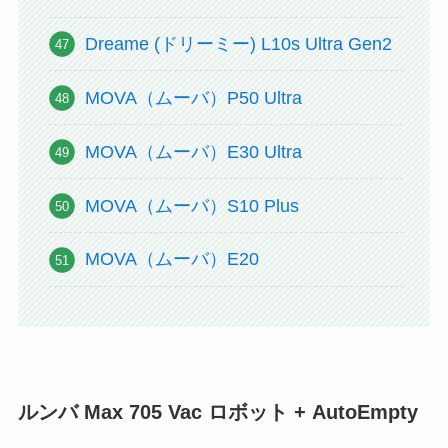
Dreame (ドリーミー) L10s Ultra Gen2
MOVA（ムーバ）P50 Ultra
MOVA（ムーバ）E30 Ultra
MOVA（ムーバ）S10 Plus
MOVA（ムーバ）E20
ルンバ Max 705 Vac ロボット + AutoEmpty