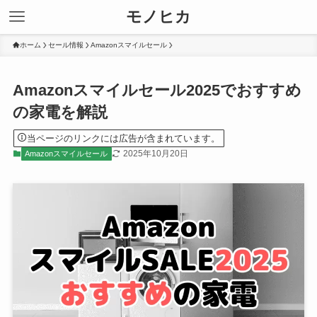
モノヒカ
ホーム
セール情報
Amazonスマイルセール
Amazonスマイルセール2025でおすすめ
の家電を解説
当ページのリンクには広告が含まれています。
2025年10月20日
Amazonスマイルセール