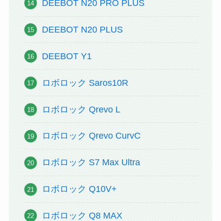
DEEBOT N20 PRO PLUS
DEEBOT N20 PLUS
DEEBOT Y1
ロボロック Saros10R
ロボロック Qrevo L
ロボロック Qrevo CurvC
ロボロック S7 Max Ultra
ロボロック Q10V+
ロボロック Q8 MAX