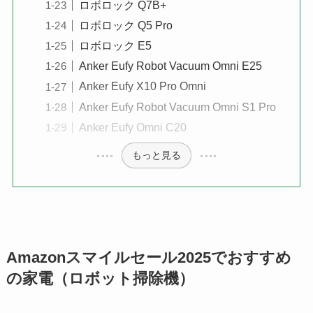
ロボロック Q7B+
ロボロック Q5 Pro
ロボロック E5
Anker Eufy Robot Vacuum Omni E25
Anker Eufy X10 Pro Omni
Anker Eufy Robot Vacuum Omni S1 Pro
Anker Eufy Omni C20
もっと見る
Amazonスマイルセール2025でおすすめ
の家電（ロボット掃除機）