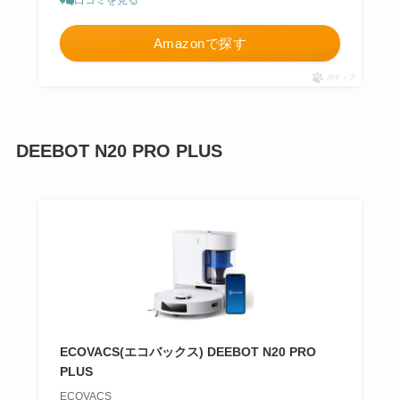
口コミを見る
Amazonで探す
ポチップ
DEEBOT N20 PRO PLUS
ECOVACS(エコバックス) DEEBOT N20 PRO
PLUS
ECOVACS