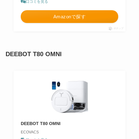
口コミを見る
Amazonで探す
ポチップ
DEEBOT T80 OMNI
DEEBOT T80 OMNI
ECOVACS