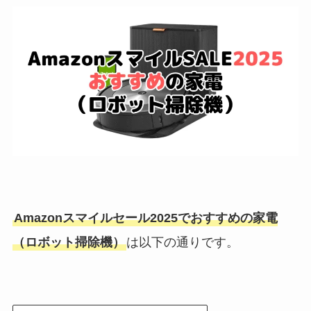
Amazonスマイルセール2025でおすすめの家電
（ロボット掃除機）
は以下の通りです。