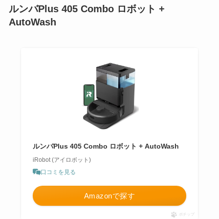
ルンバPlus 405 Combo ロボット +
AutoWash
ルンバPlus 405 Combo ロボット + AutoWash
iRobot (アイロボット)
口コミを見る
Amazonで探す
ポチップ