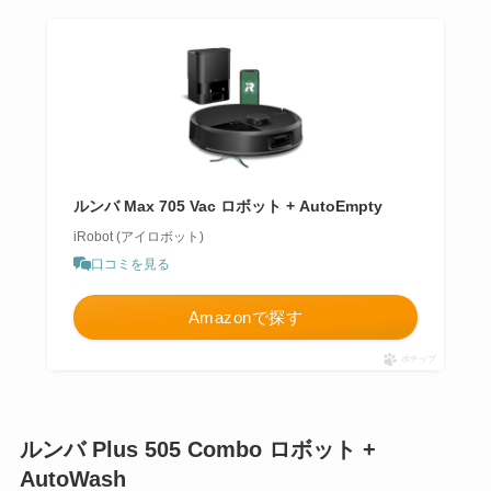
ルンバ Max 705 Vac ロボット + AutoEmpty
iRobot (アイロボット)
口コミを見る
Amazonで探す
ポチップ
ルンバ Plus 505 Combo ロボット +
AutoWash