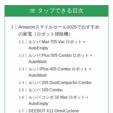
タップできる目次
Amazonスマイルセール2025でおすすめ
の家電（ロボット掃除機）
ルンバ Max 705 Vac ロボット +
AutoEmpty
ルンバ Plus 505 Combo ロボット +
AutoWash
ルンバPlus 405 Combo ロボット +
AutoWash
ルンバ 205 DustCompactor Combo
ルンバ 105 Combo
ルンバ コンボ 10 Max ロボット +
AutoEmpty
DEEBOT X11 OmniCyclone