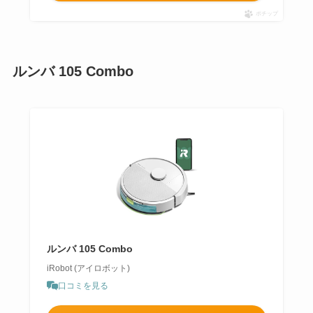
ポチップ
ルンバ 105 Combo
ルンバ 105 Combo
iRobot (アイロボット)
口コミを見る