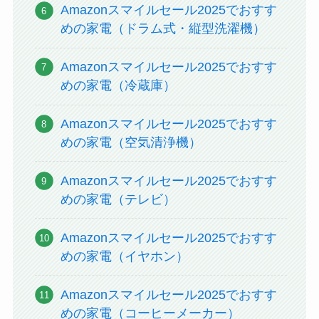
Amazonスマイルセール2025でおすす
めの家電（ドラム式・縦型洗濯機）
Amazonスマイルセール2025でおすす
めの家電（冷蔵庫）
Amazonスマイルセール2025でおすす
めの家電（空気清浄機）
Amazonスマイルセール2025でおすす
めの家電（テレビ）
Amazonスマイルセール2025でおすす
めの家電（イヤホン）
Amazonスマイルセール2025でおすす
めの家電（コーヒーメーカー）