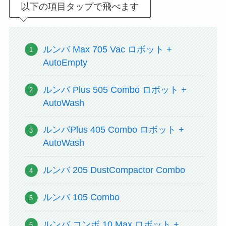
以下の項目タップで飛べます
ルンバ Max 705 Vac ロボット +
AutoEmpty
ルンバ Plus 505 Combo ロボット +
AutoWash
ルンバPlus 405 Combo ロボット +
AutoWash
ルンバ 205 DustCompactor Combo
ルンバ 105 Combo
ルンバ コンボ 10 Max ロボット +