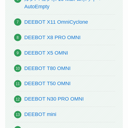
AutoEmpty
DEEBOT X11 OmniCyclone
DEEBOT X8 PRO OMNI
DEEBOT X5 OMNI
DEEBOT T80 OMNI
DEEBOT T50 OMNI
DEEBOT N30 PRO OMNI
DEEBOT mini