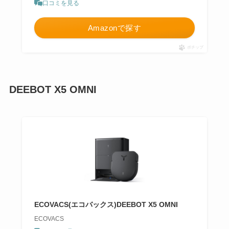
口コミを見る
Amazonで探す
ポチップ
DEEBOT X5 OMNI
ECOVACS(エコバックス)DEEBOT X5 OMNI
ECOVACS