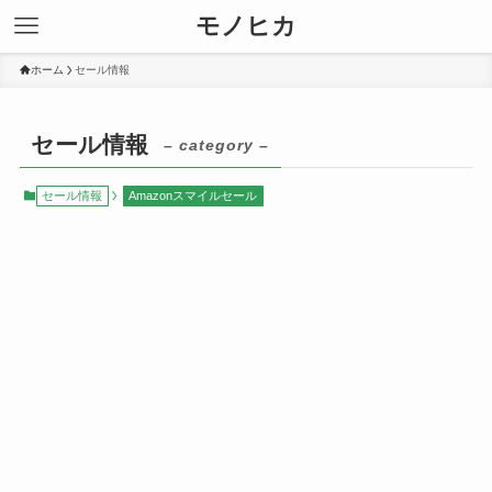
モノヒカ
ホーム
セール情報
セール情報
– category –
セール情報
Amazonスマイルセール