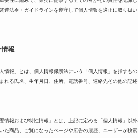
重要性に鑑みて、業務に従事する全ての者がその責任を認識し
関連法令・ガイドラインを遵守して個人情報を適正に取り扱い
ー情報
人情報」とは、個人情報保護法にいう「個人情報」を指すもの
まれる氏名、生年月日、住所、電話番号、連絡先その他の記述
歴情報および特性情報」とは、上記に定める「個人情報」以外
いた商品、ご覧になったページや広告の履歴、ユーザーが検索