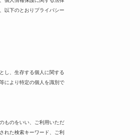
、個人情報保護に関する法律
、以下のとおりプライバシー
とし、生存する個人に関する
等により特定の個人を識別で
のものをいい、ご利用いただ
された検索キーワード、ご利