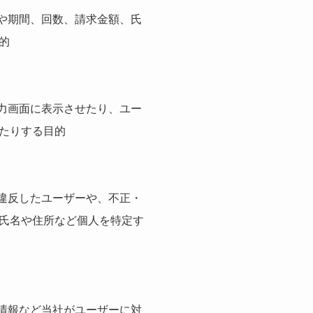
や期間、回数、請求金額、氏
的
力画面に表示させたり、ユー
たりする目的
違反したユーザーや、不正・
氏名や住所など個人を特定す
情報など当社がユーザーに対