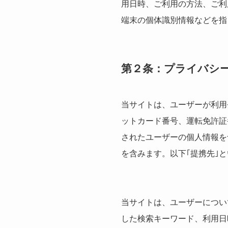
用日時、ご利用の方法、ご利
端末の個体識別情報などを指
第２条：プライバシ
当サイトは、ユーザーが利用
ットカード番号、運転免許証
されたユーザーの個人情報を
を含みます。以下｢提携先｣
当サイトは、ユーザーについ
した検索キーワード、利用日