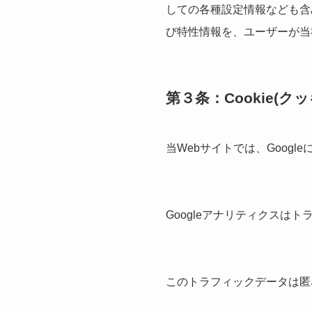
しての各種設定情報なども含
び特性情報を、ユーザーが当
第３条：Cookie(
当Webサイトでは、Googl
Googleアナリティクスは
このトラフィックデータは匿