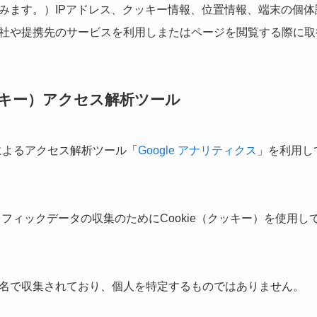
みます。）IPアドレス、クッキー情報、位置情報、端末の個
社や提携先のサービスを利用しまたはページを閲覧する際に取
クッキー）アクセス解析ツール
eによるアクセス解析ツール「
Google アナリティクス
」を利用し
トラフィックデータの収集のためにCookie（クッキー）を使用し
名で収集されており、個人を特定するものではありません。