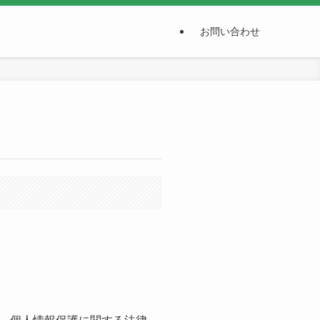
お問い合わせ