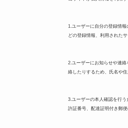
1.ユーザーに自分の登録情
どの登録情報、利用されたサ
2.ユーザーにお知らせや連
絡したりするため、氏名や住
3.ユーザーの本人確認を行
許証番号、配達証明付き郵便