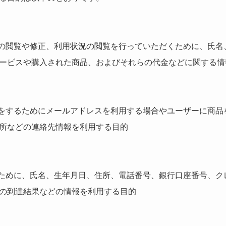
報の閲覧や修正、利用状況の閲覧を行っていただくために、氏名
ービスや購入された商品、およびそれらの代金などに関する情
絡をするためにメールアドレスを利用する場合やユーザーに商品
所などの連絡先情報を利用する目的
うために、氏名、生年月日、住所、電話番号、銀行口座番号、ク
の到達結果などの情報を利用する目的