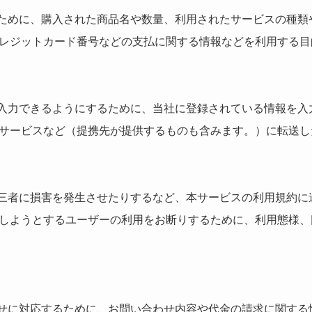
るために、購入された商品名や数量、利用されたサービスの種類
レジットカード番号などの支払に関する情報などを利用する目
を入力できるようにするために、当社に登録されている情報を入
サービスなど（提携先が提供するものも含みます。）に転送し
第三者に損害を発生させたりするなど、本サービスの利用規約に
しようとするユーザーの利用をお断りするために、利用態様、
わせに対応するために、お問い合わせ内容や代金の請求に関する