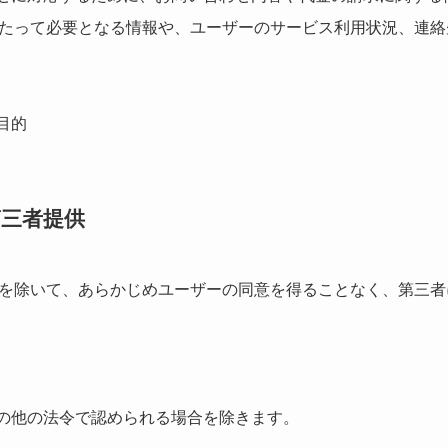
たって必要となる情報や、ユーザーのサービス利用状況、連絡
目的
第三者提供
を除いて、あらかじめユーザーの同意を得ることなく、第三者
その他の法令で認められる場合を除きます。