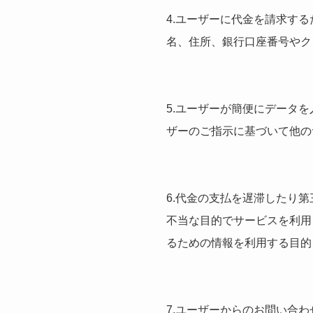
4.ユーザーに代金を請求す
名、住所、銀行口座番号やク
5.ユーザーが簡便にデータ
ザーのご指示に基づいて他の
6.代金の支払を遅滞したり
不当な目的でサービスを利用
るための情報を利用する目的
7.ユーザーからのお問い合