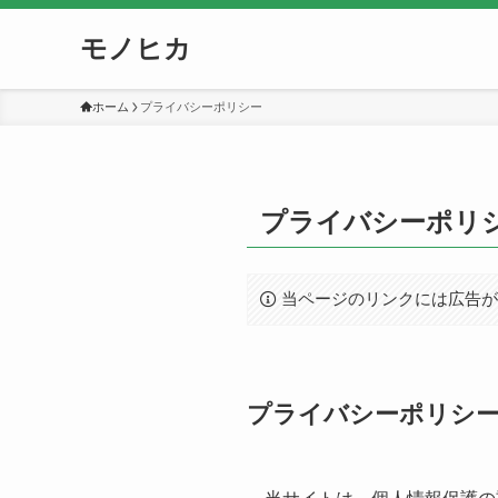
モノヒカ
ホーム
プライバシーポリシー
プライバシーポリ
当ページのリンクには広告
プライバシーポリシ