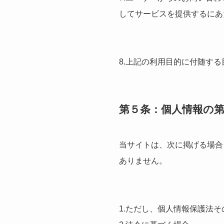
してサービスを提供するにあ
8.上記の利用目的に付随する
第５条：個人情報の
当サイトは、次に掲げる場合
ありません。
1.ただし、個人情報保護法