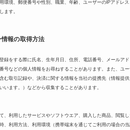
用環境、郵便番号や性別、職業、年齢、ユーザーのIPアドレ
します。
ー情報の取得方法
登録をする際に氏名、生年月日、住所、電話番号、メールアド
番号などの個人情報をお尋ねすることがあります。また、ユー
含む取引記録や、決済に関する情報を当社の提携先（情報提供
といいます。）などから収集することがあります。
て、利用したサービスやソフトウエア、購入した商品、閲覧し
時、利用方法、利用環境（携帯端末を通じてご利用の場合の当