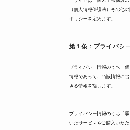
当サイトは、個人情報保護の
（個人情報保護法）その他の
ポリシーを定めます。
第１条：プライバシ
プライバシー情報のうち「個
情報であって、当該情報に含
きる情報を指します。
プライバシー情報のうち「履
いたサービスやご購入いただ