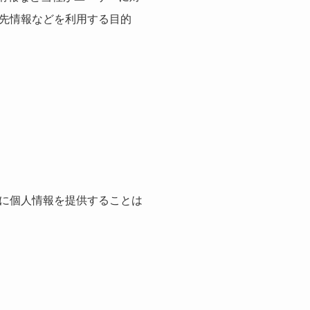
先情報などを利用する目的
に個人情報を提供することは