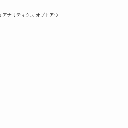
e アナリティクス オプトアウ