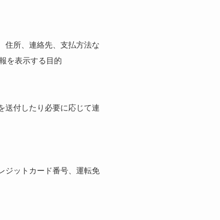
、住所、連絡先、支払方法な
報を表示する目的
を送付したり必要に応じて連
レジットカード番号、運転免