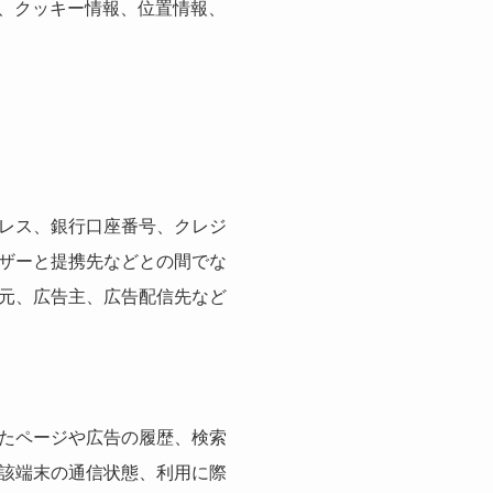
ス、クッキー情報、位置情報、
レス、銀行口座番号、クレジ
ザーと提携先などとの間でな
元、広告主、広告配信先など
たページや広告の履歴、検索
該端末の通信状態、利用に際