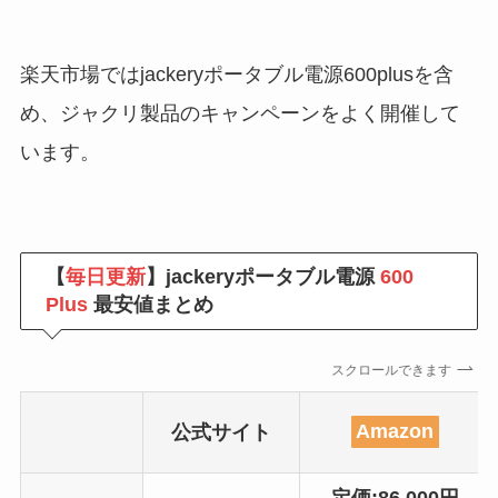
楽天市場ではjackeryポータブル電源600plusを含
め、ジャクリ製品のキャンペーンをよく開催して
います。
【
毎日更新
】jackeryポータブル電源
600
Plus
最安値まとめ
スクロールできます
公式サイト
Amazon
定価:86,000円