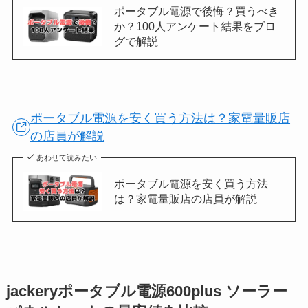
ポータブル電源で後悔？買うべき
か？100人アンケート結果をブロ
グで解説
ポータブル電源を安く買う方法は？家電量販店
の店員が解説
あわせて読みたい
ポータブル電源を安く買う方法
は？家電量販店の店員が解説
jackeryポータブル電源600plus ソーラー