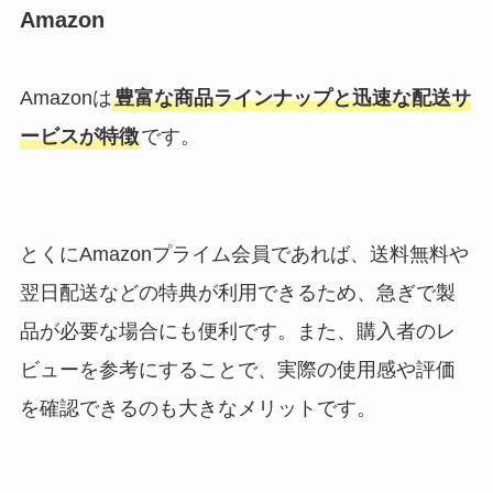
Amazon
Amazonは
豊富な商品ラインナップと迅速な配送サ
ービスが特徴
です。
とくにAmazonプライム会員であれば、送料無料や
翌日配送などの特典が利用できるため、急ぎで製
品が必要な場合にも便利です。また、購入者のレ
ビューを参考にすることで、実際の使用感や評価
を確認できるのも大きなメリットです。