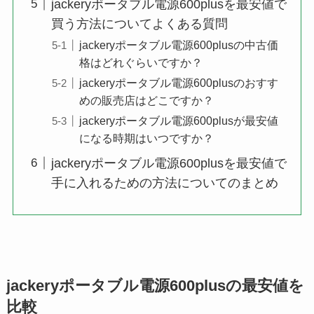
jackeryポータブル電源600plusを最安値で
買う方法についてよくある質問
jackeryポータブル電源600plusの中古価
格はどれぐらいですか？
jackeryポータブル電源600plusのおすす
めの販売店はどこですか？
jackeryポータブル電源600plusが最安値
になる時期はいつですか？
jackeryポータブル電源600plusを最安値で
手に入れるための方法についてのまとめ
jackeryポータブル電源600plusの最安値を
比較