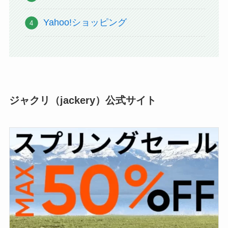
Yahoo!ショッピング
ジャクリ（jackery）公式サイト