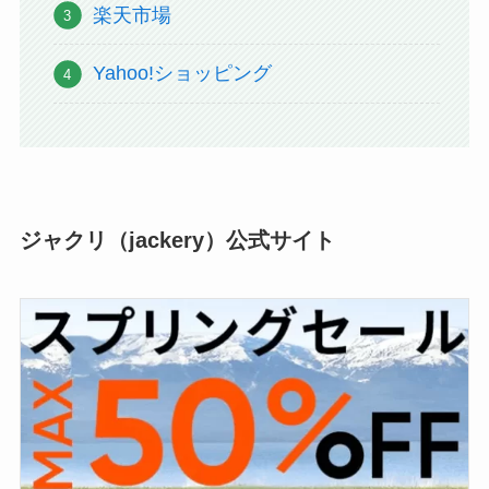
楽天市場
Yahoo!ショッピング
ジャクリ（jackery）公式サイト