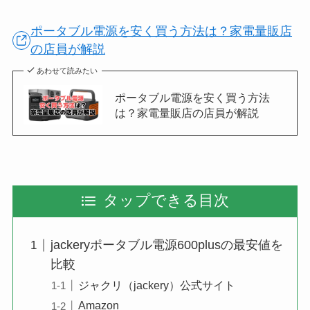
ポータブル電源を安く買う方法は？家電量販店
の店員が解説
あわせて読みたい
ポータブル電源を安く買う方法
は？家電量販店の店員が解説
タップできる目次
jackeryポータブル電源600plusの最安値を
比較
ジャクリ（jackery）公式サイト
Amazon