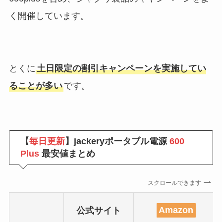
く開催しています。
とくに
土日限定の割引キャンペーンを実施してい
ることが多い
です。
【
毎日更新
】jackeryポータブル電源
600
Plus
最安値まとめ
スクロールできます
公式サイト
Amazon