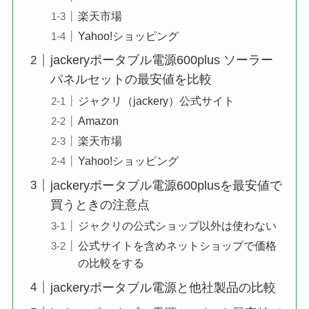
楽天市場
Yahoo!ショッピング
jackeryポータブル電源600plus ソーラー
パネルセットの最安値を比較
ジャクリ（jackery）公式サイト
Amazon
楽天市場
Yahoo!ショッピング
jackeryポータブル電源600plusを最安値で
買うときの注意点
ジャクリの公式ショップ以外は使わない
公式サイトを含めネットショップで価格
の比較をする
jackeryポータブル電源と他社製品の比較