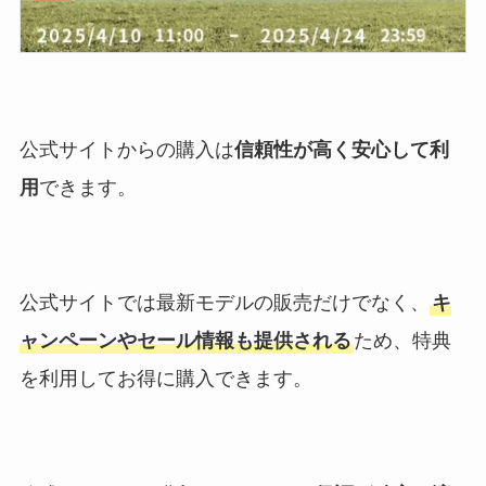
公式サイトからの購入は
信頼性が高く安心して利
用
できます。
公式サイトでは最新モデルの販売だけでなく、
キ
ャンペーンやセール情報も提供される
ため、特典
を利用してお得に購入できます。