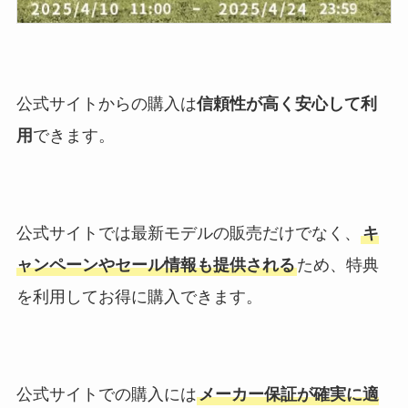
公式サイトからの購入は
信頼性が高く安心して利
用
できます。
公式サイトでは最新モデルの販売だけでなく、
キ
ャンペーンやセール情報も提供される
ため、特典
を利用してお得に購入できます。
公式サイトでの購入には
メーカー保証が確実に適