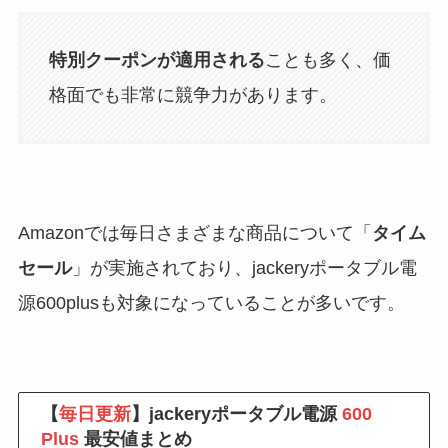
特別クーポンが適用される
ことも多く、価
格面でも非常に競争力があります。
Amazonでは毎日さまざまな商品について「
タイム
セール
」が実施されており、jackeryポータブル電
源600plusも対象になっていることが多いです。
【
毎日更新
】jackeryポータブル電源
600
Plus
最安値まとめ