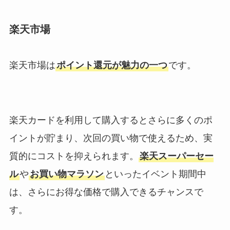
楽天市場
楽天市場は
ポイント還元が魅力の一つ
です。
楽天カードを利用して購入するとさらに多くのポ
イントが貯まり、次回の買い物で使えるため、実
質的にコストを抑えられます。
楽天スーパーセー
ル
や
お買い物マラソン
といったイベント期間中
は、さらにお得な価格で購入できるチャンスで
す。