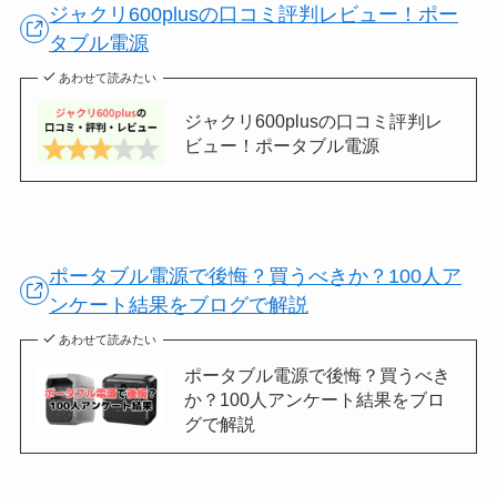
ジャクリ600plusの口コミ評判レビュー！ポー
タブル電源
あわせて読みたい
ジャクリ600plusの口コミ評判レ
ビュー！ポータブル電源
ポータブル電源で後悔？買うべきか？100人ア
ンケート結果をブログで解説
あわせて読みたい
ポータブル電源で後悔？買うべき
か？100人アンケート結果をブロ
グで解説