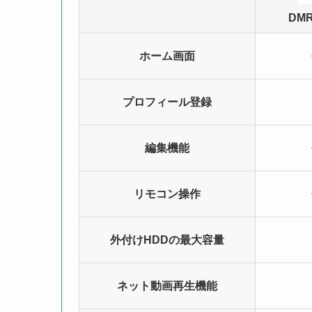
DMR
ホーム画面
プロフィール登録
編集機能
リモコン操作
外付けHDDの最大容量
ネット動画再生機能