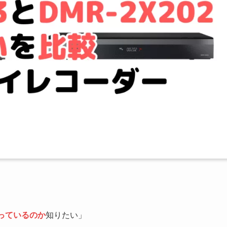
っているのか
知りたい」