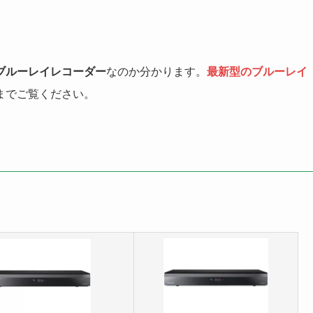
ブルーレイレコーダー
なのか分かります。
最新型のブルーレイ
までご覧ください。