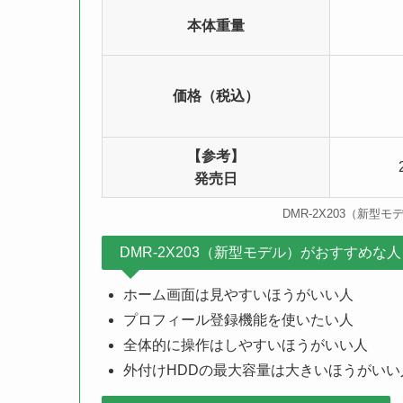
本体重量
価格（税込）
【参考】
発売日
DMR-2X203（新型モ
DMR-2X203（新型モデル）がおすすめな人
ホーム画面は見やすいほうがいい人
プロフィール登録機能を使いたい人
全体的に操作はしやすいほうがいい人
外付けHDDの最大容量は大きいほうがいい