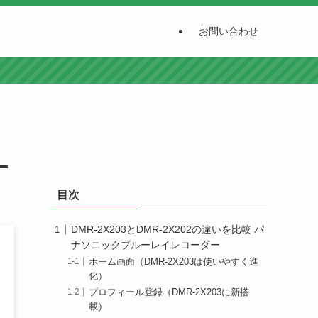
お問い合わせ
ー
目次
DMR-2X203とDMR-2X202の違いを比較 パ
ナソニックブルーレイレコーダー
ホーム画面（DMR-2X203は使いやすく進
化）
プロフィール登録（DMR-2X203に新搭
載）