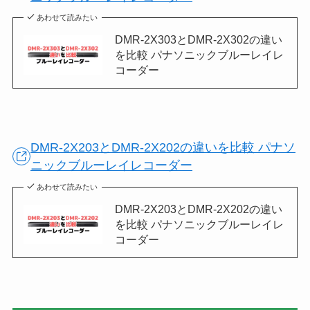
あわせて読みたい
DMR-2X303とDMR-2X302の違い
を比較 パナソニックブルーレイレ
コーダー
DMR-2X203とDMR-2X202の違いを比較 パナソ
ニックブルーレイレコーダー
あわせて読みたい
DMR-2X203とDMR-2X202の違い
を比較 パナソニックブルーレイレ
コーダー