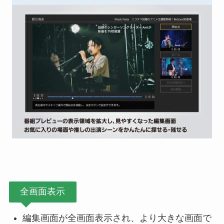
全画面表示
編集画面が全画面表示され、より大きな画面で