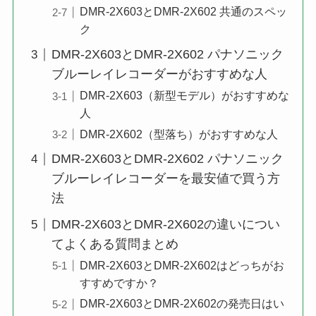
DMR-2X603とDMR-2X602 共通のスペッ
ク
DMR-2X603とDMR-2X602 パナソニック
ブルーレイレコーダーがおすすめな人
DMR-2X603（新型モデル）がおすすめな
人
DMR-2X602（型落ち）がおすすめな人
DMR-2X603とDMR-2X602 パナソニック
ブルーレイレコーダーを最安値で買う方
法
DMR-2X603とDMR-2X602の違いについ
てよくある質問まとめ
DMR-2X603とDMR-2X602はどっちがお
すすめですか？
DMR-2X603とDMR-2X602の発売日はい