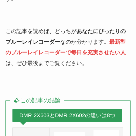
この記事を読めば、どっちが
あなたにぴったりの
ブルーレイレコーダー
なのか分かります。
最新型
のブルーレイレコーダーで毎日を充実させたい人
は、ぜひ最後までご覧ください。
この記事の結論
DMR-2X603とDMR-2X602の違いは8つ