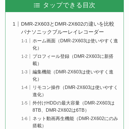
タップできる目次
DMR-2X603とDMR-2X602の違いを比較
パナソニックブルーレイレコーダー
ホーム画面（DMR-2X603は使いやすく進
化）
プロフィール登録（DMR-2X603に新搭
載）
編集機能（DMR-2X603は使いやすく進
化）
リモコン操作（DMR-2X603は使いやすく
進化）
外付けHDDの最大容量（DMR-2X603は
8TB、DMR-2X602は6TB）
ネット動画再生機能（DMR-2X602にのみ
搭載）