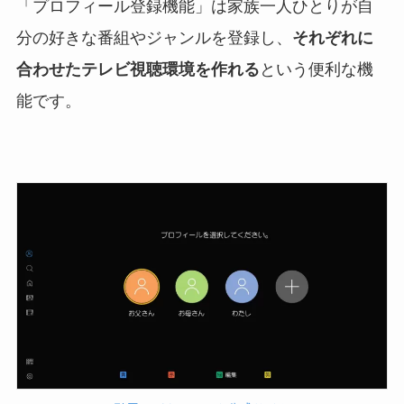
「プロフィール登録機能」は家族一人ひとりが自
分の好きな番組やジャンルを登録し、
それぞれに
合わせたテレビ視聴環境を作れる
という便利な機
能です。