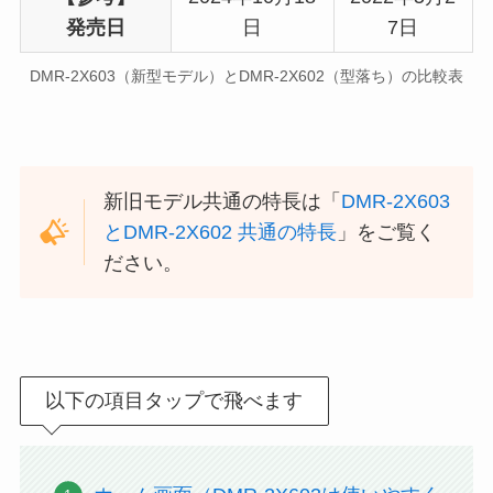
発売日
日
7日
DMR-2X603（新型モデル）とDMR-2X602（型落ち）の比較表
新旧モデル共通の特長は「
DMR-2X603
とDMR-2X602 共通の特長
」をご覧く
ださい。
以下の項目タップで飛べます