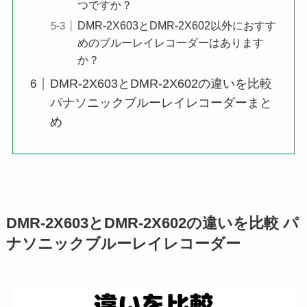
つですか？
DMR-2X603とDMR-2X602以外におすす
めのブルーレイレコーダーはあります
か？
DMR-2X603とDMR-2X602の違いを比較
パナソニックブルーレイレコーダーまと
め
DMR-2X603とDMR-2X602の違いを比較 パ
ナソニックブルーレイレコーダー