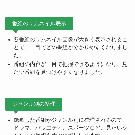
番組のサムネイル表示
各番組のサムネイル画像が大きく表示されるこ
とで、一目でどの番組か分かりやすくなりまし
た。
番組の内容が一目で把握できるようになり、見
たい番組を見つけやすくなりました。
ジャンル別の整理
録画した番組がジャンル別に整理されるので、
ドラマ、バラエティ、スポーツなど、見たいジ