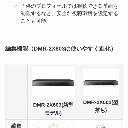
子供のプロフィールでは視聴できる番組を
制限するなど、安全な視聴環境を設定する
ことも可能。
編集機能（DMR-2X603は使いやすく進化）
DMR-2X602(型
DMR-2X603(新型
落ち)
モデル)
編集