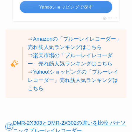
Yahooショッピングで探す
ポチップ
⇒Amazonの「ブルーレイレコーダー」
売れ筋人気ランキングはこちら
⇒楽天市場の「ブルーレイレコーダ
ー」売れ筋人気ランキングはこちら
⇒Yahoo!ショッピングの「ブルーレイ
レコーダー」売れ筋人気ランキングは
こちら
DMR-2X303とDMR-2X302の違いを比較 パナソ
ニックブルーレイレコーダー