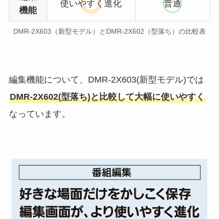
使いやすく進化
普通
機能
DMR-2X603（新型モデル）とDMR-2X602（型落ち）の比較表
編集機能について、DMR-2X603(新型モデル)では
DMR-2X602(型落ち)と比較して大幅に使いやすく
なっています。