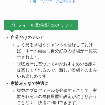
引用：パナソニック公式サイト
プロフィール登録機能のメリット
自分だけのテレビ
よく見る番組やジャンルを登録しておけ
ば、ホーム画面に自分好みの番組が一覧表
示されます。
視聴履歴に基づいてAIがおすすめの番組を
提案してくれるので、新しい番組との出会
いも楽しめます。
家族みんなで快適に
複数のプロフィールを登録することで、家
族それぞれの視聴履歴や設定が混ざり合う
ことなく、快適に利用できます。