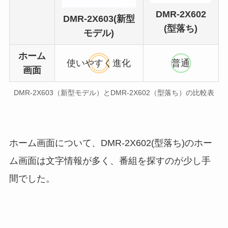
DMR-2X602
DMR-2X603(新型
(型落ち)
モデル)
ホーム
使いやすく進化
普通
画面
DMR-2X603（新型モデル）とDMR-2X602（型落ち）の比較表
ホーム画面について、DMR-2X602(型落ち)のホー
ム画面は文字情報が多く、番組を探すのが少し手
間でした。