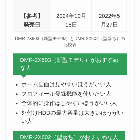
【参考】
2024年10月
2022年5
発売日
18日
月27日
DMR-2X603（新型モデル）とDMR-2X602（型落ち）の
比較表
DMR-2X603（新型モデル）がおすすめ
な人
ホーム画面は見やすいほうがいい人
プロフィール登録機能を使いたい人
全体的に操作はしやすいほうがいい人
外付けHDDの最大容量は大きいほうがい
い人
DMR-2X602（型落ち）がおすすめな人