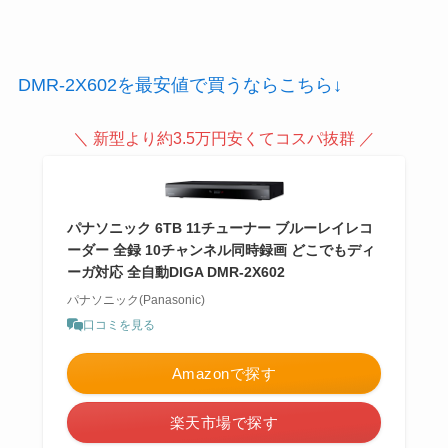
DMR-2X602を最安値で買うならこちら↓
＼ 新型より約3.5万円安くてコスパ抜群 ／
パナソニック 6TB 11チューナー ブルーレイレコ
ーダー 全録 10チャンネル同時録画 どこでもディ
ーガ対応 全自動DIGA DMR-2X602
パナソニック(Panasonic)
口コミを見る
Amazonで探す
楽天市場で探す