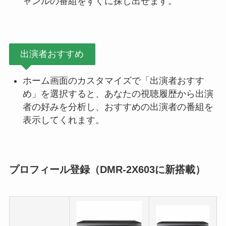
ャンルの番組をすぐに探し出せます。
出演者おすすめ
ホーム画面のカスタマイズで「出演者おすす
め」を選択すると、あなたの視聴履歴から出演
者の好みを分析し、おすすめの出演者の番組を
表示してくれます。
プロフィール登録（DMR-2X603に新搭載）