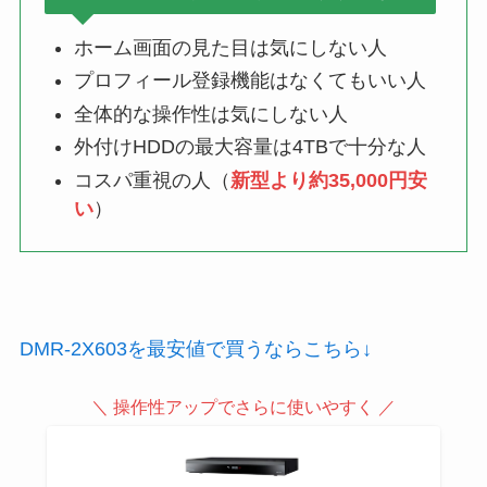
ホーム画面の見た目は気にしない人
プロフィール登録機能はなくてもいい人
全体的な操作性は気にしない人
外付けHDDの最大容量は4TBで十分な人
コスパ重視の人（
新型より約35,000円安
い
）
DMR-2X603を最安値で買うならこちら↓
＼ 操作性アップでさらに使いやすく ／