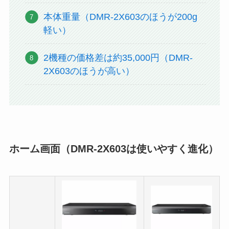
本体重量（DMR-2X603のほうが200g
軽い）
2機種の価格差は約35,000円（DMR-
2X603のほうが高い）
ホーム画面（DMR-2X603は使いやすく進化）