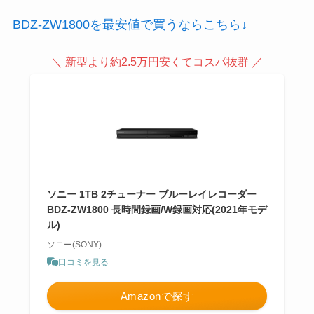
BDZ-ZW1800を最安値で買うならこちら↓
＼ 新型より約2.5万円安くてコスパ抜群 ／
ソニー 1TB 2チューナー ブルーレイレコーダー
BDZ-ZW1800 長時間録画/W録画対応(2021年モデ
ル)
ソニー(SONY)
口コミを見る
Amazonで探す