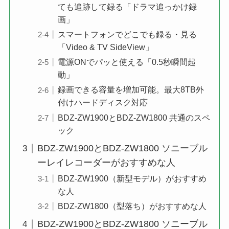
ても追跡して録る「ドラマ追っかけ録
画」
スマートフォンでどこでも録る・見る
「Video & TV SideView」
電源ONでパッと使える「0.5秒瞬間起
動」
録画できる容量を増加可能。最大8TB外
付けハードディスク対応
BDZ-ZW1900とBDZ-ZW1800 共通のスペ
ック
BDZ-ZW1900とBDZ-ZW1800 ソニーブル
ーレイレコーダーがおすすめな人
BDZ-ZW1900（新型モデル）がおすすめ
な人
BDZ-ZW1800（型落ち）がおすすめな人
BDZ-ZW1900とBDZ-ZW1800 ソニーブル