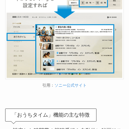
引用：
ソニー公式サイト
「おうちタイム」機能の主な特徴