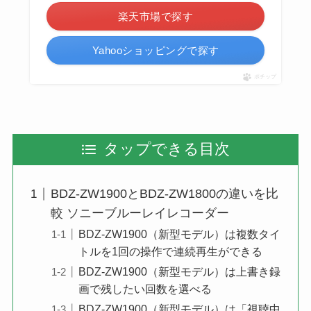
楽天市場で探す
Yahooショッピングで探す
ポチップ
タップできる目次
BDZ-ZW1900とBDZ-ZW1800の違いを比
較 ソニーブルーレイレコーダー
BDZ-ZW1900（新型モデル）は複数タイ
トルを1回の操作で連続再生ができる
BDZ-ZW1900（新型モデル）は上書き録
画で残したい回数を選べる
BDZ-ZW1900（新型モデル）は「視聴中