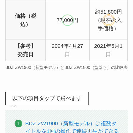
約51,800円
価格（税
77,000円
（現在の入
込）
手価格）
【参考】
2024年4月27
2021年5月1
発売日
日
日
BDZ-ZW1900（新型モデル）とBDZ-ZW1800（型落ち）の比較表
以下の項目タップで飛べます
BDZ-ZW1900（新型モデル）は複数タ
イトルを1回の操作で連続再生ができる