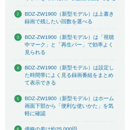
BDZ-ZW1900（新型モデル）は上書き
録画で残したい回数を選べる
BDZ-ZW1900（新型モデル）は「視聴
中マーク」と「再生バー」で効率よく
見られる
BDZ-ZW1900（新型モデル）は設定し
た時間帯によく見る録画番組をまとめ
て表示できる
BDZ-ZW1900（新型モデル）はホーム
画面下部から「便利な使いかた」を気
軽に確認
価格の差は約25,000円