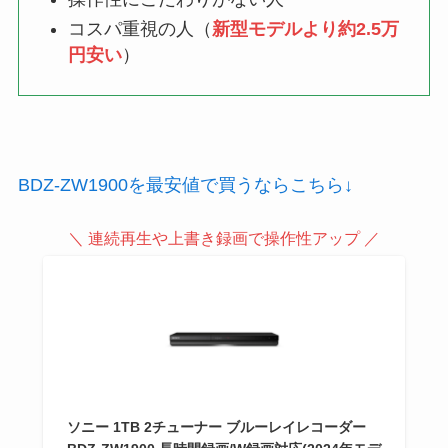
コスパ重視の人（
新型モデルより約2.5万
円安い
）
BDZ-ZW1900を最安値で買うならこちら↓
＼ 連続再生や上書き録画で操作性アップ ／
ソニー 1TB 2チューナー ブルーレイレコーダー