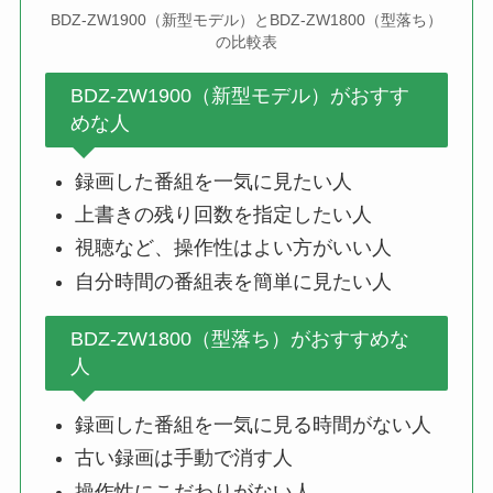
BDZ-ZW1900（新型モデル）とBDZ-ZW1800（型落ち）
の比較表
BDZ-ZW1900（新型モデル）がおすす
めな人
録画した番組を一気に見たい人
上書きの残り回数を指定したい人
視聴など、操作性はよい方がいい人
自分時間の番組表を簡単に見たい人
BDZ-ZW1800（型落ち）がおすすめな
人
録画した番組を一気に見る時間がない人
古い録画は手動で消す人
操作性にこだわりがない人