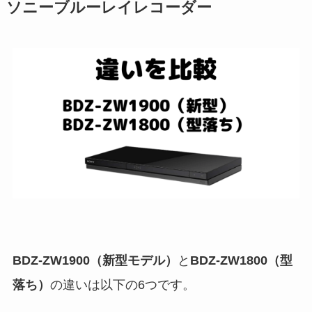
ソニーブルーレイレコーダー
BDZ-ZW1900（新型モデル）
と
BDZ-ZW1800（型
落ち）
の違いは以下の6つです。