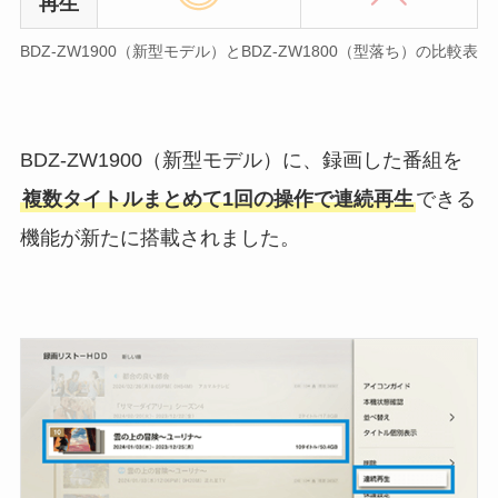
再生
BDZ-ZW1900（新型モデル）とBDZ-ZW1800（型落ち）の比較表
BDZ-ZW1900（新型モデル）に、録画した番組を
複数タイトルまとめて1回の操作で連続再生
できる
機能が新たに搭載されました。