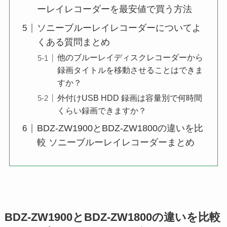
ーレイレコーダーを最安値で買う方法
ソニーブルーレイレコーダーについてよ
くある質問まとめ
他のブルーレイディスクレコーダーから
録画タイトルを移動させることはできま
すか？
外付けUSB HDD 録画は容量別で何時間
くらい録画できますか？
BDZ-ZW1900とBDZ-ZW1800の違いを比
較 ソニーブルーレイレコーダーまとめ
BDZ-ZW1900とBDZ-ZW1800の違いを比較