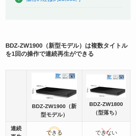
BDZ-ZW1900（新型モデル）は複数タイトル
を1回の操作で連続再生ができる
BDZ-ZW1800
BDZ-ZW1900（新
（型落ち）
型モデル）
連続
できる
できない