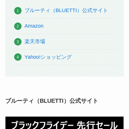
ブルーティ（BLUETTI）公式サイト
Amazon
楽天市場
Yahoo!ショッピング
ブルーティ（BLUETTI）公式サイト