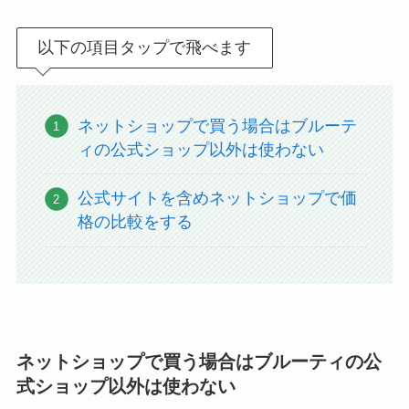
以下の項目タップで飛べます
ネットショップで買う場合はブルーテ
ィの公式ショップ以外は使わない
公式サイトを含めネットショップで価
格の比較をする
ネットショップで買う場合はブルーティの公
式ショップ以外は使わない