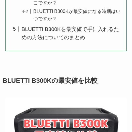
こですか？
BLUETTI B300Kが最安値になる時期はい
つですか？
BLUETTI B300Kを最安値で手に入れるた
めの方法についてのまとめ
BLUETTI B300Kの最安値を比較