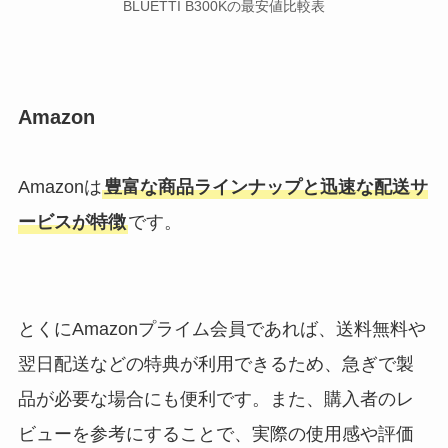
BLUETTI B300Kの最安値比較表
Amazon
Amazonは
豊富な商品ラインナップと迅速な配送サ
ービスが特徴
です。
とくにAmazonプライム会員であれば、送料無料や
翌日配送などの特典が利用できるため、急ぎで製
品が必要な場合にも便利です。また、購入者のレ
ビューを参考にすることで、実際の使用感や評価