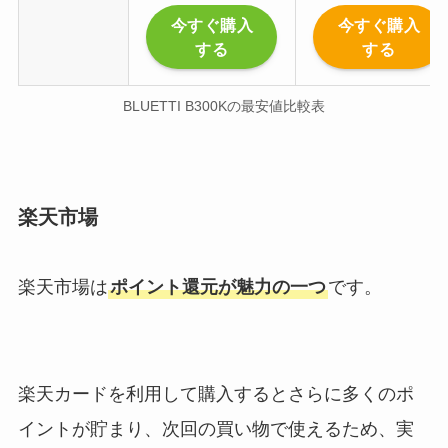
今すぐ購入
今すぐ購入
する
する
BLUETTI B300Kの最安値比較表
楽天市場
楽天市場は
ポイント還元が魅力の一つ
です。
楽天カードを利用して購入するとさらに多くのポ
イントが貯まり、次回の買い物で使えるため、実