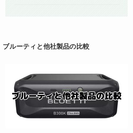
ブルーティと他社製品の比較