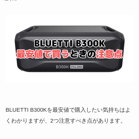
BLUETTI B300Kを最安値で購入したい気持ちはよ
くわかりますが、2つ注意すべき点があります。