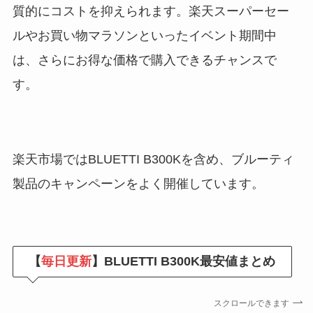
質的にコストを抑えられます。楽天スーパーセー
ルやお買い物マラソンといったイベント期間中
は、さらにお得な価格で購入できるチャンスで
す。
楽天市場ではBLUETTI B300Kを含め、ブルーティ
製品のキャンペーンをよく開催しています。
【
毎日更新
】BLUETTI B300K最安値まとめ
スクロールできます