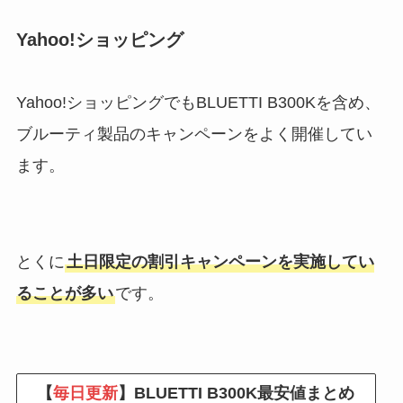
Yahoo!ショッピング
Yahoo!ショッピングでもBLUETTI B300Kを含め、
ブルーティ製品のキャンペーンをよく開催してい
ます。
とくに
土日限定の割引キャンペーンを実施してい
ることが多い
です。
【
毎日更新
】BLUETTI B300K最安値まとめ