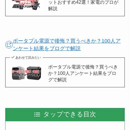
ットおすすめ42選！家電のプロが
解説
ポータブル電源で後悔？買うべきか？100人ア
ンケート結果をブログで解説
あわせて読みたい
ポータブル電源で後悔？買うべき
か？100人アンケート結果をブロ
グで解説
タップできる目次