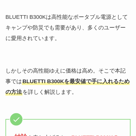
BLUETTI B300Kは高性能なポータブル電源として
キャンプや防災でも需要があり、多くのユーザー
に愛用されています。
しかしその高性能ゆえに価格は高め。そこで本記
事では
BLUETTI B300Kを最安値で手に入れるため
の方法
を詳しく解説します。