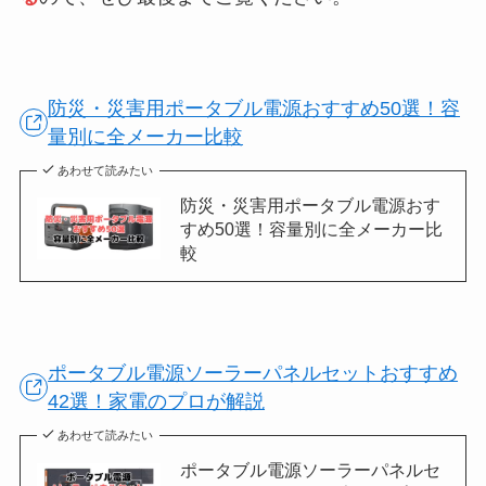
防災・災害用ポータブル電源おすすめ50選！容
量別に全メーカー比較
あわせて読みたい
防災・災害用ポータブル電源おす
すめ50選！容量別に全メーカー比
較
ポータブル電源ソーラーパネルセットおすすめ
42選！家電のプロが解説
あわせて読みたい
ポータブル電源ソーラーパネルセ