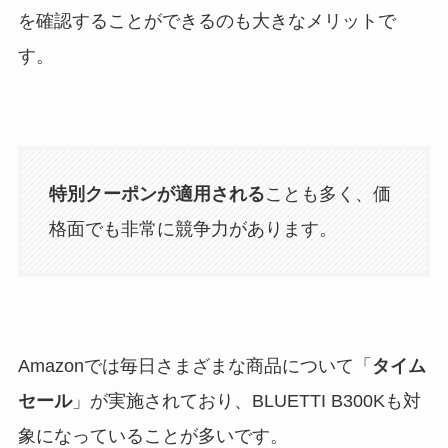
を確認することができるのも大きなメリットで
す。
特別クーポンが適用される
ことも多く、価
格面でも非常に競争力があります。
Amazonでは毎日さまざまな商品について「
タイム
セール
」が実施されており、BLUETTI B300Kも対
象になっていることが多いです。