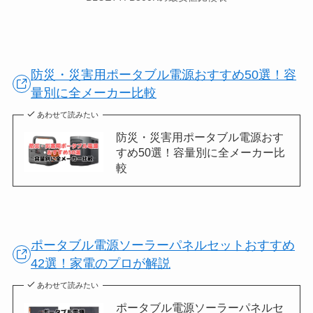
防災・災害用ポータブル電源おすすめ50選！容
量別に全メーカー比較
あわせて読みたい
防災・災害用ポータブル電源おす
すめ50選！容量別に全メーカー比
較
ポータブル電源ソーラーパネルセットおすすめ
42選！家電のプロが解説
あわせて読みたい
ポータブル電源ソーラーパネルセ