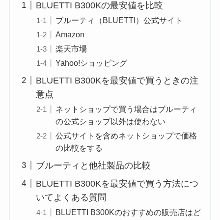
BLUETTI B300Kの最安値を比較
ブルーティ（BLUETTI）公式サイト
Amazon
楽天市場
Yahoo!ショッピング
BLUETTI B300Kを最安値で買うときの注
意点
ネットショップで買う場合はブルーティ
の公式ショップ以外は使わない
公式サイトを含めネットショップで価格
の比較をする
ブルーティと他社製品の比較
BLUETTI B300Kを最安値で買う方法につ
いてよくある質問
BLUETTI B300Kのおすすめの販売店はど