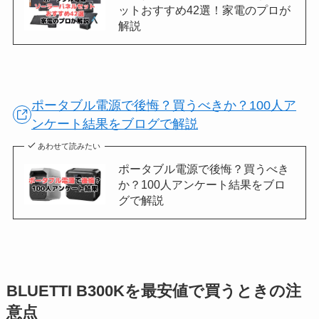
ットおすすめ42選！家電のプロが
解説
ポータブル電源で後悔？買うべきか？100人ア
ンケート結果をブログで解説
あわせて読みたい
ポータブル電源で後悔？買うべき
か？100人アンケート結果をブロ
グで解説
BLUETTI B300Kを最安値で買うときの注
意点