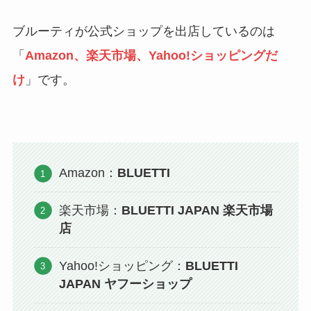
ブルーティが公式ショップを出店しているのは
「
Amazon、楽天市場、Yahoo!ショッピングだ
け
」です。
Amazon：
BLUETTI
楽天市場：
BLUETTI JAPAN 楽天市場
店
Yahoo!ショッピング：
BLUETTI
JAPAN ヤフーショップ