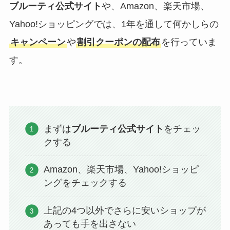
ブルーティ公式サイト
や、Amazon、楽天市場、
Yahoo!ショッピングでは、1年を通して何かしらの
キャンペーン
や
割引クーポンの配布
を行っていま
す。
まずは
ブルーティ公式サイト
をチェッ
クする
Amazon、楽天市場、Yahoo!ショッピ
ングをチェックする
上記の4つ以外でさらに安いショップが
あっても手を出さない