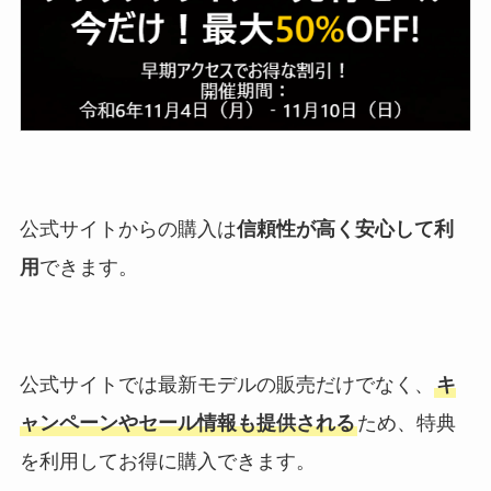
公式サイトからの購入は
信頼性が高く安心して利
用
できます。
公式サイトでは最新モデルの販売だけでなく、
キ
ャンペーンやセール情報も提供される
ため、特典
を利用してお得に購入できます。