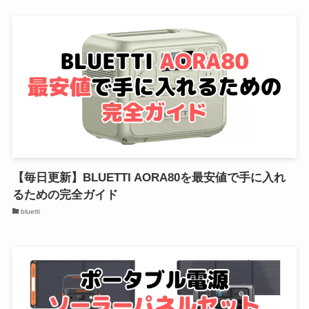
【毎日更新】BLUETTI AORA80を最安値で手に入れ
るための完全ガイド
bluetti