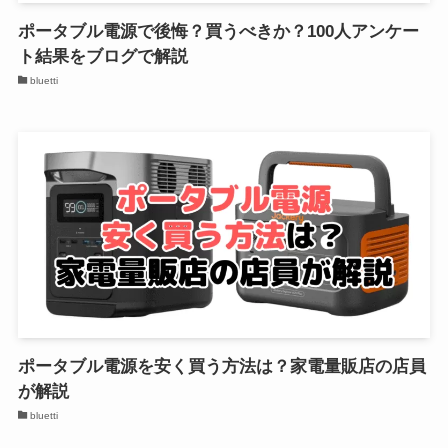
ポータブル電源で後悔？買うべきか？100人アンケー
ト結果をブログで解説
bluetti
ポータブル電源を安く買う方法は？家電量販店の店員
が解説
bluetti