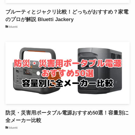
ブルーティとジャクリ比較！どっちがおすすめ？家電
のプロが解説 Bluetti Jackery
bluetti
防災・災害用ポータブル電源おすすめ50選！容量別に
全メーカー比較
bluetti