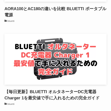
AORA100とAC180の違いを比較 BLUETTI ポータブル
電源
bluetti
【毎日更新】BLUETTI オルタネーターDC充電器
Charger 1を最安値で手に入れるための完全ガイド
bluetti