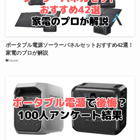
ポータブル電源ソーラーパネルセットおすすめ42選！
家電のプロが解説
bluetti