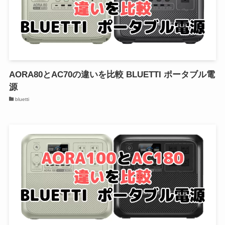
AORA80とAC70の違いを比較 BLUETTI ポータブル電
源
bluetti