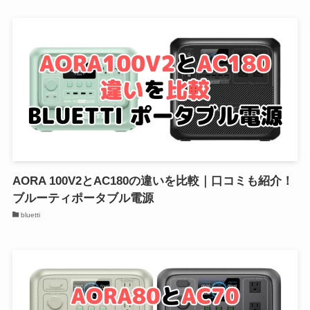
AORA 100V2とAC180の違いを比較｜口コミも紹介！
ブルーティポータブル電源
bluetti