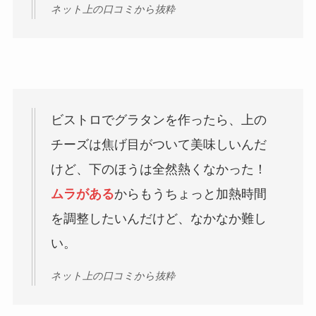
ネット上の口コミから抜粋
ビストロでグラタンを作ったら、上の
チーズは焦げ目がついて美味しいんだ
けど、下のほうは全然熱くなかった！
ムラがある
からもうちょっと加熱時間
を調整したいんだけど、なかなか難し
い。
ネット上の口コミから抜粋