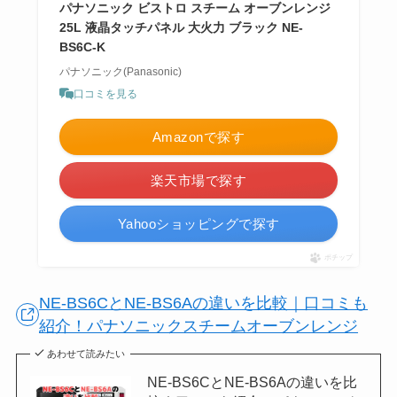
パナソニック ビストロ スチーム オーブンレンジ
25L 液晶タッチパネル 大火力 ブラック NE-
BS6C-K
パナソニック(Panasonic)
口コミを見る
Amazonで探す
楽天市場で探す
Yahooショッピングで探す
ポチップ
NE-BS6CとNE-BS6Aの違いを比較｜口コミも
紹介！パナソニックスチームオーブンレンジ
あわせて読みたい
NE-BS6CとNE-BS6Aの違いを比