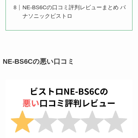
NE-BS6Cの口コミ評判レビューまとめ パ
ナソニックビストロ
NE-BS6Cの悪い口コミ