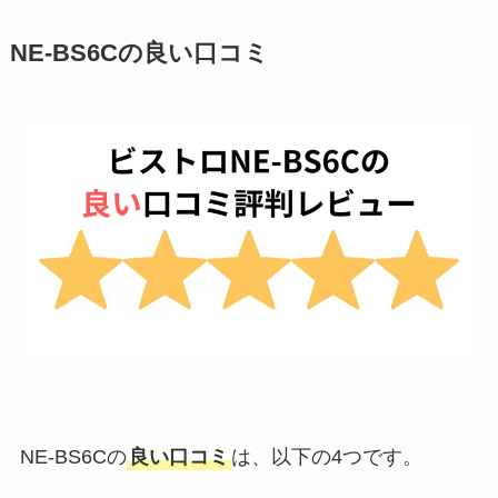
NE-BS6Cの良い口コミ
NE-BS6Cの
良い口コミ
は、以下の4つです。