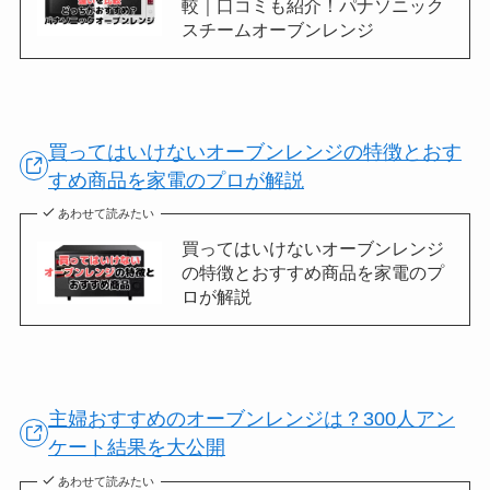
較｜口コミも紹介！パナソニック
スチームオーブンレンジ
買ってはいけないオーブンレンジの特徴とおす
すめ商品を家電のプロが解説
あわせて読みたい
買ってはいけないオーブンレンジ
の特徴とおすすめ商品を家電のプ
ロが解説
主婦おすすめのオーブンレンジは？300人アン
ケート結果を大公開
あわせて読みたい