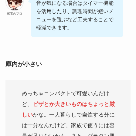
音が気になる場合はタイマー機能
を活用したり、調理時間が短いメ
家電のプロ
ニューを選ぶなど工夫することで
軽減できます。
庫内が小さい
めっちゃコンパクトで可愛いんだけ
ど、
ピザとか大きいものはちょっと厳
しい
かな。一人暮らしで自炊する分に
は十分なんだけど、家族で使うには容