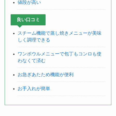
値段が高い
良い口コミ
スチーム機能で蒸し焼きメニューが美味
しく調理できる
ワンボウルメニューで包丁もコンロも使
わなくて済む
お急ぎあたため機能が便利
お手入れが簡単