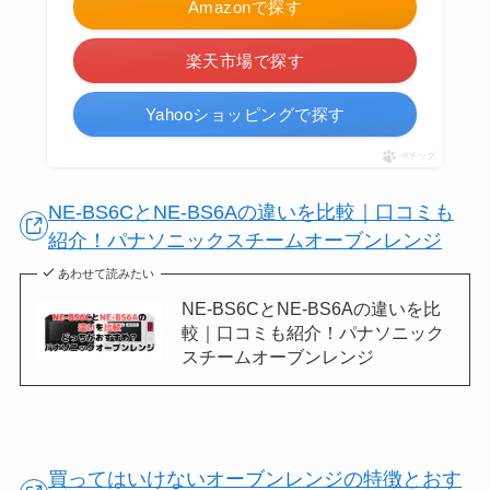
Amazonで探す
楽天市場で探す
Yahooショッピングで探す
ポチップ
NE-BS6CとNE-BS6Aの違いを比較｜口コミも
紹介！パナソニックスチームオーブンレンジ
あわせて読みたい
NE-BS6CとNE-BS6Aの違いを比
較｜口コミも紹介！パナソニック
スチームオーブンレンジ
買ってはいけないオーブンレンジの特徴とおす