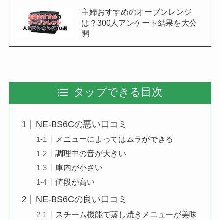
主婦おすすめのオーブンレンジ
は？300人アンケート結果を大公
開
タップできる目次
NE-BS6Cの悪い口コミ
メニューによってはムラができる
調理中の音が大きい
庫内が小さい
値段が高い
NE-BS6Cの良い口コミ
スチーム機能で蒸し焼きメニューが美味