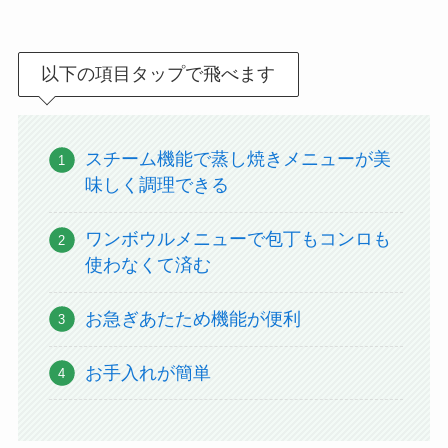
以下の項目タップで飛べます
スチーム機能で蒸し焼きメニューが美
味しく調理できる
ワンボウルメニューで包丁もコンロも
使わなくて済む
お急ぎあたため機能が便利
お手入れが簡単