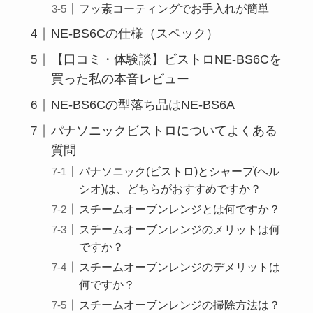
フッ素コーティングでお手入れが簡単
NE-BS6Cの仕様（スペック）
【口コミ・体験談】ビストロNE-BS6Cを
買った私の本音レビュー
NE-BS6Cの型落ち品はNE-BS6A
パナソニックビストロについてよくある
質問
パナソニック(ビストロ)とシャープ(ヘル
シオ)は、どちらがおすすめですか？
スチームオーブンレンジとは何ですか？
スチームオーブンレンジのメリットは何
ですか？
スチームオーブンレンジのデメリットは
何ですか？
スチームオーブンレンジの掃除方法は？