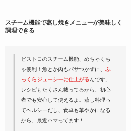
スチーム機能で蒸し焼きメニューが美味しく
調理できる
ビストロのスチーム機能、めちゃくち
ゃ便利！魚とか肉もパサつかずに、
ふ
っくらジューシーに仕上がる
んです。
レシピもたくさん載ってるから、初心
者でも安心して使えるよ。蒸し料理っ
てヘルシーだし、食卓も華やかになる
から、最近ハマってます！