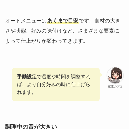
オートメニューは
あくまで目安
です。食材の大き
さや状態、好みの味付けなど、さまざまな要素に
よって仕上がりが変わってきます。
手動設定
で温度や時間を調整すれ
ば、より自分好みの味に仕上げら
家電のプロ
れます。
調理中の音が大きい