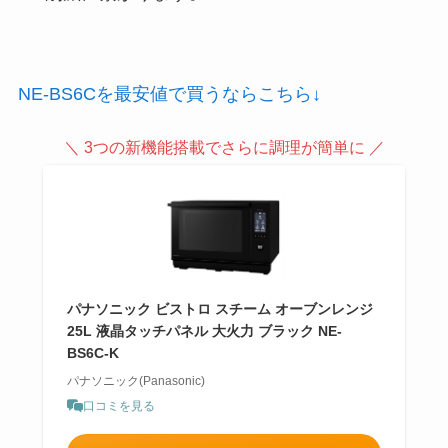
NE-BS6Cを最安値で買うならこちら↓
＼ 3つの新機能搭載でさらに調理が簡単に ／
パナソニック ビストロ スチーム オーブンレンジ
25L 液晶タッチパネル 大火力 ブラック NE-
BS6C-K
パナソニック(Panasonic)
口コミを見る