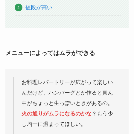
値段が高い
メニューによってはムラができる
お料理レパートリーが広がって楽しい
んだけど、ハンバーグとか作ると真ん
中がちょっと生っぽいときがあるの。
火の通りがムラになるのかな
？もう少
し均一に温まってほしい。