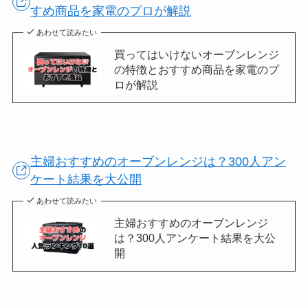
すめ商品を家電のプロが解説
あわせて読みたい
買ってはいけないオーブンレンジ
の特徴とおすすめ商品を家電のプ
ロが解説
主婦おすすめのオーブンレンジは？300人アン
ケート結果を大公開
あわせて読みたい
主婦おすすめのオーブンレンジ
は？300人アンケート結果を大公
開