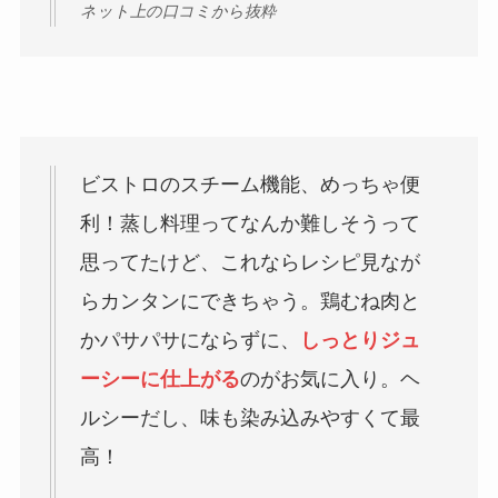
ネット上の口コミから抜粋
ビストロのスチーム機能、めっちゃ便
利！蒸し料理ってなんか難しそうって
思ってたけど、これならレシピ見なが
らカンタンにできちゃう。鶏むね肉と
かパサパサにならずに、
しっとりジュ
ーシーに仕上がる
のがお気に入り。ヘ
ルシーだし、味も染み込みやすくて最
高！