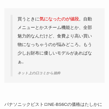
買うときに
気になったのが値段
。自動
メニューとかスチーム機能とか、全部
魅力的なんだけど、食費より高い買い
物になっちゃうのが悩みどころ。もう
少しお財布に優しいモデルがあればな
ぁ。
ネット上の口コミから抜粋
パナソニックビストロNE-BS6Cの価格はたしかに