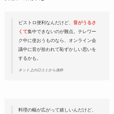
ビストロ便利なんだけど、
音がうるさ
くて
集中できないのが難点。テレワー
ク中に使おうものなら、オンライン会
議中に音が拾われて恥ずかしい思いを
するかも。
ネット上の口コミから抜粋
料理の幅が広がって嬉しいんだけど、