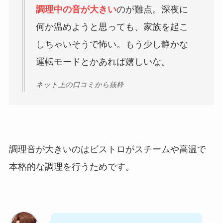
調理中の音が大きい
のが難点。深夜に
何か温めようと思っても、家族を起こ
しちゃいそうで怖い。もう少し静かな
運転モードとかあれば嬉しいな。
ネット上の口コミから抜粋
調理音が大きいのはビストロがスチームや高温で
本格的な調理を行うためです。