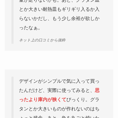
量が足りないかも。あと、グラタン皿
とか大きい耐熱皿もギリギリ入るか入
らないかだし、もう少し余裕が欲しか
ったなぁ。
ネット上の口コミから抜粋
デザインがシンプルで気に入って買っ
たんだけど、実際に使ってみると、
思
ったより庫内が狭くて
びっくり。グラ
タンとか大きいものが作れないのはち