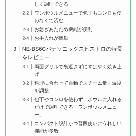
しく調理できる
ワンボウルメニューで包丁もコンロも使
わなくて済む
お急ぎあたため機能が便利
お手入れが簡単
NE-BS6Cパナソニックスビストロの特長
をレビュー
両面グリルで裏返さずにすばやく焼き上
げ
料理に合わせて自動でスチーム量・温度
を調整
包丁やコンロを使わず、ボウルに入れる
だけで調理できる「ワンボウルメニュ
ー」
コンパクト設計かつ普段使いにうれしい
機能が多数