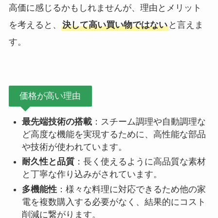
高価に感じるかもしれませんが、理由とメリット
を考えると、
決して高い買い物ではない
と言えま
す。
価格が高い理由
最先端技術の搭載
：スチーム調理や自動調理な
ど高度な機能を実現するために、高性能な部品
や技術が使われています。
耐久性と品質
：長く使えるように高品質な素材
と丁寧な作り込みがされています。
多機能性
：様々な料理に対応できるため他の家
電を複数購入する必要がなく、結果的にコスト
削減に繋がります。