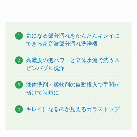
気になる部分汚れをかんたんキレイに
できる超音波部分汚れ洗浄機
高濃度の泡パワーと立体水流で洗うス
ピンバブル洗浄
液体洗剤・柔軟剤の自動投入で手間が
省けて時短に
キレイになるのが見えるガラストップ