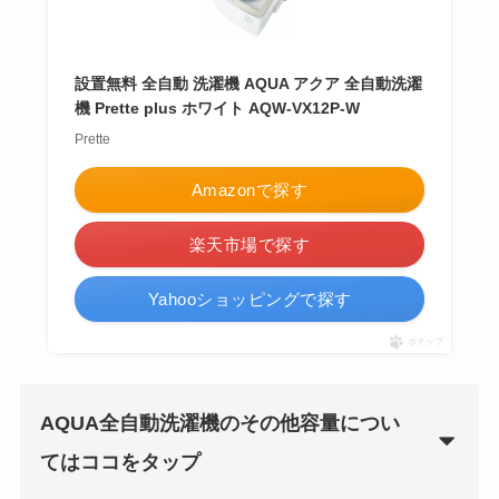
設置無料 全自動 洗濯機 AQUA アクア 全自動洗濯
機 Prette plus ホワイト AQW-VX12P-W
Prette
Amazonで探す
楽天市場で探す
Yahooショッピングで探す
ポチップ
AQUA全自動洗濯機のその他容量につい
てはココをタップ