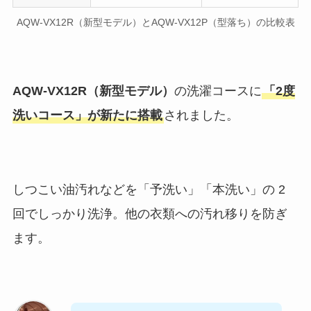
AQW-VX12R（新型モデル）とAQW-VX12P（型落ち）の比較表
AQW-VX12R（新型モデル）
の洗濯コースに
「2度
洗いコース」が新たに搭載
されました。
しつこい油汚れなどを「予洗い」「本洗い」の 2
回でしっかり洗浄。他の衣類への汚れ移りを防ぎ
ます。