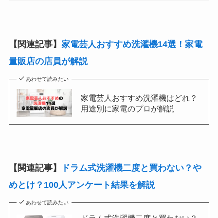
【関連記事】
家電芸人おすすめ洗濯機14選！家電
量販店の店員が解説
あわせて読みたい
家電芸人おすすめ洗濯機はどれ？
用途別に家電のプロが解説
【関連記事】
ドラム式洗濯機二度と買わない？や
めとけ？100人アンケート結果を解説
あわせて読みたい
ドラム式洗濯機二度と買わない？