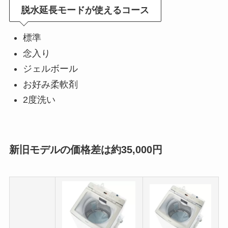
脱水延長モードが使えるコース
標準
念入り
ジェルボール
お好み柔軟剤
2度洗い
新旧モデルの価格差は約35,000円