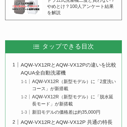
やめとけ？100人アンケート結果
を解説
タップできる目次
AQW-VX12RとAQW-VX12Pの違いを比較
AQUA全自動洗濯機
AQW-VX12R（新型モデル）に「2度洗い
コース」が新搭載
AQW-VX12R（新型モデル）に「脱水延
長モード」が新搭載
新旧モデルの価格差は約35,000円
AQW-VX12RとAQW-VX12P 共通の特長