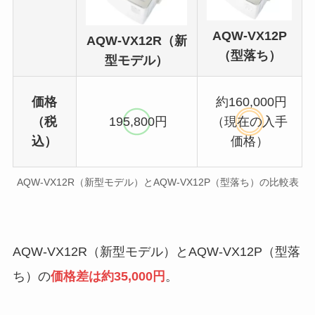
AQW-VX12P
AQW-VX12R（新
（型落ち）
型モデル）
価格
約160,000円
（税
195,800円
（現在の入手
込）
価格）
AQW-VX12R（新型モデル）とAQW-VX12P（型落ち）の比較表
AQW-VX12R（新型モデル）とAQW-VX12P（型落
ち）の
価格差は約35,000円
。