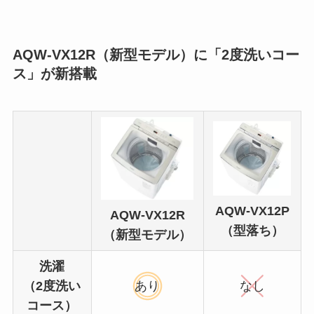
AQW-VX12R（新型モデル）に「2度洗いコー
ス」が新搭載
AQW-VX12P
AQW-VX12R
（型落ち）
（新型モデル）
洗濯
（2度洗い
あり
なし
コース）