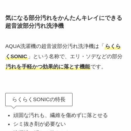
気になる部分汚れをかんたんキレイにできる
超音波部分汚れ洗浄機
AQUA洗濯機の超音波部分汚れ洗浄機は「
らくら
くSONIC
」という名称で、エリ・ソデなどの部分
汚れを手軽かつ効果的に落とす機能
です。
らくらくSONICの特長
頑固な汚れも、繊維を傷めずに落とせる
シミ抜き剤が必要ない