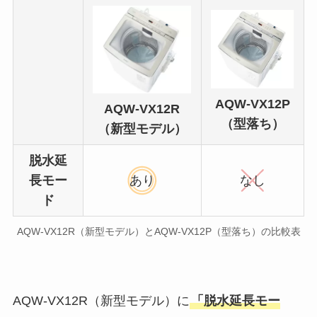
AQW-VX12P
AQW-VX12R
（型落ち）
（新型モデル）
脱水延
長モー
あり
なし
ド
AQW-VX12R（新型モデル）とAQW-VX12P（型落ち）の比較表
AQW-VX12R（新型モデル）に
「脱水延長モー