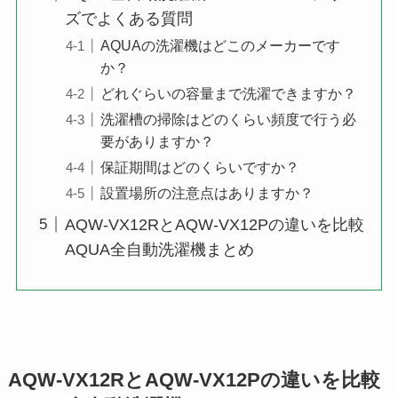
ズでよくある質問
AQUAの洗濯機はどこのメーカーです
か？
どれぐらいの容量まで洗濯できますか？
洗濯槽の掃除はどのくらい頻度で行う必
要がありますか？
保証期間はどのくらいですか？
設置場所の注意点はありますか？
AQW-VX12RとAQW-VX12Pの違いを比較
AQUA全自動洗濯機まとめ
AQW-VX12RとAQW-VX12Pの違いを比較