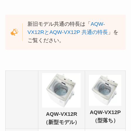
新旧モデル共通の特長は「
AQW-
VX12RとAQW-VX12P 共通の特長
」を
ご覧ください。
AQW-VX12P
AQW-VX12R
（型落ち）
（新型モデル）