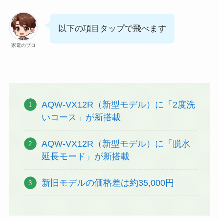
以下の項目タップで飛べます
家電のプロ
AQW-VX12R（新型モデル）に「2度洗
いコース」が新搭載
AQW-VX12R（新型モデル）に「脱水
延長モード」が新搭載
新旧モデルの価格差は約35,000円