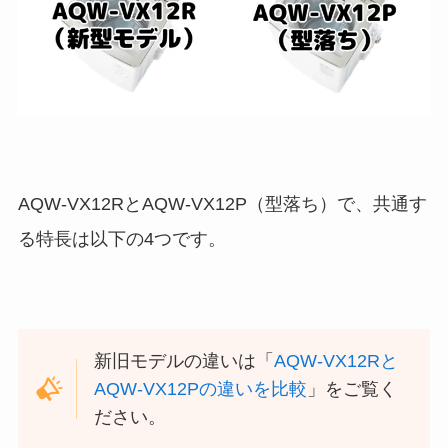
AQW-VX12RとAQW-VX12P（型落ち）で、共通す
る特長は以下の4つです。
新旧モデルの違いは「
AQW-VX12Rと
AQW-VX12Pの違いを比較
」をご覧く
ださい。