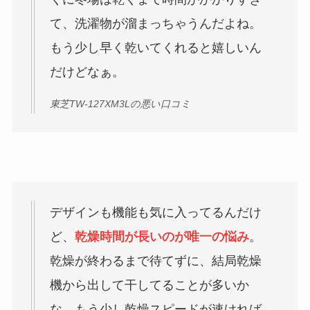
て、洗濯物が溜まっちゃうんだよね。
もう少し早く乾いてくれると嬉しいん
だけどなぁ。
東芝TW-127XM3Lの悪い口コミ
デザインも機能も気に入ってるんだけ
ど、
乾燥時間が長いのが唯一の悩み
。
乾燥が終わるまで待てずに、結局乾燥
機から出して干してることが多いか
な。もう少し乾燥スピードが速ければ