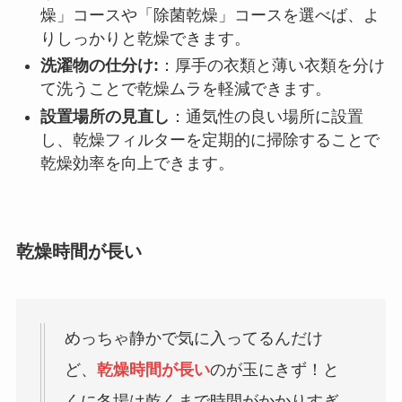
燥」コースや「除菌乾燥」コースを選べば、よ
りしっかりと乾燥できます。
洗濯物の仕分け:
：厚手の衣類と薄い衣類を分け
て洗うことで乾燥ムラを軽減できます。
設置場所の見直し
：通気性の良い場所に設置
し、乾燥フィルターを定期的に掃除することで
乾燥効率を向上できます。
乾燥時間が長い
めっちゃ静かで気に入ってるんだけ
ど、
乾燥時間が長い
のが玉にきず！と
くに冬場は乾くまで時間がかかりすぎ