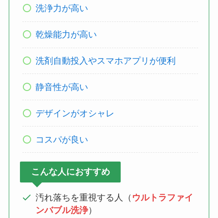
洗浄力が高い
乾燥能力が高い
洗剤自動投入やスマホアプリが便利
静音性が高い
デザインがオシャレ
コスパが良い
こんな人におすすめ
汚れ落ちを重視する人（
ウルトラファイ
ンバブル洗浄
）