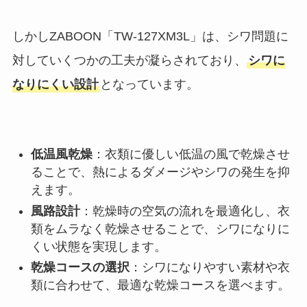
しかしZABOON「TW-127XM3L」は、シワ問題に
対していくつかの工夫が凝らされており、
シワに
なりにくい設計
となっています。
低温風乾燥
：衣類に優しい低温の風で乾燥させ
ることで、熱によるダメージやシワの発生を抑
えます。
風路設計
：乾燥時の空気の流れを最適化し、衣
類をムラなく乾燥させることで、シワになりに
くい状態を実現します。
乾燥コースの選択
：シワになりやすい素材や衣
類に合わせて、最適な乾燥コースを選べます。