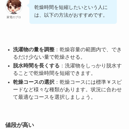
乾燥時間を短縮したいという人に
は、以下の方法がおすすめです。
家電のプロ
洗濯物の量を調整
：乾燥容量の範囲内で、でき
るだけ少ない量で乾燥させる。
脱水時間を長くする
：洗濯物をしっかり脱水す
ることで乾燥時間を短縮できます。
乾燥コースの選択
：乾燥コースには標準￥スピ
ードなど様々な種類があります。状況に合わせ
て最適なコースを選択しましょう。
値段が高い