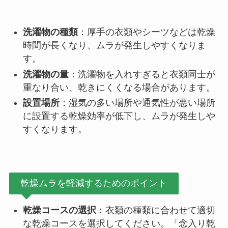
洗濯物の種類
：厚手の衣類やシーツなどは乾燥
時間が長くなり、ムラが発生しやすくなりま
す。
洗濯物の量
：洗濯物を入れすぎると衣類同士が
重なり合い、乾きにくくなる場合があります。
設置場所
：湿気の多い場所や通気性が悪い場所
に設置する乾燥効率が低下し、ムラが発生しや
すくなります。
乾燥ムラを軽減するためのポイント
乾燥コースの選択
：衣類の種類に合わせて適切
な乾燥コースを選択してください。「念入り乾