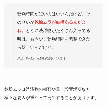
乾燥時間が短いのはいいんだけど、そ
のせいか
乾燥ムラが結構あるんだよ
ね
。とくに洗濯物がたくさん入ってる
時は。もう少し乾燥時間を調整できた
ら嬉しいんだけど。
東芝TW-127XM3Lの悪い口コミ
乾燥ムラは洗濯物の種類や量、設置場所など、
様々な要因が重なって発生することがあります。