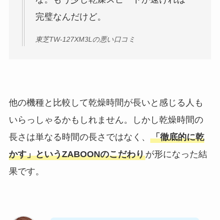
完璧なんだけど。
東芝TW-127XM3Lの悪い口コミ
他の機種と比較して乾燥時間が長いと感じる人も
いらっしゃるかもしれません。しかし乾燥時間の
長さは単なる時間の長さではなく、
「徹底的に乾
かす」というZABOONのこだわり
が形になった結
果です。