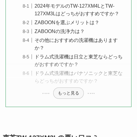
2024年モデルのTW-127XM4LとTW-
127XM3Lはどっちがおすすめですか？
ZABOONを選ぶメリットは？
ZABOONの洗浄力は？
その他におすすめの洗濯機はあります
か？
ドラム式洗濯機は日立と東芝ならどっち
がおすすめですか？
ドラム式洗濯機はパナソニックと東芝な
らどっちがおすすめですか？
もっと見る