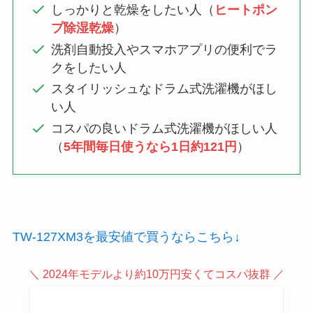
しっかりと乾燥をしたい人（
ヒートポン
プ除湿乾燥
）
洗剤自動投入やスマホアプリの便利でラ
クをしたい人
スタイリッシュなドラム式洗濯機がほし
い人
コスパの良いドラム式洗濯機がほしい人
（
5年間毎日使うなら1日約121円
）
TW-127XM3を最安値で買うならこちら↓
＼ 2024年モデルより約10万円安くてコスパ抜群 ／