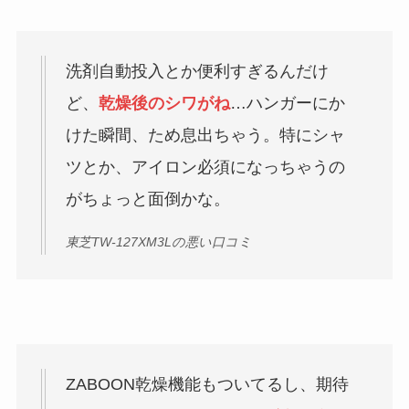
洗剤自動投入とか便利すぎるんだけ
ど、
乾燥後のシワがね
…ハンガーにか
けた瞬間、ため息出ちゃう。特にシャ
ツとか、アイロン必須になっちゃうの
がちょっと面倒かな。
東芝TW-127XM3Lの悪い口コミ
ZABOON乾燥機能もついてるし、期待