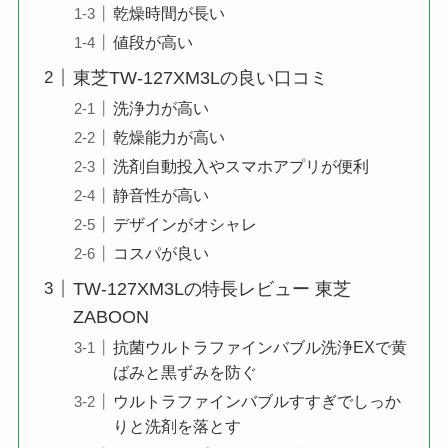
乾燥時間が長い
値段が高い
東芝TW-127XM3Lの良い口コミ
洗浄力が高い
乾燥能力が高い
洗剤自動投入やスマホアプリが便利
静音性が高い
デザインがオシャレ
コスパが良い
TW-127XM3Lの特長レビュー 東芝
ZABOON
抗菌ウルトラファインバブル洗浄EXで黄
ばみと黒ずみを防ぐ
ウルトラファインバブルすすぎでしっか
りと洗剤を落とす