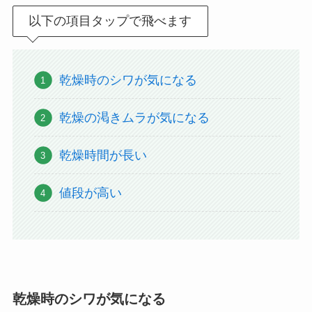
以下の項目タップで飛べます
乾燥時のシワが気になる
乾燥の渇きムラが気になる
乾燥時間が長い
値段が高い
乾燥時のシワが気になる