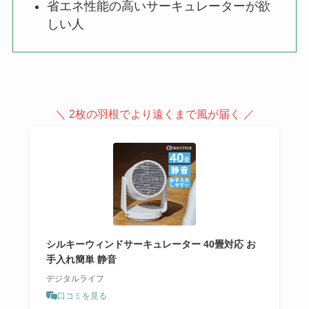
省エネ性能の高いサーキュレーターが欲
しい人
＼ 2枚の羽根でより遠くまで風が届く ／
シルキーウィンドサーキュレーター 40畳対応 お
手入れ簡単 静音
デジタルライフ
口コミを見る