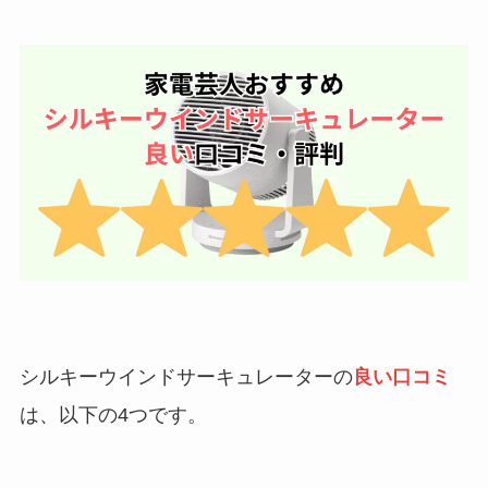
シルキーウインドサーキュレーターの
良い口コミ
は、以下の4つです。