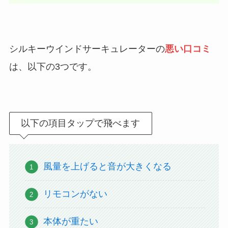
シルキーウインドサーキュレーターの
悪い口コミ
は、以下の3つです。
以下の項目タップで飛べます
風量を上げると音が大きくなる
リモコンがない
本体が重たい