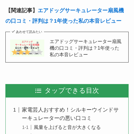
【関連記事】
エアドッグサーキュレーター扇風機
の口コミ・評判は？1年使った私の本音レビュー
あわせて読みたい
エアドッグサーキュレーター扇風
機の口コミ・評判は？1年使った
私の本音レビュー
タップできる目次
家電芸人おすすめ！シルキーウインドサ
ーキュレーターの悪い口コミ
風量を上げると音が大きくなる