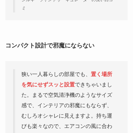
ミ
コンパクト設計で邪魔にならない
狭い一人暮らしの部屋でも、
置く場所
を気にせずスッと設置
できちゃいまし
た。まるで空気清浄機のようなサイズ
感で、インテリアの邪魔にもならず、
むしろオシャレに見えますよ。持ち運
びも楽々なので、エアコンの風に合わ