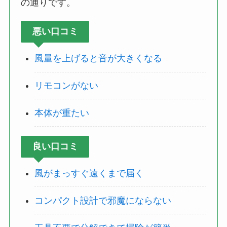
の通りです。
悪い口コミ
風量を上げると音が大きくなる
リモコンがない
本体が重たい
良い口コミ
風がまっすぐ遠くまで届く
コンパクト設計で邪魔にならない