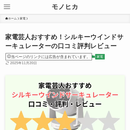
モノヒカ
ホーム
家電
家電芸人おすすめ！シルキーウインドサ
ーキュレーターの口コミ評判レビュー
当ページのリンクには広告が含まれています。
家電
2025年11月20日