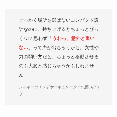
せっかく場所を選ばないコンパクト設
計なのに、持ち上げるとちょっとびっ
くり!? 思わず「
うわっ、意外と重い
な…
」って声が出ちゃうかも。女性や
力の弱い方だと、ちょっと移動させる
のも大変と感じちゃうかもしれませ
ん。
シルキーウインドサーキュレーターの悪い口コ
ミ