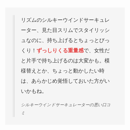
リズムのシルキーウインドサーキュレ
ーター、見た目スリムでスタイリッシ
ュなのに、持ち上げるとちょっとびっ
くり！
ずっしりくる重量感
で、女性だ
と片手で持ち上げるのは大変かも。模
様替えとか、ちょっと動かしたい時
は、あらかじめ覚悟しておいた方がい
いかもね。
シルキーウインドサーキュレーターの悪い口コ
ミ