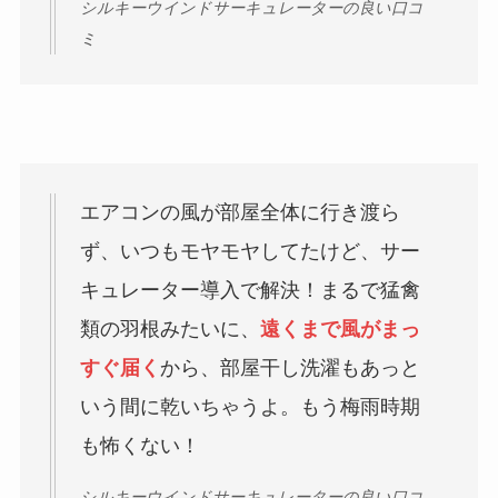
シルキーウインドサーキュレーターの良い口コ
ミ
エアコンの風が部屋全体に行き渡ら
ず、いつもモヤモヤしてたけど、サー
キュレーター導入で解決！まるで猛禽
類の羽根みたいに、
遠くまで風がまっ
すぐ届く
から、部屋干し洗濯もあっと
いう間に乾いちゃうよ。もう梅雨時期
も怖くない！
シルキーウインドサーキュレーターの良い口コ