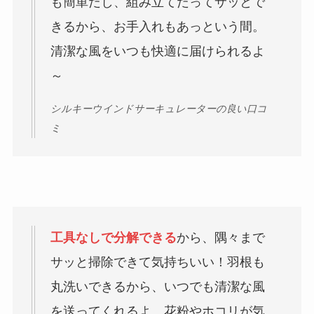
も簡単だし、組み立てだってサッとで
きるから、お手入れもあっという間。
清潔な風をいつも快適に届けられるよ
～
シルキーウインドサーキュレーターの良い口コ
ミ
工具なしで分解できる
から、隅々まで
サッと掃除できて気持ちいい！羽根も
丸洗いできるから、いつでも清潔な風
を送ってくれるよ。花粉やホコリが気