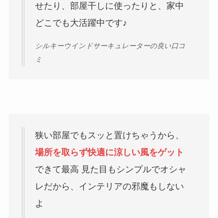
せたり、部屋干しに使ったりと、家中
どこでも大活躍中です♪
シルキーウインドサーキュレーターの良い口コ
ミ
狭い部屋でもスッと置けちゃうから、
場所を取らず快適に涼しい風をゲット
できて最高 見た目もシンプルでオシャ
レだから、インテリアの邪魔もしない
よ