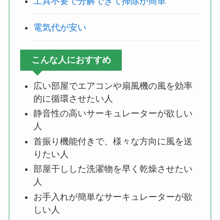
工具不要で分解できて掃除が簡単
電気代が安い
こんな人におすすめ
広い部屋でエアコンや扇風機の風を効率
的に循環させたい人
静音性の高いサーキュレーターが欲しい
人
首振り機能付きで、様々な方向に風を送
りたい人
部屋干しした洗濯物を早く乾燥させたい
人
お手入れが簡単なサーキュレーターが欲
しい人