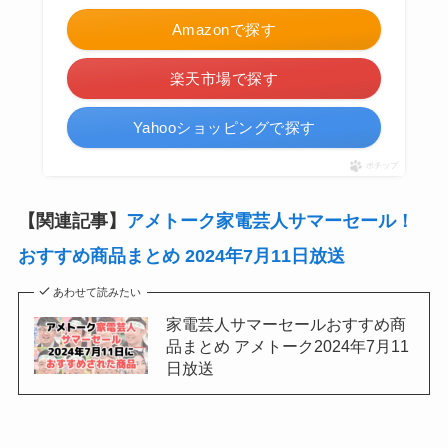
Amazonで探す
楽天市場で探す
Yahooショッピングで探す
ポチップ
【関連記事】
アメトーク家電芸人サマーセール！
おすすめ商品まとめ 2024年7月11日放送
あわせて読みたい
家電芸人サマーセールおすすめ商
品まとめ アメトーク2024年7月11
日放送