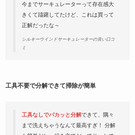
今までサーキュレーターって存在感大
きくて躊躇してたけど、これは買って
正解だったな～
シルキーウインドサーキュレーターの良い口コ
ミ
工具不要で分解できて掃除が簡単
工具なしでパカッと分解
できて、隅々
まで洗えちゃうなんて最高すぎ！ 分解