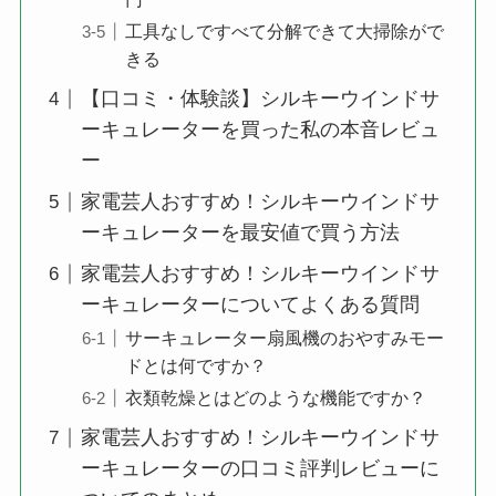
工具なしですべて分解できて大掃除がで
きる
【口コミ・体験談】シルキーウインドサ
ーキュレーターを買った私の本音レビュ
ー
家電芸人おすすめ！シルキーウインドサ
ーキュレーターを最安値で買う方法
家電芸人おすすめ！シルキーウインドサ
ーキュレーターについてよくある質問
サーキュレーター扇風機のおやすみモー
ドとは何ですか？
衣類乾燥とはどのような機能ですか？
家電芸人おすすめ！シルキーウインドサ
ーキュレーターの口コミ評判レビューに