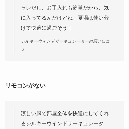
ャレだし、お手入れも簡単だから、気
に入ってるんだけどね。夏場は使い分
けて快適に過ごそう！
シルキーウインドサーキュレーターの悪い口コ
ミ
リモコンがない
涼しい風で部屋全体を快適にしてくれ
るシルキーウインドサーキュレータ