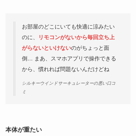
お部屋のどこにいても快適に涼みたい
のに、
リモコンがないから毎回立ち上
がらないといけない
のがちょっと面
倒… まあ、スマホアプリで操作できる
から、慣れれば問題ないんだけどね
シルキーウインドサーキュレーターの悪い口コ
ミ
本体が重たい