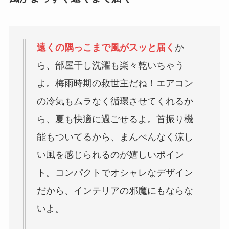
遠くの隅っこまで風がスッと届く
か
ら、部屋干し洗濯も楽々乾いちゃう
よ。梅雨時期の救世主だね！エアコン
の冷気もムラなく循環させてくれるか
ら、夏も快適に過ごせるよ。首振り機
能もついてるから、まんべんなく涼し
い風を感じられるのが嬉しいポイン
ト。コンパクトでオシャレなデザイン
だから、インテリアの邪魔にもならな
いよ。