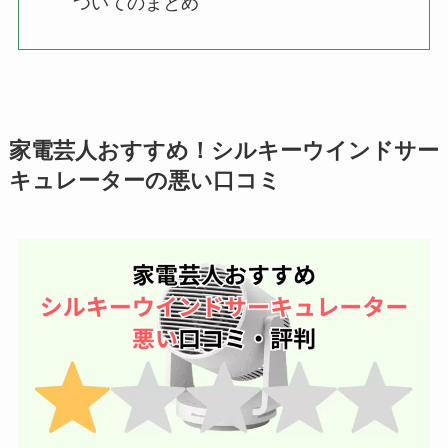
ついてのまとめ
家電芸人おすすめ！シルキーウインドサー
キュレーターの悪い口コミ