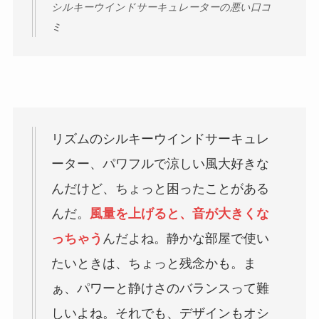
シルキーウインドサーキュレーターの悪い口コ
ミ
リズムのシルキーウインドサーキュレ
ーター、パワフルで涼しい風大好きな
んだけど、ちょっと困ったことがある
んだ。
風量を上げると、音が大きくな
っちゃう
んだよね。静かな部屋で使い
たいときは、ちょっと残念かも。ま
ぁ、パワーと静けさのバランスって難
しいよね。それでも、デザインもオシ