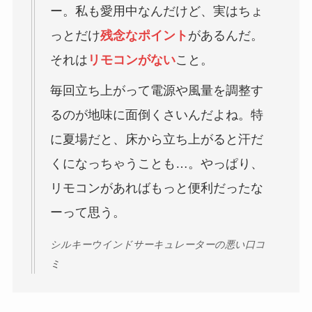
ー。私も愛用中なんだけど、実はちょ
っとだけ
残念なポイント
があるんだ。
それは
リモコンがない
こと。
毎回立ち上がって電源や風量を調整す
るのが地味に面倒くさいんだよね。特
に夏場だと、床から立ち上がると汗だ
くになっちゃうことも…。やっぱり、
リモコンがあればもっと便利だったな
ーって思う。
シルキーウインドサーキュレーターの悪い口コ
ミ