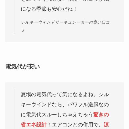
になる季節も安心だね！
シルキーウインドサーキュレーターの良い口コ
ミ
電気代が安い
夏場の電気代って気になるよね。シル
キーウインドなら、パワフル送風なの
に電気代スルーしちゃえちゃう
驚きの
省エネ設計
！エアコンとの併用で、
涼