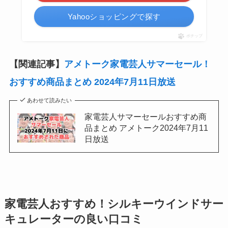
Yahooショッピングで探す
ポチップ
【関連記事】
アメトーク家電芸人サマーセール！
おすすめ商品まとめ 2024年7月11日放送
あわせて読みたい
家電芸人サマーセールおすすめ商
品まとめ アメトーク2024年7月11
日放送
家電芸人おすすめ！シルキーウインドサー
キュレーターの良い口コミ