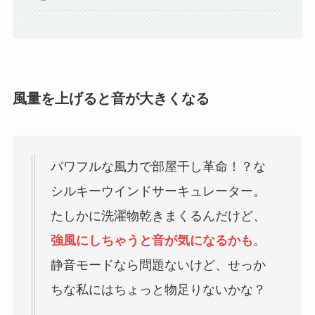
風量を上げると音が大きくなる
パワフルな風力で部屋干し革命！？な
シルキーウインドサーキュレーター。
たしかに洗濯物乾きまくるんだけど、
強風にしちゃうと音が気になるかも
。
静音モードなら問題ないけど、せっか
ちな私にはちょっと物足りないかな？