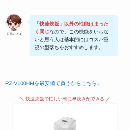
「快速炊飯」以外の性能はまった
く同じ
なので、この機能をいらな
家電のプロ
いと思う人は基本的にはコスパ重
視の型落ちをおすすめします。
RZ-V100HMを最安値で買うならこちら↓
＼ 快速炊飯で忙しい朝に早炊きができる ／