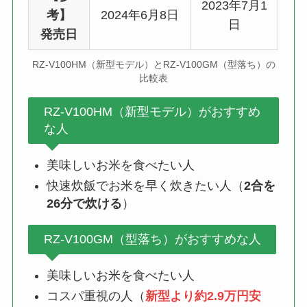
2023年7月1
考】
2024年6月8日
日
発売日
RZ-V100HM（新型モデル）とRZ-V100GM（型落ち）の
比較表
RZ-V100HM（新型モデル）がおすすめ
な人
美味しいお米を食べたい人
快速炊飯でお米を早く炊きたい人（
2合を
26分で炊ける
）
RZ-V100GM（型落ち）がおすすめな人
美味しいお米を食べたい人
コスパ重視の人（
新型より約2.9万円安