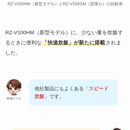
RZ-V100HM（新型モデル）とRZ-V100GM（型落ち）の比較表
RZ-V100HM（新型モデル）に、少ない量を炊飯す
るときに便利な
「快速炊飯」が新たに搭載
されま
した。
他社製品にもよくある「
スピード
炊飯
」です。
家電のプロ