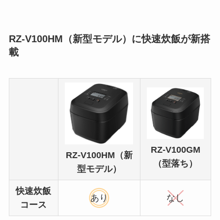
RZ-V100HM（新型モデル）に快速炊飯が新搭
載
RZ-V100GM
RZ-V100HM（新
（型落ち）
型モデル）
快速炊飯
あり
なし
コース