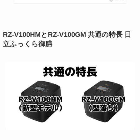
RZ-V100HMとRZ-V100GM 共通の特長 日
立ふっくら御膳