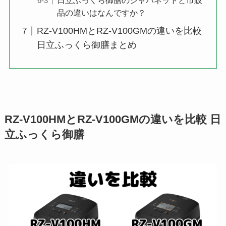
日立ふっくら御膳のジャパネットと市販
品の違いはなんですか？
RZ-V100HMとRZ-V100GMの違いを比較
日立ふっくら御膳まとめ
RZ-V100HMとRZ-V100GMの違いを比較 日
立ふっくら御膳