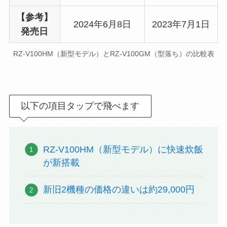
【参考】
2024年6月8日
2023年7月1日
発売日
RZ-V100HM（新型モデル）とRZ-V100GM（型落ち）の比較表
以下の項目タップで飛べます
RZ-V100HM（新型モデル）に快速炊飯
が新搭載
新旧2機種の価格の違いは約29,000円