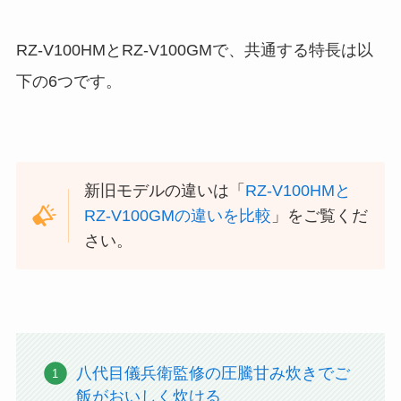
RZ-V100HMとRZ-V100GMで、共通する特長は以
下の6つです。
新旧モデルの違いは「
RZ-V100HMと
RZ-V100GMの違いを比較
」をご覧くだ
さい。
八代目儀兵衛監修の圧騰甘み炊きでご
飯がおいしく炊ける