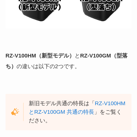
RZ-V100HM（新型モデル）
と
RZ-V100GM（型落
ち）
の違いは以下の2つです。
新旧モデル共通の特長は「
RZ-V100HM
とRZ-V100GM 共通の特長
」をご覧く
ださい。