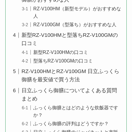
RZ-V100HM（新型モデル）がおすすめな
人
RZ-V100GM（型落ち）がおすすめな人
新型RZ-V100HMと型落ちRZ-V100GMの
口コミ
新型RZ-V100HMの口コミ
型落ちRZ-V100GMの口コミ
RZ-V100HMとRZ-V100GM 日立ふっくら
御膳を最安値で買う方法
日立ふっくら御膳についてよくある質問
まとめ
ふっくら御膳とはどのような炊飯器です
か？
ふっくら御膳の評判はどうですか？