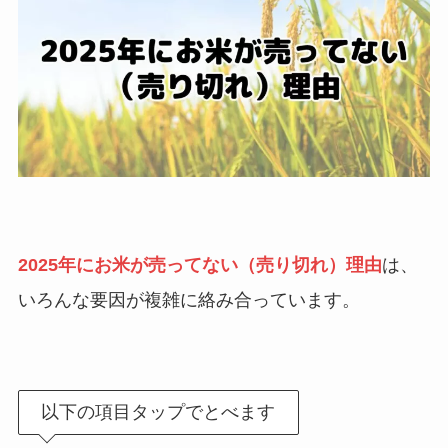
2025年にお米が売ってない（売り切れ）理由
は、
いろんな要因が複雑に絡み合っています。
以下の項目タップでとべます