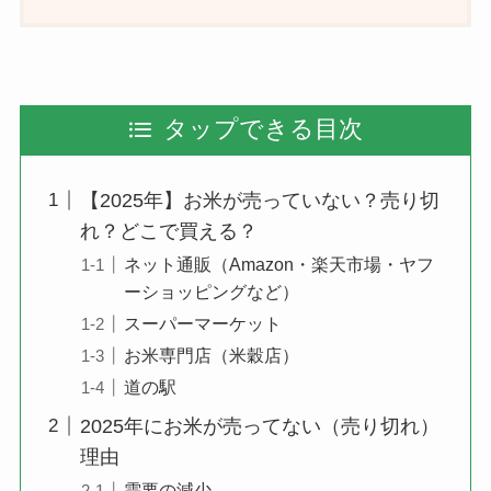
タップできる目次
【2025年】お米が売っていない？売り切
れ？どこで買える？
ネット通販（Amazon・楽天市場・ヤフ
ーショッピングなど）
スーパーマーケット
お米専門店（米穀店）
道の駅
2025年にお米が売ってない（売り切れ）
理由
需要の減少