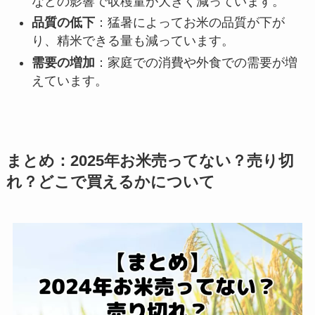
などの影響で収穫量が大きく減っています。
品質の低下
：猛暑によってお米の品質が下が
り、精米できる量も減っています。
需要の増加
：家庭での消費や外食での需要が増
えています。
まとめ：2025年お米売ってない？売り切
れ？どこで買えるかについて