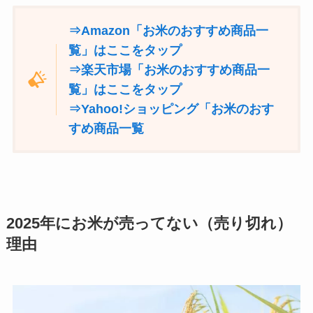
⇒Amazon「お米のおすすめ商品一
覧」はここをタップ
⇒楽天市場「お米のおすすめ商品一
覧」はここをタップ
⇒Yahoo!ショッピング「お米のおす
すめ商品一覧
2025年にお米が売ってない（売り切れ）
理由