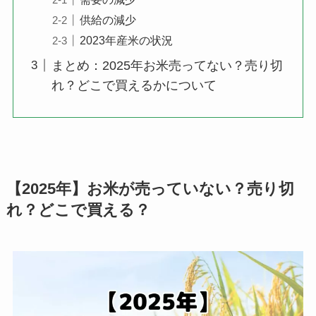
供給の減少
2023年産米の状況
まとめ：2025年お米売ってない？売り切
れ？どこで買えるかについて
【2025年】お米が売っていない？売り切
れ？どこで買える？