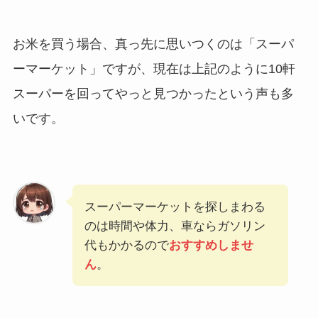
お米を買う場合、真っ先に思いつくのは「スーパ
ーマーケット」ですが、現在は上記のように10軒
スーパーを回ってやっと見つかったという声も多
いです。
スーパーマーケットを探しまわる
のは時間や体力、車ならガソリン
代もかかるので
おすすめしませ
ん
。