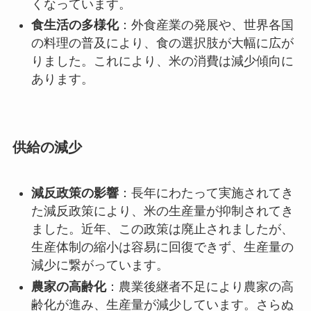
くなっています。
食生活の多様化
：外食産業の発展や、世界各国
の料理の普及により、食の選択肢が大幅に広が
りました。これにより、米の消費は減少傾向に
あります。
供給の減少
減反政策の影響
：長年にわたって実施されてき
た減反政策により、米の生産量が抑制されてき
ました。近年、この政策は廃止されましたが、
生産体制の縮小は容易に回復できず、生産量の
減少に繋がっています。
農家の高齢化
：農業後継者不足により農家の高
齢化が進み、生産量が減少しています。さらぬ