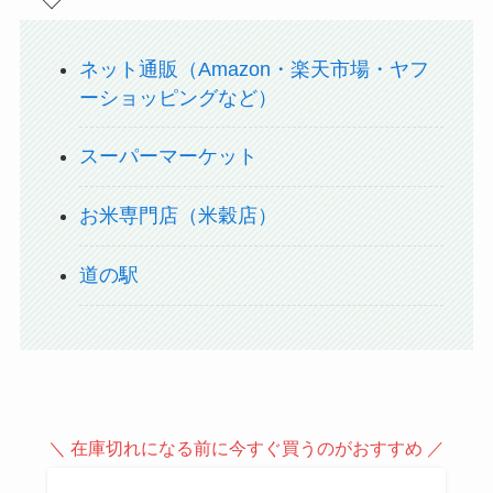
ネット通販（Amazon・楽天市場・ヤフ
ーショッピングなど）
スーパーマーケット
お米専門店（米穀店）
道の駅
＼ 在庫切れになる前に今すぐ買うのがおすすめ ／