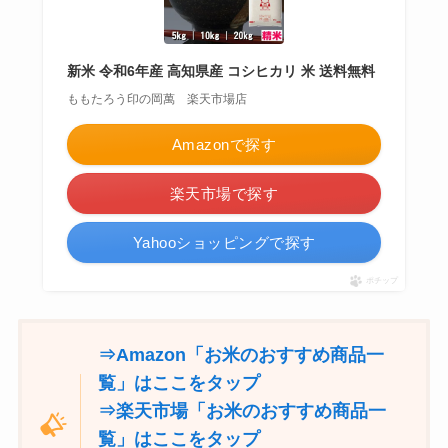
新米 令和6年産 高知県産 コシヒカリ 米 送料無料
ももたろう印の岡萬 楽天市場店
Amazonで探す
楽天市場で探す
Yahooショッピングで探す
ポチップ
⇒Amazon「お米のおすすめ商品一
覧」はここをタップ
⇒楽天市場「お米のおすすめ商品一
覧」はここをタップ