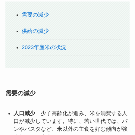
需要の減少
供給の減少
2023年産米の状況
需要の減少
人口減少
：少子高齢化が進み、米を消費する人
口が減少しています。特に、若い世代では、パ
ンやパスタなど、米以外の主食を好む傾向が強