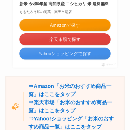
新米 令和6年産 高知県産 コシヒカリ 米 送料無料
ももたろう印の岡萬 楽天市場店
Amazonで探す
楽天市場で探す
Yahooショッピングで探す
ポチップ
⇒Amazon「お米のおすすめ商品一
覧」はここをタップ
⇒楽天市場「お米のおすすめ商品一
覧」はここをタップ
⇒Yahoo!ショッピング「お米のおす
すめ商品一覧」はここをタップ