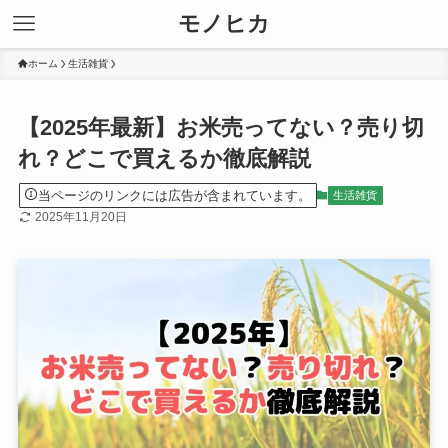
モノヒカ
ホーム
生活雑貨
【2025年最新】お米売ってない？売り切
れ？どこで買えるか徹底解説
当ページのリンクには広告が含まれています。
生活雑貨
2025年11月20日