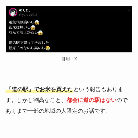
引用：X
「道の駅」でお米を買えた
という報告もありま
す。しかし割高なこと、
都会に道の駅はない
ので
あくまで一部の地域の人限定のお話です。