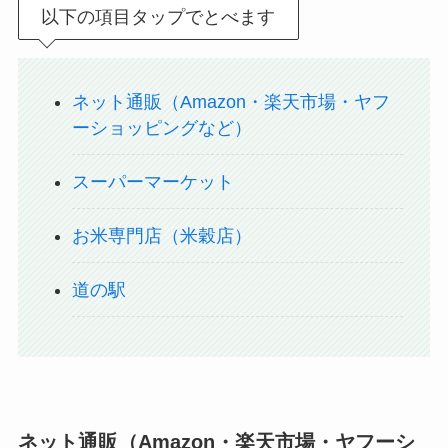
以下の項目タップでとべます
ネット通販（Amazon・楽天市場・ヤフ
ーショッピングなど）
スーパーマーケット
お米専門店（米穀店）
道の駅
ネット通販（Amazon・楽天市場・ヤフーシ