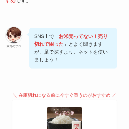
すめ
です。
SNS上で「
お米売ってない！売り
切れで困った
」とよく聞きます
家電のプロ
が、足で探すより、ネットを使い
ましょう！
＼ 在庫切れになる前に今すぐ買うのがおすすめ ／