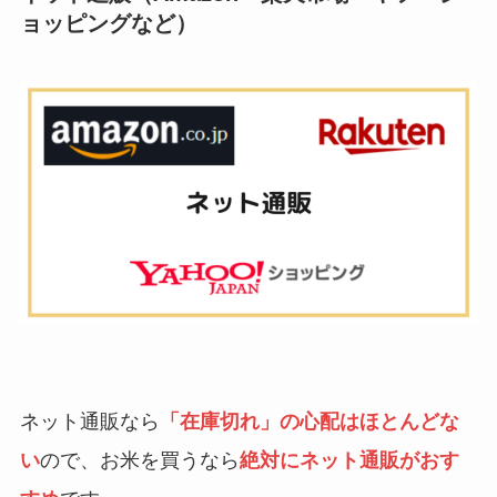
ョッピングなど）
ネット通販なら
「在庫切れ」の心配はほとんどな
い
ので、お米を買うなら
絶対にネット通販がおす