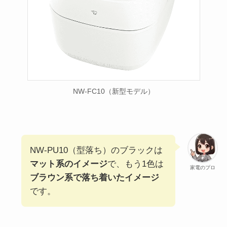
NW-FC10（新型モデル）
NW-PU10（型落ち）のブラックは
マット系のイメージ
で、もう1色は
家電のプロ
ブラウン系で落ち着いたイメージ
です。