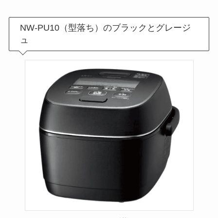
NW-PU10（型落ち）のブラックとグレージ
ュ