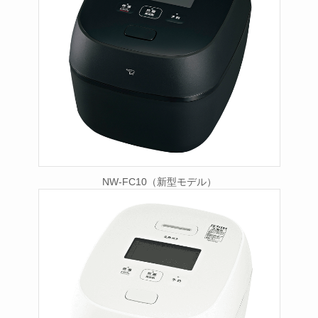
NW-FC10（新型モデル）