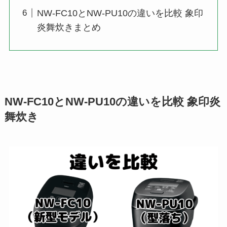
NW-FC10とNW-PU10の違いを比較 象印
炎舞炊きまとめ
NW-FC10とNW-PU10の違いを比較 象印炎
舞炊き