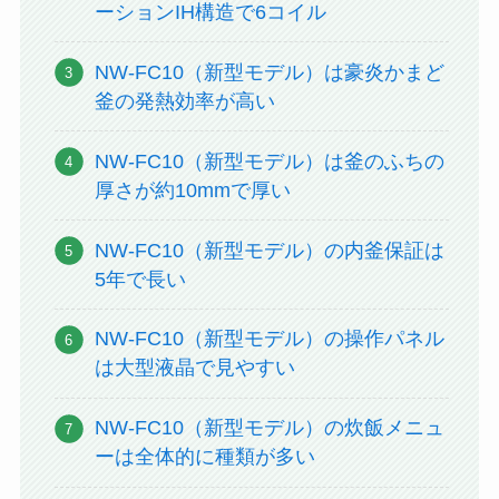
ーションIH構造で6コイル
NW-FC10（新型モデル）は豪炎かまど
釜の発熱効率が高い
NW-FC10（新型モデル）は釜のふちの
厚さが約10mmで厚い
NW-FC10（新型モデル）の内釜保証は
5年で長い
NW-FC10（新型モデル）の操作パネル
は大型液晶で見やすい
NW-FC10（新型モデル）の炊飯メニュ
ーは全体的に種類が多い