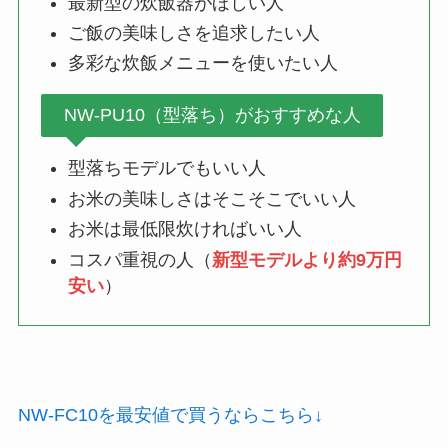
最新型の炊飯器がほしい人
ご飯の美味しさを追求したい人
多彩な炊飯メニューを使いたい人
NW-PU10（型落ち）がおすすめな人
型落ちモデルでもいい人
お米の美味しさはそこそこでいい人
お米は最低限炊ければいい人
コスパ重視の人（
新型モデルより約9万円
安い
）
NW-FC10を最安値で買うならこちら↓