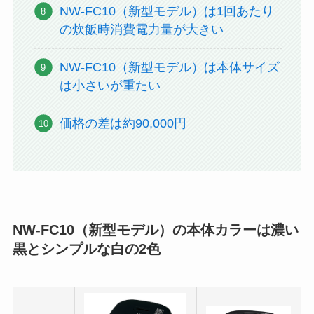
NW-FC10（新型モデル）は1回あたり
の炊飯時消費電力量が大きい
NW-FC10（新型モデル）は本体サイズ
は小さいが重たい
価格の差は約90,000円
NW-FC10（新型モデル）の本体カラーは濃い
黒とシンプルな白の2色