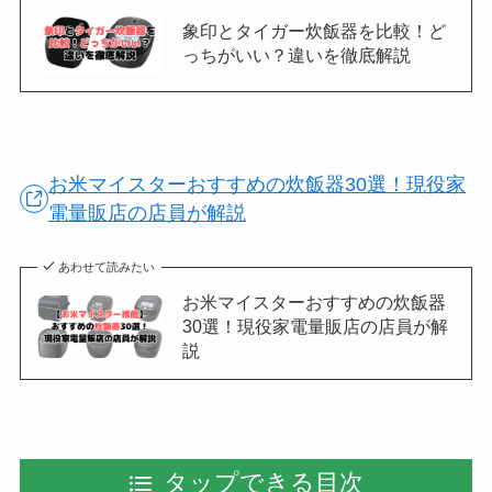
象印とタイガー炊飯器を比較！ど
っちがいい？違いを徹底解説
お米マイスターおすすめの炊飯器30選！現役家
電量販店の店員が解説
あわせて読みたい
お米マイスターおすすめの炊飯器
30選！現役家電量販店の店員が解
説
タップできる目次