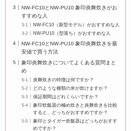
NW-FC10とNW-PU10 象印炎舞炊きがお
すすめな人
NW-FC10（新型モデル）がおすすめな人
NW-PU10（型落ち）がおすすめな人
NW-FC10とNW-PU10 象印炎舞炊きを最
安値で買う方法
象印炎舞炊きについてよくある質問まと
め
炎舞炊きの特徴は何ですか？
どのような種類の米が炊けますか？
保証期間はどれくらいですか？
象印炊飯器の極め炊きと炎舞炊きを比較
すると、どっちがおすすめですか？
象印とタイガー炊飯器はどっちがおすす
めですか？