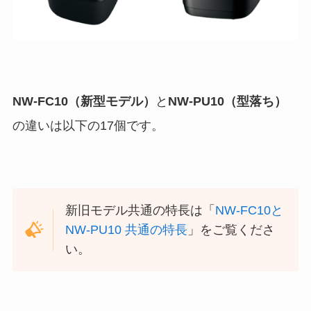
NW-FC10（新型モデル）
と
NW-PU10（型落ち）
の違いは以下の17個です。
新旧モデル共通の特長は「
NW-FC10と
NW-PU10 共通の特長
」をご覧くださ
い。