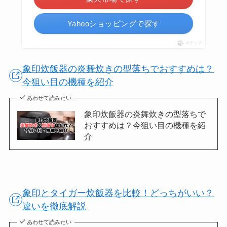
Yahooショッピングで探す
ポチップ
象印炊飯器の炎舞炊きの型落ちでおすすめは？
今狙い目の機種を紹介
あわせて読みたい
象印炊飯器の炎舞炊きの型落ちで
おすすめは？今狙い目の機種を紹
介
象印とタイガー炊飯器を比較！どっちがいい？
違いを徹底解説
あわせて読みたい