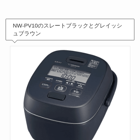
NW-PV10のスレートブラックとグレイッシ
ュブラウン