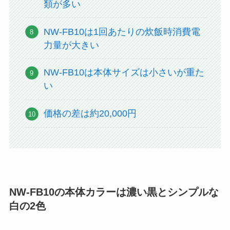
類が多い
NW-FB10は1回あたりの炊飯時消費電
力量が大きい
NW-FB10は本体サイズは小さいが重た
い
価格の差は約20,000円
NW-FB10の本体カラーは濃い黒とシンプルな
白の2色