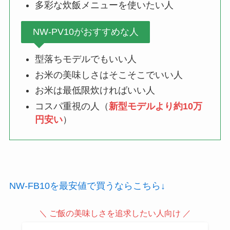
多彩な炊飯メニューを使いたい人
NW-PV10がおすすめな人
型落ちモデルでもいい人
お米の美味しさはそこそこでいい人
お米は最低限炊ければいい人
コスパ重視の人（
新型モデルより約10万
円安い
）
NW-FB10を最安値で買うならこちら↓
＼ ご飯の美味しさを追求したい人向け ／