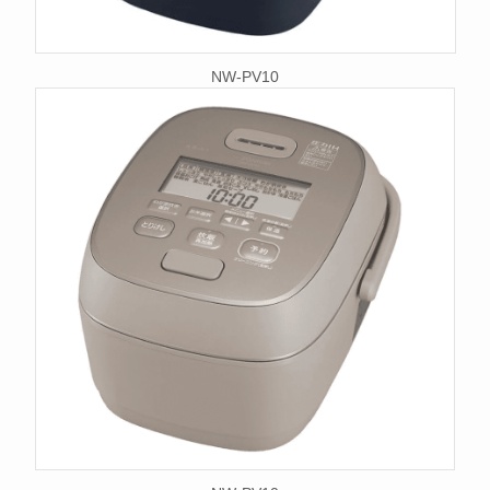
NW-PV10