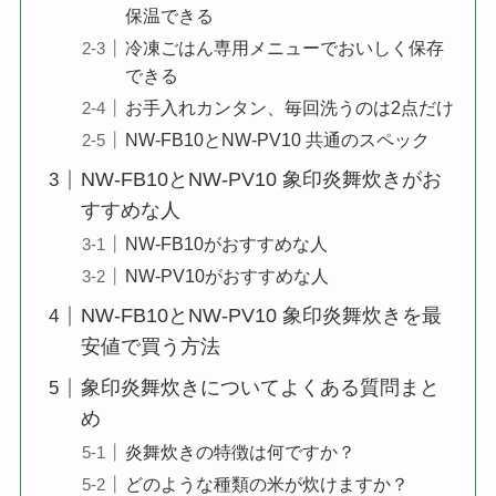
保温できる
冷凍ごはん専用メニューでおいしく保存
できる
お手入れカンタン、毎回洗うのは2点だけ
NW-FB10とNW-PV10 共通のスペック
NW-FB10とNW-PV10 象印炎舞炊きがお
すすめな人
NW-FB10がおすすめな人
NW-PV10がおすすめな人
NW-FB10とNW-PV10 象印炎舞炊きを最
安値で買う方法
象印炎舞炊きについてよくある質問まと
め
炎舞炊きの特徴は何ですか？
どのような種類の米が炊けますか？