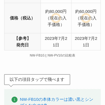
約80,000円
約60,000円
価格（税込）
（現在の入
（現在の入
手価格）
手価格）
【参考】
2023年7月2
2023年7月2
発売日
1日
1日
NW-FB10とNW-PV10の比較表
以下の項目タップで飛べます
NW-FB10の本体カラーは濃い黒とシン