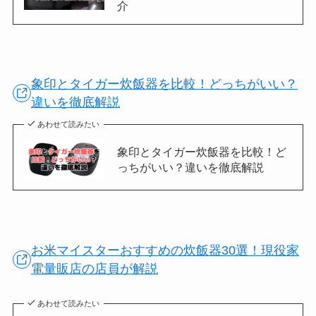
介
象印とタイガー炊飯器を比較！どっちがいい？
違いを徹底解説
あわせて読みたい
象印とタイガー炊飯器を比較！ど
っちがいい？違いを徹底解説
お米マイスターおすすめの炊飯器30選！現役家
電量販店の店員が解説
あわせて読みたい