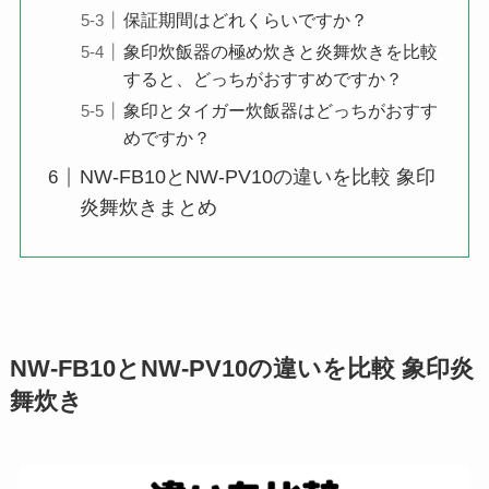
保証期間はどれくらいですか？
象印炊飯器の極め炊きと炎舞炊きを比較
すると、どっちがおすすめですか？
象印とタイガー炊飯器はどっちがおすす
めですか？
NW-FB10とNW-PV10の違いを比較 象印
炎舞炊きまとめ
NW-FB10とNW-PV10の違いを比較 象印炎
舞炊き