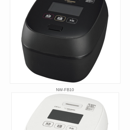
NW-FB10