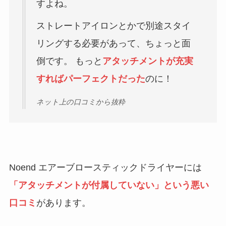
すよね。
ストレートアイロンとかで別途スタイ
リングする必要があって、ちょっと面
倒です。 もっと
アタッチメントが充実
すればパーフェクトだった
のに！
ネット上の口コミから抜粋
Noend エアーブロースティックドライヤーには
「アタッチメントが付属していない」という悪い
口コミ
があります。