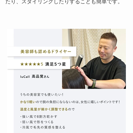
たり、スタイリングしたりすることも簡単です。