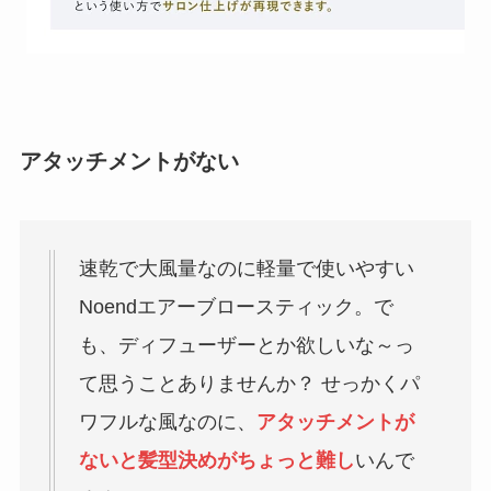
アタッチメントがない
速乾で大風量なのに軽量で使いやすい
Noendエアーブロースティック。で
も、ディフューザーとか欲しいな～っ
て思うことありませんか？ せっかくパ
ワフルな風なのに、
アタッチメントが
ないと髪型決めがちょっと難し
いんで