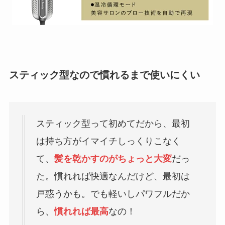
スティック型なので慣れるまで使いにくい
スティック型って初めてだから、最初
は持ち方がイマイチしっくりこなく
て、
髪を乾かすのがちょっと大変
だっ
た。慣れれば快適なんだけど、最初は
戸惑うかも。でも軽いしパワフルだか
ら、
慣れれば最高
なの！