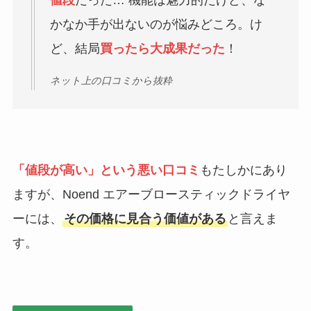
かなか手が出ないのが悩みどころ。け
ど、結局
買ったら大成果だった
！
ネット上の口コミから抜粋
「値段が高い」という悪い口コミ
もたしかにあり
ますが、Noend エアーブロースティックドライヤ
ーには、
その価格に見合う価値がある
と言えま
す。