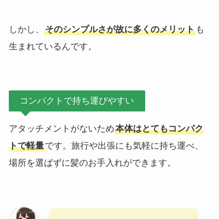
しかし、
そのシンプルさが故に多くのメリット
も
生まれているんです。
コンパクトで持ち運びやすい
アタッチメントがないため
本体はとてもコンパク
トで軽量
です。旅行や出張にも気軽に持ち運べ、
場所を選ばずに髪のお手入れができます。