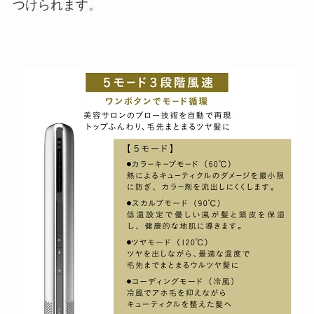
つけられます。