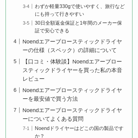
わずか軽量330gで使いやすく、旅行など
にも持って行きやすい
30日全額返金保証と1年間のメーカー保
証で安心できる
Noendエアーブロースティックドライヤ
ーの仕様（スペック）の詳細について
【口コミ・体験談】Noendエアーブロー
スティックドライヤーを買った私の本音
レビュー
Noendエアーブロースティックドライヤ
ーを最安値で買う方法
Noendエアーブロースティックドライヤ
ーについてよくある質問
Noendドライヤーはどこの国の製品です
か？