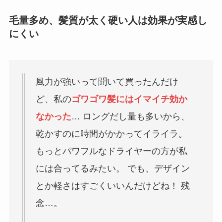
毛量多め、髪質が太く硬い人は効果が実感し
にくい
風力が強いって聞いて買ったんだけ
ど、私の
ゴワゴワ髪にはイマイチ効か
なかった
… ロングだし量も多いから、
乾かすのに時間がかかってイライラ。
もっとパワフルなドライヤーの方が私
には合ってるみたい。 でも、デザイン
とか軽さはすごくいいんだけどね！ 残
念…。