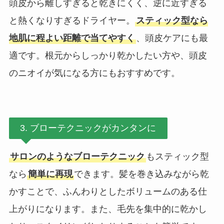
頭皮から離しすぎると乾きにくく、逆に近すぎる
と熱くなりすぎるドライヤー。
スティック型なら
地肌に程よい距離で当てやすく
、頭皮ケアにも最
適です。根元からしっかり乾かしたい方や、頭皮
のニオイが気になる方にもおすすめです。
3. ブローテクニックがカンタンに
サロンのようなブローテクニック
もスティック型
なら
簡単に再現
できます。髪を巻き込みながら乾
かすことで、ふんわりとしたボリュームのある仕
上がりになります。また、毛先を集中的に乾かし