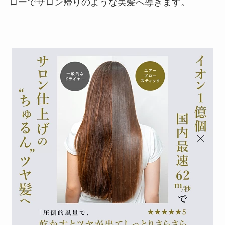
ローでサロン帰りのような美髪へ導きます。