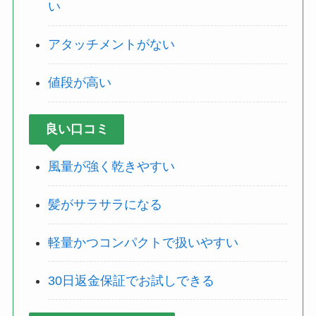
い
アタッチメントがない
値段が高い
良い口コミ
風量が強く乾きやすい
髪がサラサラになる
軽量かつコンパクトで扱いやすい
30日返金保証でお試しできる