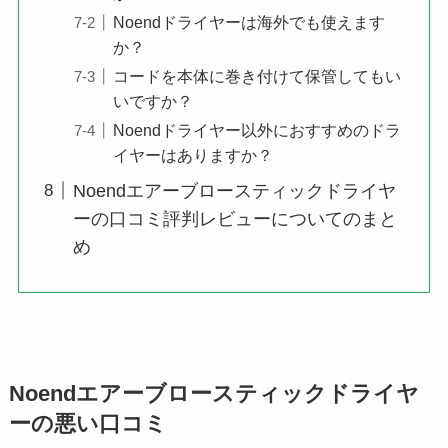
Noendドライヤーは海外でも使えます
か？
コードを本体に巻き付けて保管してもい
いですか？
Noendドライヤー以外におすすめのドラ
イヤーはありますか？
Noendエアーブロースティックドライヤ
ーの口コミ評判レビューについてのまと
め
Noendエアーブロースティックドライヤ
ーの悪い口コミ