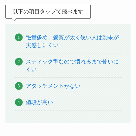
以下の項目タップで飛べます
毛量多め、髪質が太く硬い人は効果が
実感しにくい
スティック型なので慣れるまで使いに
くい
アタッチメントがない
値段が高い