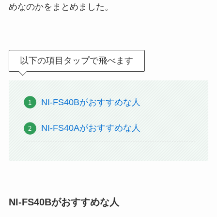
めなのかをまとめました。
以下の項目タップで飛べます
NI-FS40Bがおすすめな人
NI-FS40Aがおすすめな人
NI-FS40Bがおすすめな人