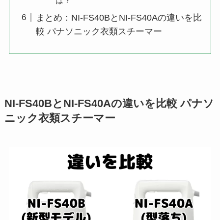
まとめ：NI-FS40BとNI-FS40Aの違いを比
較 パナソニック衣類スチーマー
NI-FS40BとNI-FS40Aの違いを比較 パナソ
ニック衣類スチーマー