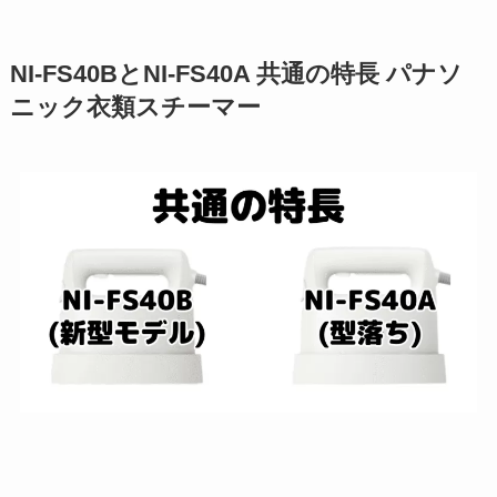
NI-FS40BとNI-FS40A 共通の特長 パナソ
ニック衣類スチーマー