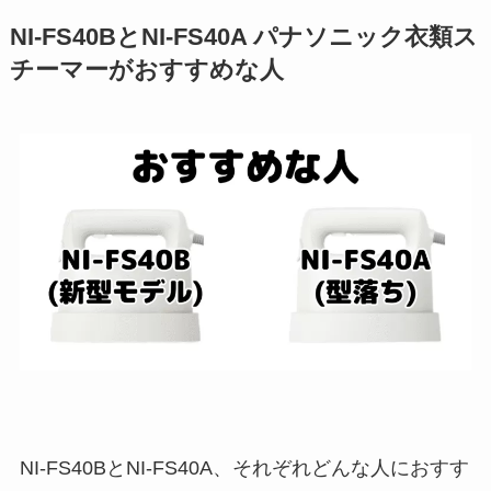
NI-FS40BとNI-FS40A パナソニック衣類ス
チーマーがおすすめな人
NI-FS40BとNI-FS40A、それぞれどんな人におすす