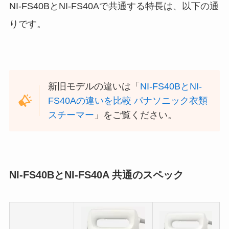
NI-FS40BとNI-FS40Aで共通する特長は、以下の通
りです。
新旧モデルの違いは「
NI-FS40BとNI-
FS40Aの違いを比較 パナソニック衣類
スチーマー
」をご覧ください。
NI-FS40BとNI-FS40A 共通のスペック