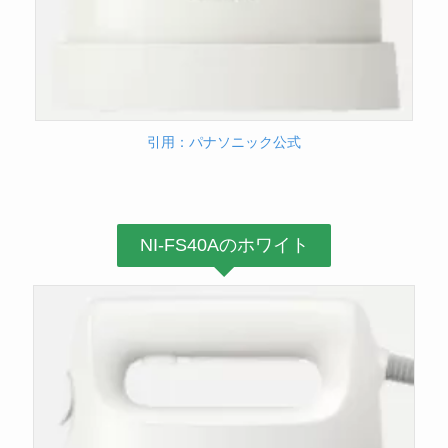
引用：パナソニック公式
NI-FS40Aのホワイト