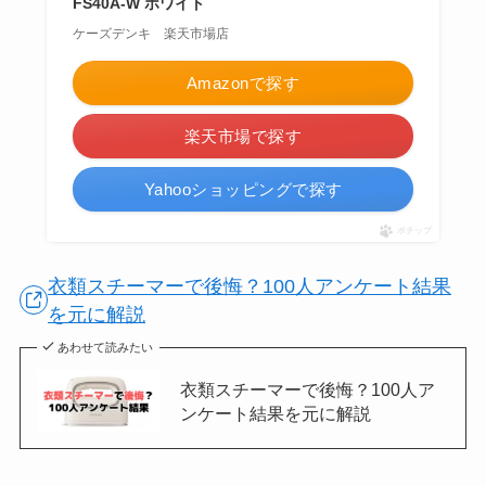
FS40A-W ホワイト
ケーズデンキ 楽天市場店
Amazonで探す
楽天市場で探す
Yahooショッピングで探す
ポチップ
衣類スチーマーで後悔？100人アンケート結果
を元に解説
あわせて読みたい
衣類スチーマーで後悔？100人ア
ンケート結果を元に解説