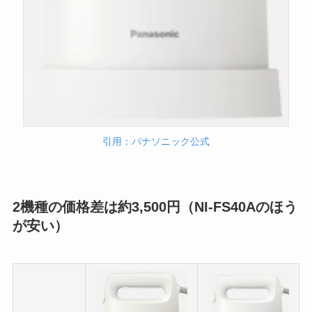
引用：パナソニック公式
2機種の価格差は約3,500円（NI-FS40Aのほう
が安い）