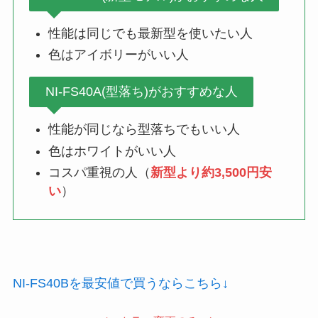
性能は同じでも最新型を使いたい人
色はアイボリーがいい人
NI-FS40A(型落ち)がおすすめな人
性能が同じなら型落ちでもいい人
色はホワイトがいい人
コスパ重視の人（
新型より約3,500円安
い
）
NI-FS40Bを最安値で買うならこちら↓