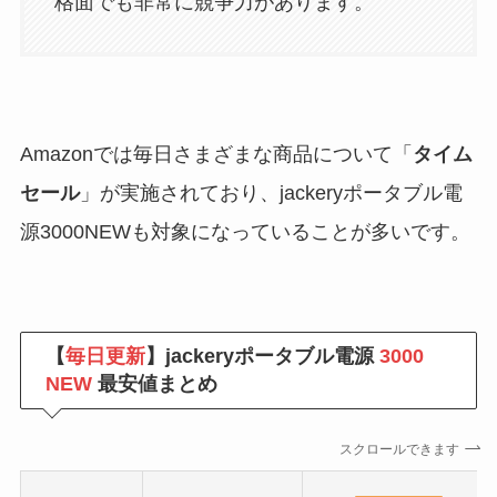
格面でも非常に競争力があります。
Amazonでは毎日さまざまな商品について「
タイム
セール
」が実施されており、jackeryポータブル電
源3000NEWも対象になっていることが多いです。
【
毎日更新
】jackeryポータブル電源
3000
NEW
最安値まとめ
スクロールできます