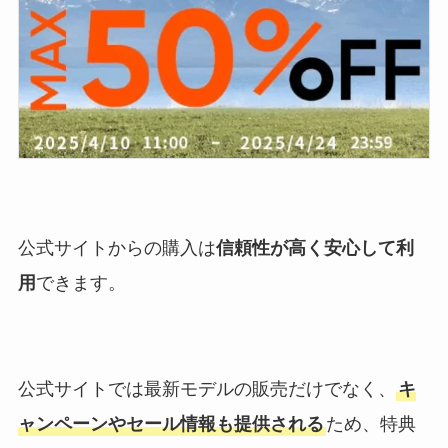
公式サイトからの購入は
信頼性が高く安心して利
用
できます。
公式サイトでは最新モデルの販売だけでなく、
キ
ャンペーンやセール情報も提供される
ため、特典