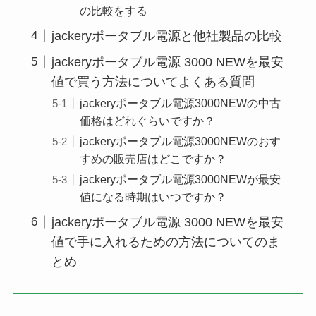
の比較をする
jackeryポータブル電源と他社製品の比較
jackeryポータブル電源 3000 NEWを最安
値で買う方法についてよくある質問
jackeryポータブル電源3000NEWの中古
価格はどれぐらいですか？
jackeryポータブル電源3000NEWのおす
すめの販売店はどこですか？
jackeryポータブル電源3000NEWが最安
値になる時期はいつですか？
jackeryポータブル電源 3000 NEWを最安
値で手に入れるための方法についてのま
とめ