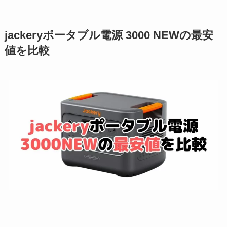
jackeryポータブル電源 3000 NEWの最安
値を比較