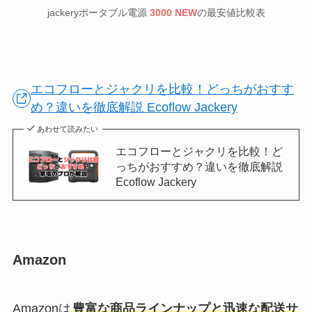
jackeryポータブル電源
3000 NEW
の最安値比較表
エコフローとジャクリを比較！どっちがおすす
め？違いを徹底解説 Ecoflow Jackery
あわせて読みたい
エコフローとジャクリを比較！ど
っちがおすすめ？違いを徹底解説
Ecoflow Jackery
Amazon
Amazonは
豊富な商品ラインナップと迅速な配送サ