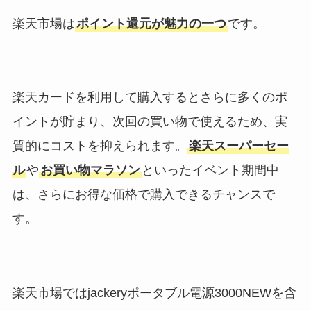
楽天市場は
ポイント還元が魅力の一つ
です。
楽天カードを利用して購入するとさらに多くのポ
イントが貯まり、次回の買い物で使えるため、実
質的にコストを抑えられます。
楽天スーパーセー
ル
や
お買い物マラソン
といったイベント期間中
は、さらにお得な価格で購入できるチャンスで
す。
楽天市場ではjackeryポータブル電源3000NEWを含