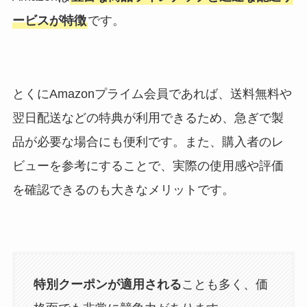
ービスが特徴
です。
とくにAmazonプライム会員であれば、送料無料や
翌日配送などの特典が利用できるため、急ぎで製
品が必要な場合にも便利です。また、購入者のレ
ビューを参考にすることで、実際の使用感や評価
を確認できるのも大きなメリットです。
特別クーポンが適用される
ことも多く、価