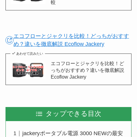
較
エコフローとジャクリを比較！どっちがおすす
め？違いを徹底解説 Ecoflow Jackery
あわせて読みたい
エコフローとジャクリを比較！ど
っちがおすすめ？違いを徹底解説
Ecoflow Jackery
タップできる目次
jackeryポータブル電源 3000 NEWの最安