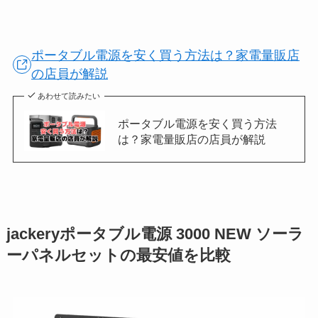
ポータブル電源を安く買う方法は？家電量販店
の店員が解説
あわせて読みたい
ポータブル電源を安く買う方法
は？家電量販店の店員が解説
jackeryポータブル電源 3000 NEW ソーラ
ーパネルセットの最安値を比較