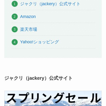
ジャクリ（jackery）公式サイト
Amazon
楽天市場
Yahoo!ショッピング
ジャクリ（jackery）公式サイト