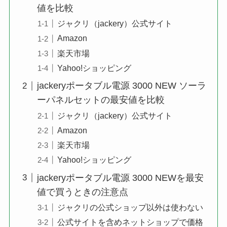
値を比較
ジャクリ（jackery）公式サイト
Amazon
楽天市場
Yahoo!ショッピング
jackeryポータブル電源 3000 NEW ソーラ
ーパネルセットの最安値を比較
ジャクリ（jackery）公式サイト
Amazon
楽天市場
Yahoo!ショッピング
jackeryポータブル電源 3000 NEWを最安
値で買うときの注意点
ジャクリの公式ショップ以外は使わない
公式サイトを含めネットショップで価格