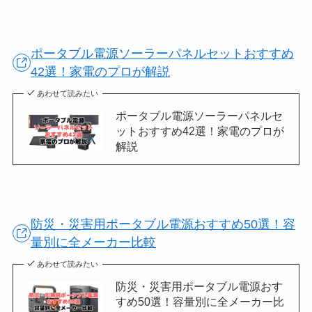
ポータブル電源ソーラーパネルセットおすすめ
42選！家電のプロが解説
あわせて読みたい
ポータブル電源ソーラーパネルセ
ットおすすめ42選！家電のプロが
解説
防災・災害用ポータブル電源おすすめ50選！容
量別に全メーカー比較
あわせて読みたい
防災・災害用ポータブル電源おす
すめ50選！容量別に全メーカー比