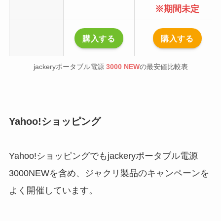
※期間未定
購入する
購入する
jackeryポータブル電源
3000 NEW
の最安値比較表
Yahoo!ショッピング
Yahoo!ショッピングでもjackeryポータブル電源
3000NEWを含め、ジャクリ製品のキャンペーンを
よく開催しています。