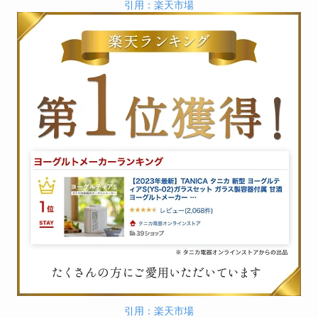
引用：楽天市場
引用：楽天市場