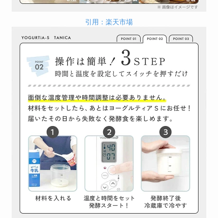
引用：楽天市場