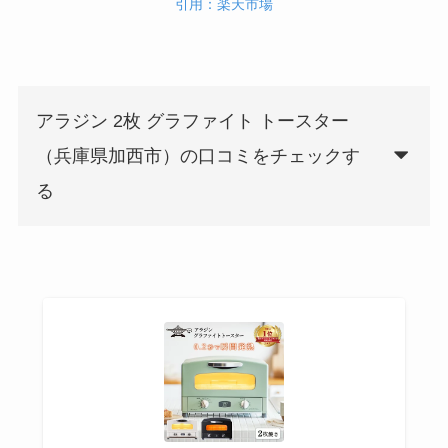
引用：楽天市場
アラジン 2枚 グラファイト トースター
（兵庫県加西市）の口コミをチェックす
る