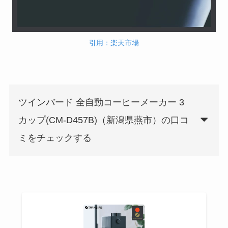
引用：楽天市場
ツインバード 全自動コーヒーメーカー 3
カップ(CM-D457B)（新潟県燕市）の口コ
ミをチェックする