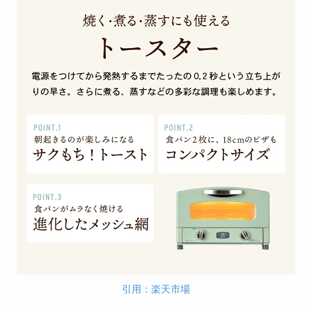
引用：楽天市場