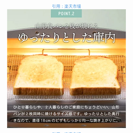
引用：楽天市場