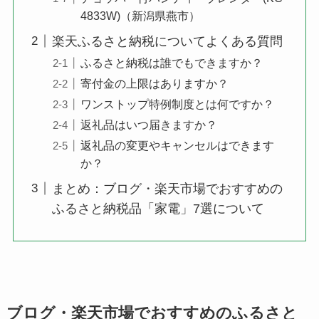
4833W)（新潟県燕市）
楽天ふるさと納税についてよくある質問
ふるさと納税は誰でもできますか？
寄付金の上限はありますか？
ワンストップ特例制度とは何ですか？
返礼品はいつ届きますか？
返礼品の変更やキャンセルはできます
か？
まとめ：ブログ・楽天市場でおすすめの
ふるさと納税品「家電」7選について
ブログ・楽天市場でおすすめのふるさと