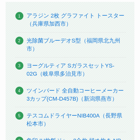
アラジン 2枚 グラファイト トースター
（兵庫県加西市）
光除菌ブルーデオS型（福岡県北九州
市）
ヨーグルティア SガラスセットYS-
02G（岐阜県多治見市）
ツインバード 全自動コーヒーメーカー
3カップ(CM-D457B)（新潟県燕市）
テスコムドライヤーNIB400A（長野県
松本市）