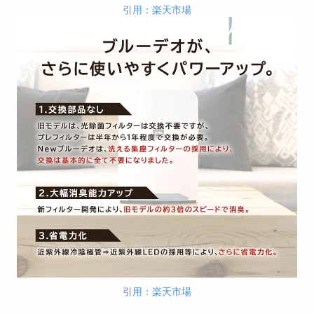
引用：楽天市場
引用：楽天市場