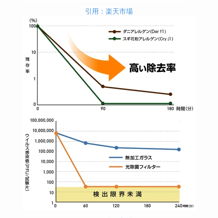
引用：楽天市場