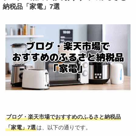
納税品「家電」7選
ブログ・楽天市場でおすすめのふるさと納税品
「家電」7選
は、以下の通りです。