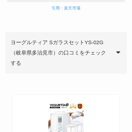
引用：楽天市場
ヨーグルティア SガラスセットYS-02G
（岐阜県多治見市）の口コミをチェック
する