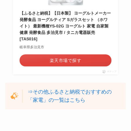
【ふるさと納税】【日本製】 ヨーグルトメーカー
発酵食品 ヨーグルティア Sガラスセット （ホワ
イト） 最新機種YS-02G ヨーグルト 家電 自家製
健康 発酵食品 多治見市 / タニカ電器販売
[TAS016]
岐阜県多治見市
楽天市場で探す
ポチップ
⇒その他ふるさと納税でおすすめの
「家電」の一覧はこちら