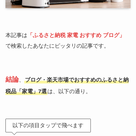
本記事は
「ふるさと納税 家電 おすすめ ブログ」
で検索したあなたにピッタリの記事です。
結論
、
ブログ・楽天市場でおすすめのふるさと納
税品「家電」7選
は、以下の通り。
以下の項目タップで飛べます