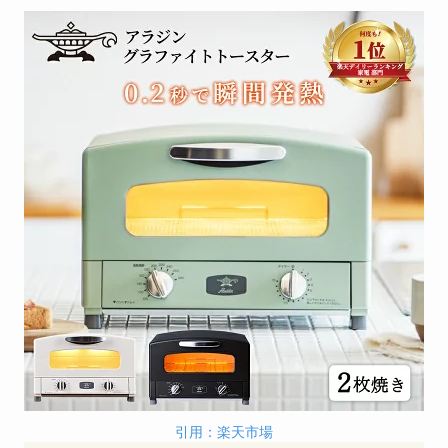
引用：楽天市場