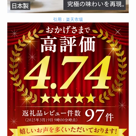
引用：楽天市場