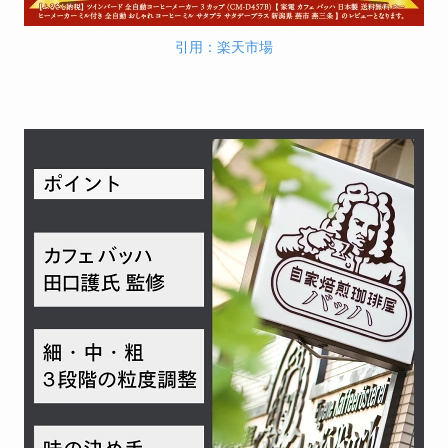
引用：楽天市場