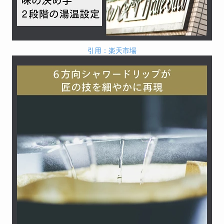
引用：楽天市場