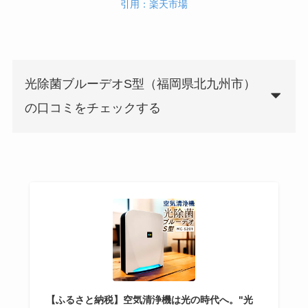
引用：楽天市場
光除菌ブルーデオS型（福岡県北九州市）
の口コミをチェックする
【ふるさと納税】空気清浄機は光の時代へ。"光