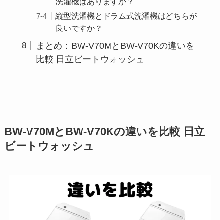
洗濯機はありますか？
縦型洗濯機とドラム式洗濯機はどちらが
良いですか？
まとめ：BW-V70MとBW-V70Kの違いを
比較 日立ビートウォッシュ
BW-V70MとBW-V70Kの違いを比較 日立
ビートウォッシュ