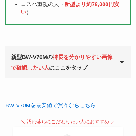
コスパ重視の人（
新型より約78,000円安
い
）
新型BW-V70Mの
特長を分かりやすい画像
で確認したい人
はここをタップ
BW-V70Mを最安値で買うならこちら↓
＼ 汚れ落ちにこだわりたい人におすすめ ／