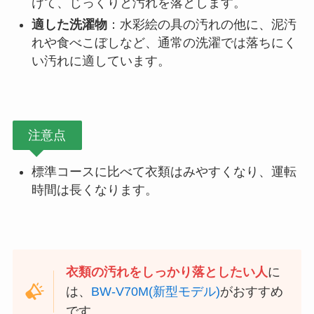
けて、じっくりと汚れを落とします。
適した洗濯物
：水彩絵の具の汚れの他に、泥汚
れや食べこぼしなど、通常の洗濯では落ちにく
い汚れに適しています。
注意点
標準コースに比べて衣類はみやすくなり、運転
時間は長くなります。
衣類の汚れをしっかり落としたい人
に
は、
BW-V70M(新型モデル)
がおすすめ
です。