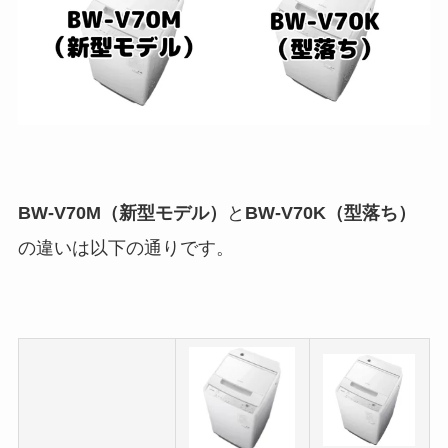
BW-V70M（新型モデル）
と
BW-V70K（型落ち）
の違いは以下の通りです。