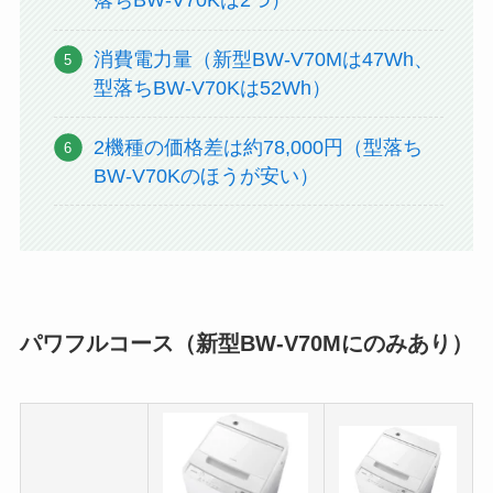
落ちBW-V70Kは2つ）
消費電力量（新型BW-V70Mは47Wh、
型落ちBW-V70Kは52Wh）
2機種の価格差は約78,000円（型落ち
BW-V70Kのほうが安い）
パワフルコース（新型BW-V70Mにのみあり）