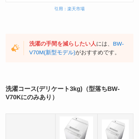
引用：楽天市場
洗濯の手間を減らしたい人
には、
BW-
V70M(新型モデル)
がおすすめです。
洗濯コース(デリケート3kg)（型落ちBW-
V70Kにのみあり）