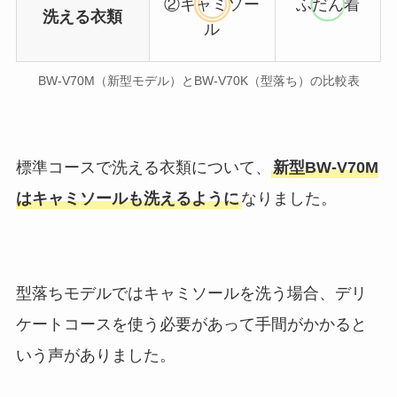
②キャミソー
ふだん着
洗える衣類
ル
BW-V70M（新型モデル）とBW-V70K（型落ち）の比較表
標準コースで洗える衣類について、
新型BW-V70M
はキャミソールも洗えるように
なりました。
型落ちモデルではキャミソールを洗う場合、デリ
ケートコースを使う必要があって手間がかかると
いう声がありました。