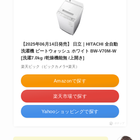
【2025年06月14日発売】 日立｜HITACHI 全自動
洗濯機 ビートウォッシュ ホワイト BW-V70M-W
[洗濯7.0kg /乾燥機能無 /上開き]
楽天ビック（ビックカメラ×楽天）
Amazonで探す
楽天市場で探す
Yahooショッピングで探す
ポチップ