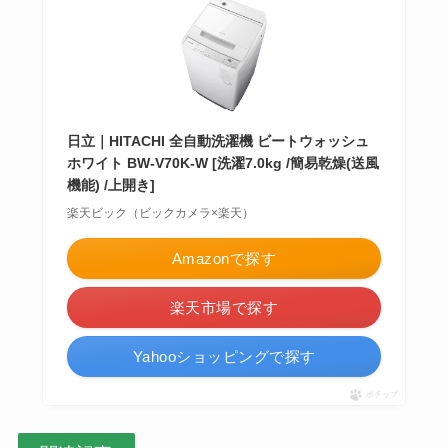
日立｜HITACHI 全自動洗濯機 ビートウォッシュ
ホワイト BW-V70K-W [洗濯7.0kg /簡易乾燥(送風
機能) /上開き]
楽天ビック（ビックカメラ×楽天）
Amazonで探す
楽天市場で探す
Yahooショッピングで探す
ポチップ