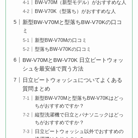
BW-V70M（新型モデル）がおすすめな人
BW-V70K（型落ち）がおすすめな人
新型BW-V70Mと型落ちBW-V70Kの口コ
ミ
新型BW-V70Mの口コミ
型落ちBW-V70Kの口コミ
BW-V70MとBW-V70K 日立ビートウォッ
シュを最安値で買う方法
日立ビートウォッシュについてよくある
質問まとめ
新型BW-V70Mと型落ちBW-V70Kはどっ
ちがおすすめですか？
縦型洗濯機で日立とパナソニックはどっ
ちがおすすめですか？
日立ビートウォッシュ以外でおすすめの