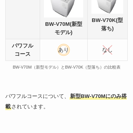
BW-V70K(型
BW-V70M(新型
落ち)
モデル)
パワフル
あり
なし
コース
BW-V70M（新型モデル）とBW-V70K（型落ち）の比較表
パワフルコースについて、
新型BW-V70Mにのみ搭
載
されています。