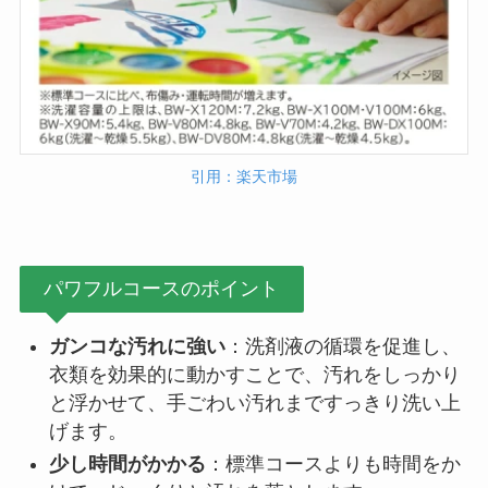
引用：楽天市場
パワフルコースのポイント
ガンコな汚れに強い
：洗剤液の循環を促進し、
衣類を効果的に動かすことで、汚れをしっかり
と浮かせて、手ごわい汚れまですっきり洗い上
げます。
少し時間がかかる
：標準コースよりも時間をか