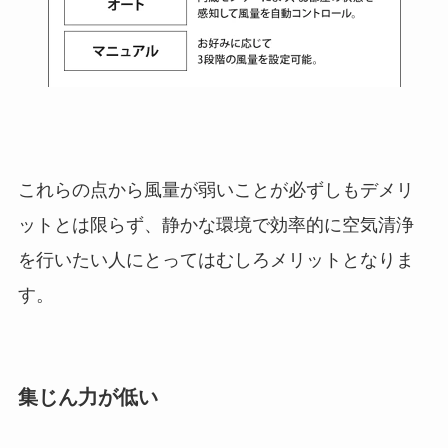
これらの点から風量が弱いことが必ずしもデメリ
ットとは限らず、静かな環境で効率的に空気清浄
を行いたい人にとってはむしろメリットとなりま
す。
集じん力が低い