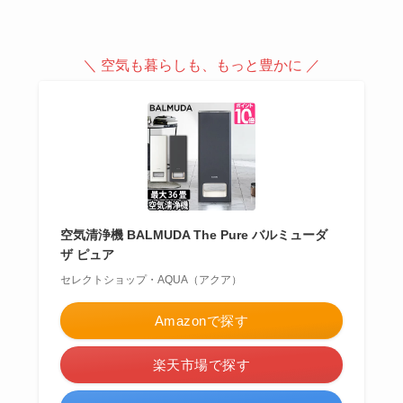
＼ 空気も暮らしも、もっと豊かに ／
空気清浄機 BALMUDA The Pure バルミューダ
ザ ピュア
セレクトショップ・AQUA（アクア）
Amazonで探す
楽天市場で探す