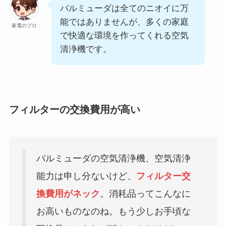
バルミューダは全てのニオイに万
能ではありませんが、多くの家庭
家電のプロ
で快適な環境を作ってくれる空気
清浄機です。
フィルターの交換費用が高い
バルミューダの空気清浄機、空気清浄
能力は申し分ないけど、
フィルター交
換費用がネック
。消耗品ってこんなに
お高いものなのね。もう少しお手頃な