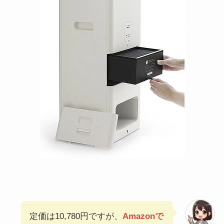
定価は10,780円ですが、
Amazonで