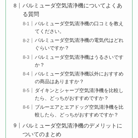
バルミューダ空気清浄機についてよくあ
る質問
バルミューダ空気清浄機の口コミを教え
てください。
バルミューダ空気清浄機の電気代はどれ
ぐらいですか？
バルミューダ空気清浄機はうるさいです
か？
バルミューダ空気清浄機以外におすすめ
の商品はありますか？
ダイキンとシャープ空気清浄機を比較し
たら、どっちがおすすめですか？
ブルーエアとエアドッグ空気清浄機を比
較したら、どっちがおすすめですか？
バルミューダ空気清浄機のデメリットに
ついてのまとめ