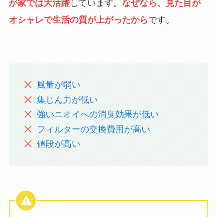
が家では大活躍
しています。
なぜなら、見た目が
オシャレで生活の質が上がったから
です。
風量が弱い
集じん力が低い
強いニオイへの消臭効果が低い
フィルターの交換費用が高い
値段が高い