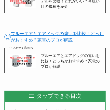
デルを比較！どれがいい？今狙い
目の機種を紹介
ブルーエアとエアドッグの違いを比較！どっち
がおすすめ？家電のプロが解説
あわせて読みたい
ブルーエアとエアドッグの違いを
比較！どっちがおすすめ？家電の
プロが解説
タップできる目次