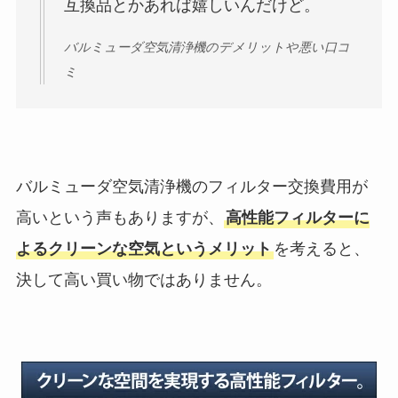
互換品とかあれば嬉しいんだけど。
バルミューダ空気清浄機のデメリットや悪い口コ
ミ
バルミューダ空気清浄機のフィルター交換費用が
高いという声もありますが、
高性能フィルターに
よるクリーンな空気というメリット
を考えると、
決して高い買い物ではありません。