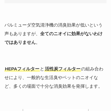
バルミューダ空気清浄機の消臭効果が低いという
声もありますが、
全てのニオイに効果がないわけ
ではありません
。
HEPAフィルター
と
活性炭フィルター
の組み合わ
せにより、一般的な生活臭やペットのニオイな
ど、多くの場面で十分な消臭効果を発揮します。