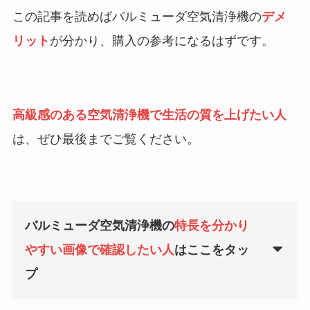
この記事を読めばバルミューダ空気清浄機の
デメ
リット
が分かり、購入の参考になるはずです。
高級感のある空気清浄機で生活の質を上げたい人
は、ぜひ最後までご覧ください。
バルミューダ空気清浄機の
特長を分かり
やすい画像で確認したい人
はここをタッ
プ