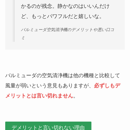
かるのが残念。静かなのはいいんだけ
ど、もっとパワフルだと嬉しいな。
バルミューダ空気清浄機のデメリットや悪い口コ
ミ
バルミューダの空気清浄機は他の機種と比較して
風量が弱いという意見もありますが、
必ずしもデ
メリットとは言い切れません
。
デメリットと言い切れない理由