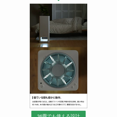
36畳でも使える設計