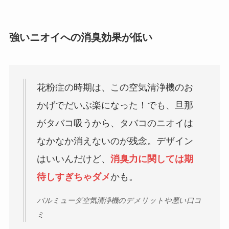
強いニオイへの消臭効果が低い
花粉症の時期は、この空気清浄機のお
かげでだいぶ楽になった！でも、旦那
がタバコ吸うから、タバコのニオイは
なかなか消えないのが残念。デザイン
はいいんだけど、
消臭力に関しては期
待しすぎちゃダメ
かも。
バルミューダ空気清浄機のデメリットや悪い口コ
ミ