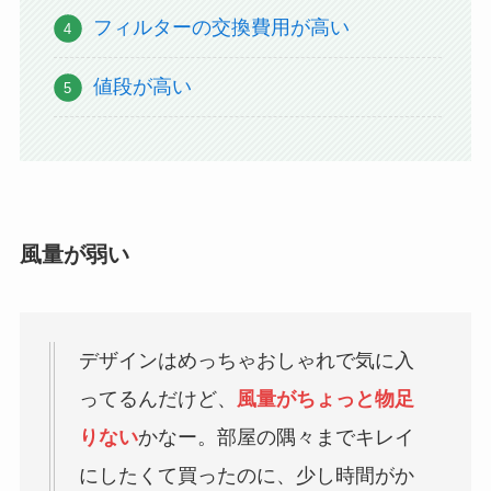
フィルターの交換費用が高い
値段が高い
風量が弱い
デザインはめっちゃおしゃれで気に入
ってるんだけど、
風量がちょっと物足
りない
かなー。部屋の隅々までキレイ
にしたくて買ったのに、少し時間がか