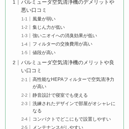
バルミューダ空気清浄機のデメリットや
悪い口コミ
風量が弱い
集じん力が低い
強いニオイへの消臭効果が低い
フィルターの交換費用が高い
値段が高い
バルミューダ空気清浄機のメリットや良
い口コミ
高性能なHEPAフィルターで空気清浄力
が高い
静音設計で寝室でも使える
洗練されたデザインで部屋がオシャレに
なる
コンパクトでどこにもで設置しやすい
メンテナンスがしやすい