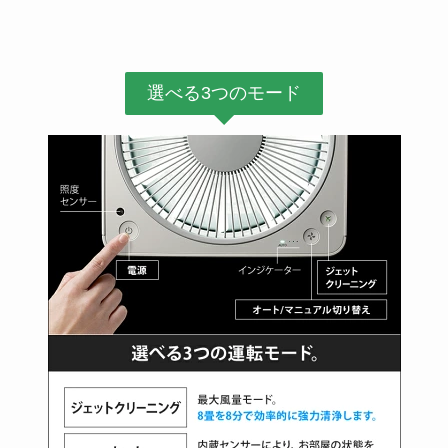
選べる3つのモード