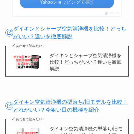
Yahooショッピングで探す
ポチップ
ダイキンとシャープ空気清浄機を比較！どっち
がいい？違いを徹底解説
あわせて読みたい
ダイキンとシャープ空気清浄機を
比較！どっちがいい？違いを徹底
解説
ダイキン空気清浄機の型落ち/旧モデルを比較！
どれがいい？今狙い目の機種を紹介
あわせて読みたい
ダイキン空気清浄機の型落ち/旧モ