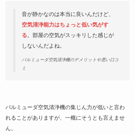
音が静かなのは本当に良いんだけど、
空気清浄能力はちょっと低い気がす
る
。部屋の空気がスッキリした感じが
しないんだよね。
バルミューダ空気清浄機のデメリットや悪い口コ
ミ
バルミューダ空気清浄機の集じん力が低いと言わ
れることがありますが、一概にそうとも言えませ
ん。