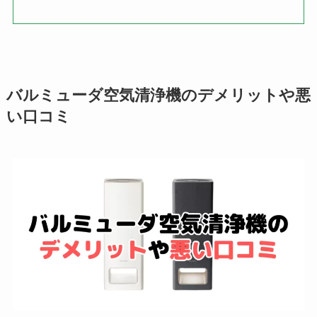
バルミューダ空気清浄機のデメリットや悪
い口コミ