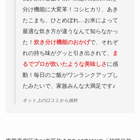
分け機能に大変革！コシヒカリ、あき
たこまち、ひとめぼれ…お米によって
最適な炊き方が違うなんて知らなかっ
た！
炊き分け機能のおかげ
で、それぞ
れの持ち味がグッと引き出されて、
ま
るでプロが炊いたような美味しさ
に感
動！毎日のご飯がワンランクアップし
たみたいで、家族みんな大満足です♪
ネット上の口コミから抜粋