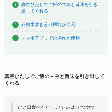
真空ひたしでご飯の甘みと旨味を引き
出してくれる
銘柄米炊き分け機能が便利
スマホアプリでの操作が便利
真空ひたしでご飯の甘みと旨味を引き出して
くれる
ひと口食べると、ふわっふわでつやつ