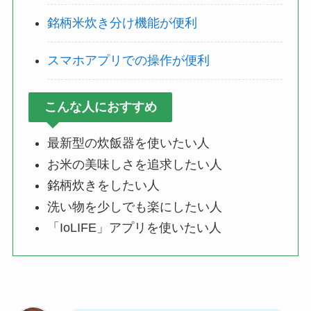
銘柄米炊き分け機能が便利
スマホアプリでの操作が便利
こんな人におすすめ
最新型の炊飯器を使いたい人
お米の美味しさを追求したい人
銘柄炊きをしたい人
洗い物を少しでも楽にしたい人
「IoLIFE」アプリを使いたい人