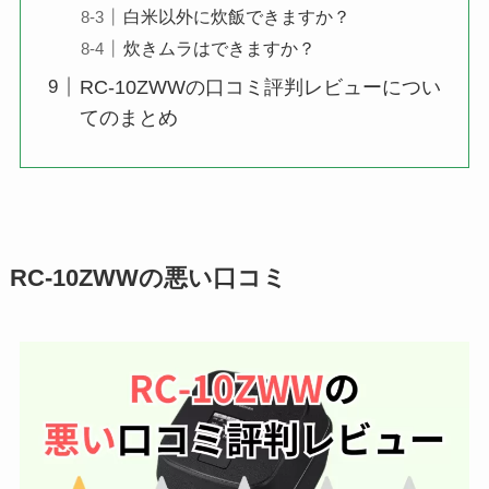
白米以外に炊飯できますか？
炊きムラはできますか？
RC-10ZWWの口コミ評判レビューについ
てのまとめ
RC-10ZWWの悪い口コミ