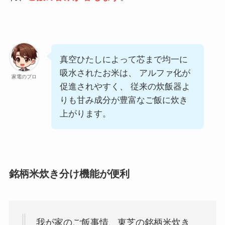
真空ひたしによって芯まで均一に
吸水されたお米は、 アルファ化が
家電のプロ
促進されやすく、 従来の炊飯器よ
りも甘み成分が豊富なご飯に炊き
上がります。
銘柄米炊き分け機能が便利
我が家のご飯事情、東芝の銘柄米炊き