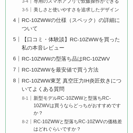
専用のスマホアプリで炊飯操作ができる
美しさと使いやすさを追求したデザイン
RC-10ZWWの仕様（スペック）の詳細に
ついて
【口コミ・体験談】RC-10ZWWを買った
私の本音レビュー
RC-10ZWWの型落ち品はRC-10ZWV
RC-10ZWWを最安値で買う方法
RC-10ZWW東芝 真空圧力IH炎匠炊きにつ
いてよくある質問
新型モデルRC-10ZWWと型落ちRC-
10ZWVは買うならどっちがおすすめです
か？
RC-10ZWWと型落ちRC-10ZWVの価格差
はどれぐらいですか？