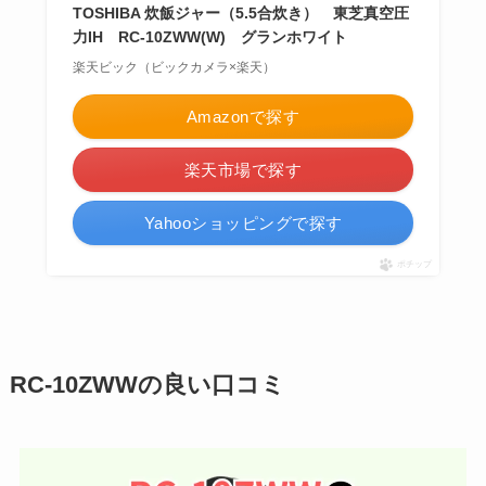
TOSHIBA 炊飯ジャー（5.5合炊き） 東芝真空圧
力IH RC-10ZWW(W) グランホワイト
楽天ビック（ビックカメラ×楽天）
Amazonで探す
楽天市場で探す
Yahooショッピングで探す
ポチップ
RC-10ZWWの良い口コミ