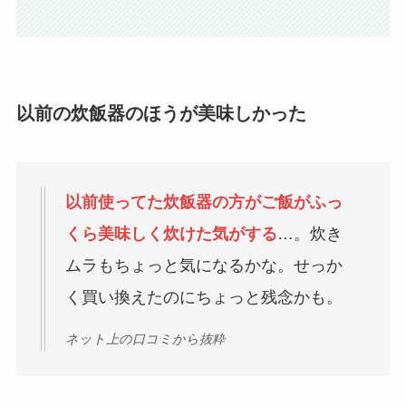
以前の炊飯器のほうが美味しかった
以前使ってた炊飯器の方がご飯がふっ
くら美味しく炊けた気がする
…。炊き
ムラもちょっと気になるかな。せっか
く買い換えたのにちょっと残念かも。
ネット上の口コミから抜粋