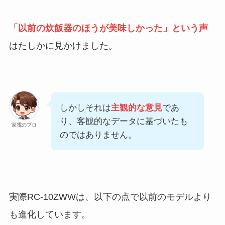
「以前の炊飯器のほうが美味しかった」という声
はたしかに見かけました。
しかしそれは
主観的な意見
であ
り、客観的なデータに基づいたも
家電のプロ
のではありません。
実際RC-10ZWWは、以下の点で以前のモデルより
も進化しています。