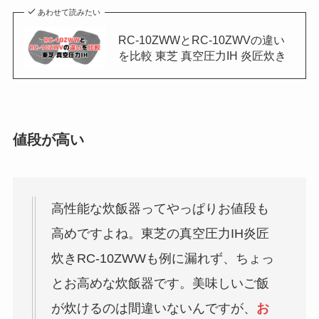
あわせて読みたい
RC-10ZWWとRC-10ZWVの違い
を比較 東芝 真空圧力IH 炎匠炊き
値段が高い
高性能な炊飯器ってやっぱりお値段も
高めですよね。東芝の真空圧力IH炎匠
炊きRC-10ZWWも例に漏れず、ちょっ
とお高めな炊飯器です。美味しいご飯
が炊けるのは間違いないんですが、
お