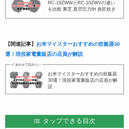
RC-10ZWWとRC-10ZWVの違い
を比較 東芝 真空圧力IH 炎匠炊き
【関連記事】
お米マイスターおすすめの炊飯器30
選！現役家電量販店の店員が解説
あわせて読みたい
お米マイスターおすすめの炊飯器
30選！現役家電量販店の店員が解
説
タップできる目次