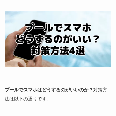
プールでスマホはどうするのがいいのか？
対策方
法は以下の通りです。