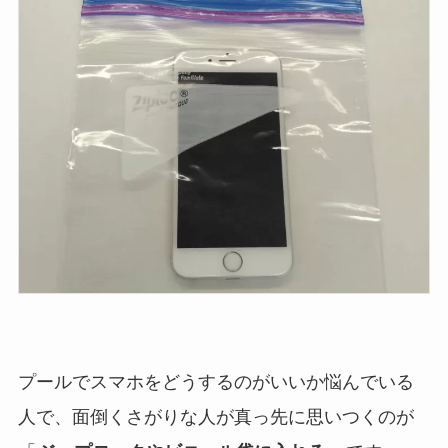
プールでスマホをどうするのがいいか悩んでいる
人で、面倒くさがりな人が真っ先に思いつくのが