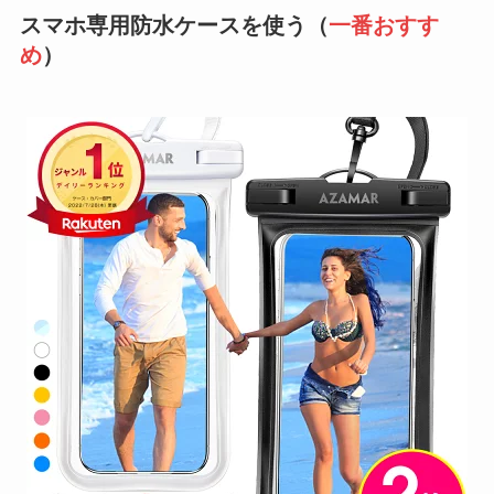
スマホ専用防水ケースを使う（
一番おすす
め
）