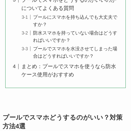
についてよくある質問
プールにスマホを持ち込んでも大丈夫で
すか？
防水スマホを持っていない場合はどうす
ればいいですか？
プールでスマホを水没させてしまった場
合はどうすればいいですか？
まとめ：プールでスマホを使うなら防水
ケース使用がおすすめ
プールでスマホどうするのがいい？対策
方法4選