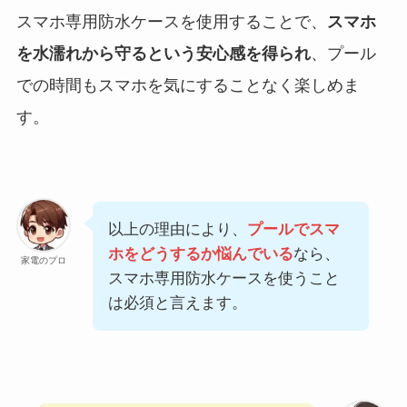
スマホ専用防水ケースを使用することで、
スマホ
を水濡れから守るという安心感を得られ
、プール
での時間もスマホを気にすることなく楽しめま
す。
以上の理由により、
プールでスマ
ホをどうするか悩んでいる
なら、
家電のプロ
スマホ専用防水ケースを使うこと
は必須と言えます。