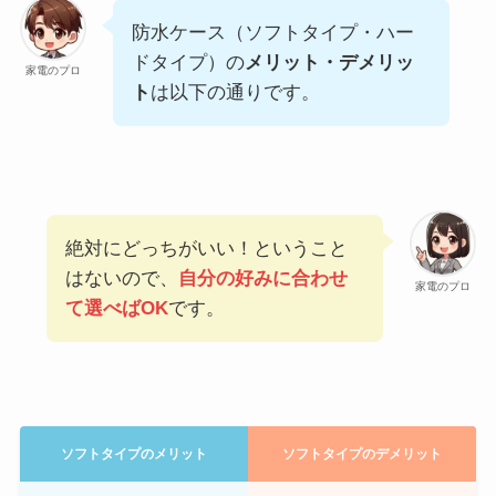
防水ケース（ソフトタイプ・ハー
ドタイプ）の
メリット・デメリッ
家電のプロ
ト
は以下の通りです。
絶対にどっちがいい！ということ
はないので、
自分の好みに合わせ
家電のプロ
て選べばOK
です。
ソフトタイプのメリット
ソフトタイプのデメリット