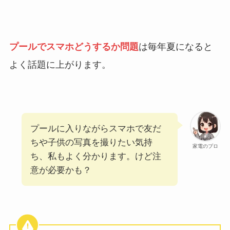
プールでスマホどうするか問題
は毎年夏になると
よく話題に上がります。
プールに入りながらスマホで友だ
ちや子供の写真を撮りたい気持
家電のプロ
ち、私もよく分かります。けど注
意が必要かも？