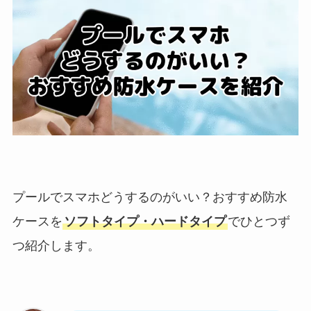
プールでスマホどうするのがいい？おすすめ防水
ケースを
ソフトタイプ・ハードタイプ
でひとつず
つ紹介します。