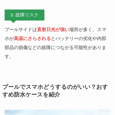
3. 故障リスク
プールサイドは
直射日光が強い
場所が多く、スマ
ホが
高温にさらされる
とバッテリーの劣化や内部
部品の損傷などの故障につながる可能性がありま
す。
プールでスマホどうするのがいい？おす
すめ防水ケースを紹介