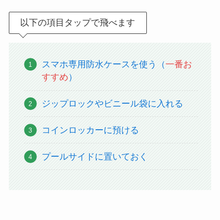
以下の項目タップで飛べます
スマホ専用防水ケースを使う（
一番お
すすめ
）
ジップロックやビニール袋に入れる
コインロッカーに預ける
プールサイドに置いておく