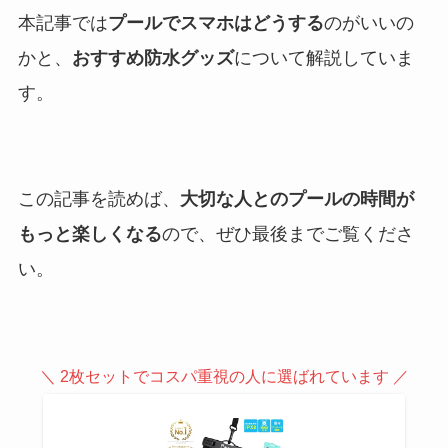
本記事では
プールでスマホはどうする
のがいいの
かと、
おすすめ防水グッズ
について解説していま
す。
この記事を読めば、
大切な人とのプールの時間が
もっと楽しくなる
ので、ぜひ最後までご覧くださ
い。
＼ 2枚セットでコスパ重視の人に選ばれています ／