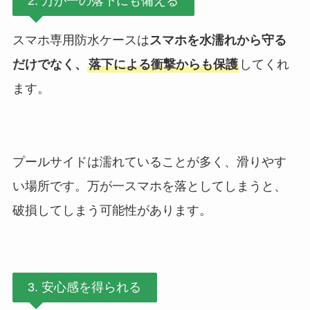
2. 万が一の落下にも備える
スマホ専用防水ケースは
スマホを水濡れから守る
だけでなく、
落下による衝撃からも保護
してくれ
ます。
プールサイドは濡れていることが多く、滑りやす
い場所です。万が一スマホを落としてしまうと、
破損してしまう可能性があります。
3. 安心感を得られる