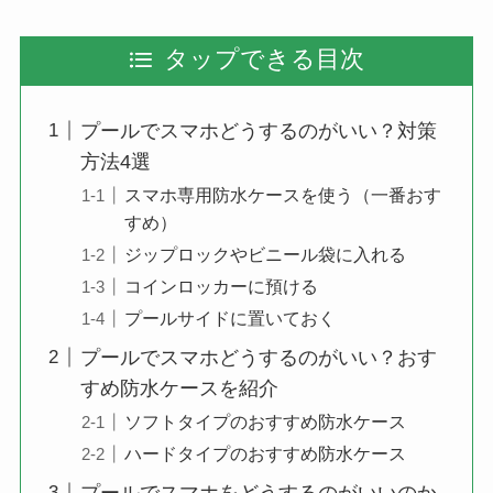
タップできる目次
プールでスマホどうするのがいい？対策
方法4選
スマホ専用防水ケースを使う（一番おす
すめ）
ジップロックやビニール袋に入れる
コインロッカーに預ける
プールサイドに置いておく
プールでスマホどうするのがいい？おす
すめ防水ケースを紹介
ソフトタイプのおすすめ防水ケース
ハードタイプのおすすめ防水ケース
プールでスマホをどうするのがいいのか