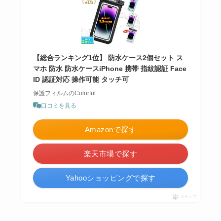
【総合ランキング1位】 防水ケース2個セット ス
マホ 防水 防水ケースiPhone 携帯 指紋認証 Face
ID 認証対応 操作可能 タッチ可
保護フィルムのColorful
口コミを見る
Amazonで探す
楽天市場で探す
Yahooショッピングで探す
ポチップ