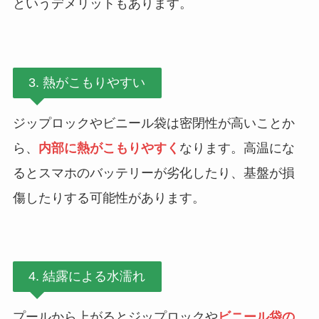
というデメリットもあります。
3. 熱がこもりやすい
ジップロックやビニール袋は密閉性が高いことか
ら、
内部に熱がこもりやすく
なります。高温にな
るとスマホのバッテリーが劣化したり、基盤が損
傷したりする可能性があります。
4. 結露による水濡れ
プールから上がるとジップロックや
ビニール袋の