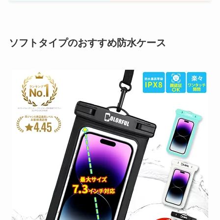
ソフトタイプのおすすめ防水ケース