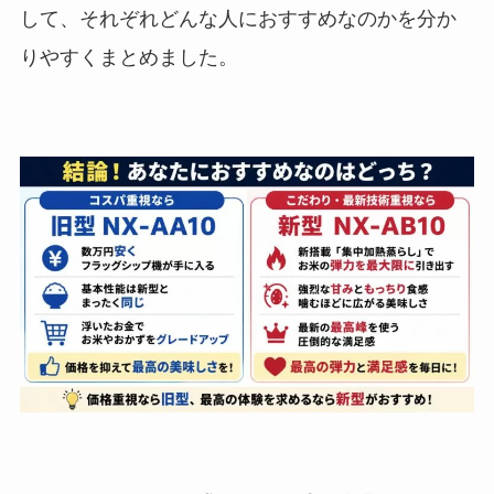
して、それぞれどんな人におすすめなのかを分か
りやすくまとめました。