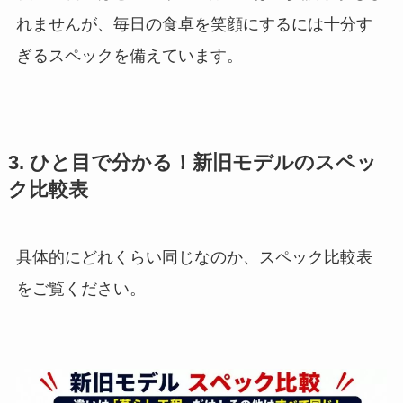
れませんが、毎日の食卓を笑顔にするには十分す
ぎるスペックを備えています。
3. ひと目で分かる！新旧モデルのスペッ
ク比較表
具体的にどれくらい同じなのか、スペック比較表
をご覧ください。