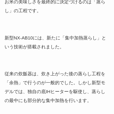
お米の美味しさを最終的に決定づけるのは「蒸ら
し」の工程です。
新型NX-AB10には、新たに「集中加熱蒸らし」と
いう技術が搭載されました。
従来の炊飯器は、炊き上がった後の蒸らし工程を
「余熱」で行うのが一般的でした。しかし新型モ
デルでは、独自の底IHヒーターを駆使し、蒸らし
の最中にも部分的な集中加熱を行います。