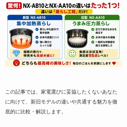
この記事では、家電選びに妥協したくないあなた
に向けて、新旧モデルの違いや共通する魅力を徹
底的に比較・解説します。