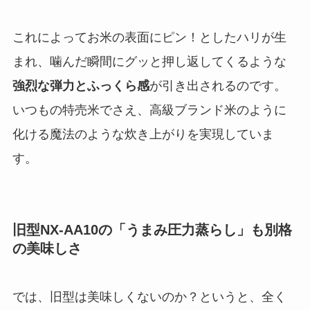
これによってお米の表面にピン！としたハリが生
まれ、噛んだ瞬間にグッと押し返してくるような
強烈な弾力とふっくら感
が引き出されるのです。
いつもの特売米でさえ、高級ブランド米のように
化ける魔法のような炊き上がりを実現していま
す。
旧型NX-AA10の「うまみ圧力蒸らし」も別格
の美味しさ
では、旧型は美味しくないのか？というと、全く