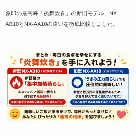
象印の最高峰「炎舞炊き」の新旧モデル、NX-
AB10とNX-AA10の違いを徹底比較しました。