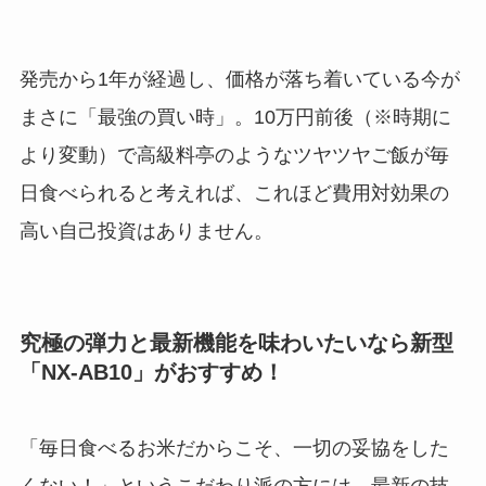
発売から1年が経過し、価格が落ち着いている今が
まさに「最強の買い時」。10万円前後（※時期に
より変動）で高級料亭のようなツヤツヤご飯が毎
日食べられると考えれば、これほど費用対効果の
高い自己投資はありません。
究極の弾力と最新機能を味わいたいなら新型
「NX-AB10」がおすすめ！
「毎日食べるお米だからこそ、一切の妥協をした