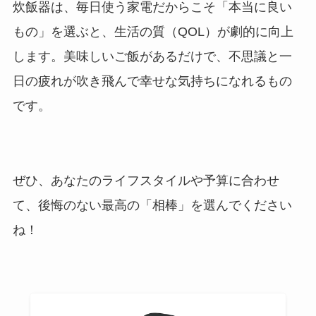
炊飯器は、毎日使う家電だからこそ「本当に良い
もの」を選ぶと、生活の質（QOL）が劇的に向上
します。美味しいご飯があるだけで、不思議と一
日の疲れが吹き飛んで幸せな気持ちになれるもの
です。
ぜひ、あなたのライフスタイルや予算に合わせ
て、後悔のない最高の「相棒」を選んでください
ね！