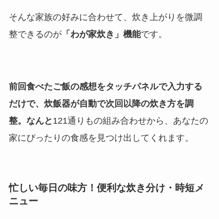
そんな家族の好みに合わせて、炊き上がりを微調
整できるのが
「わが家炊き」機能
です。
前回食べたご飯の感想をタッチパネルで入力する
だけで、炊飯器が自動で次回以降の炊き方を調
整。なんと
121通りもの組み合わせから、あなたの
家にぴったりの食感を見つけ出してくれます。
忙しい毎日の味方！便利な炊き分け・時短メ
ニュー