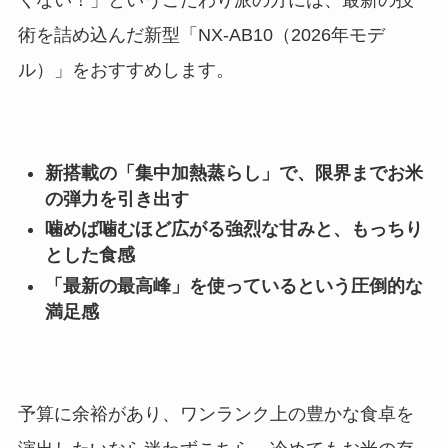
くない！」というこだわり派の方には、最新の技
術を詰め込んだ新型「NX-AB10（2026年モデ
ル）」をおすすめします。
新搭載の「集中加熱蒸らし」で、限界までお米
の弾力を引き出す
噛めば噛むほど広がる強烈な甘みと、もっちり
とした食感
「最新の最高峰」を使っているという圧倒的な
満足感
予算に余裕があり、ワンランク上の豊かな食卓を