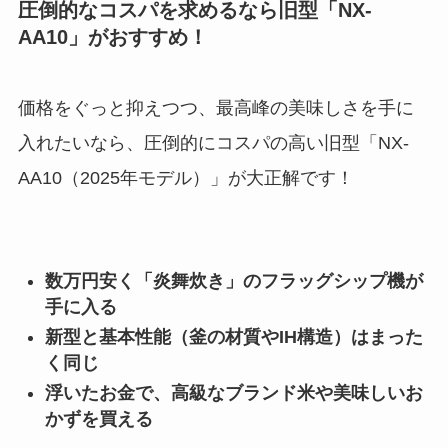
圧倒的なコスパを求めるなら旧型「NX-
AA10」がおすすめ！
価格をぐっと抑えつつ、最高峰の美味しさを手に
入れたいなら、圧倒的にコスパの高い旧型「NX-
AA10（2025年モデル）」が大正解です！
数万円安く「炎舞炊き」のフラッグシップ機が
手に入る
新型と基本性能（釜の材質やIH構造）はまった
く同じ
浮いたお金で、高級なブランド米や美味しいお
かずを買える