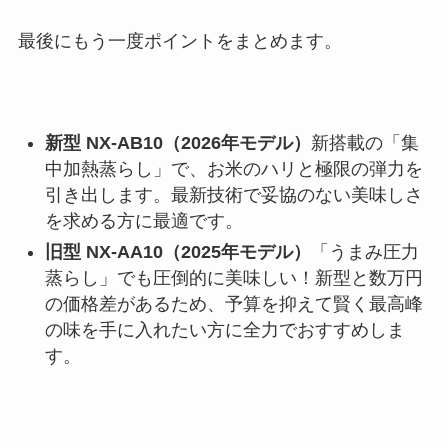
最後にもう一度ポイントをまとめます。
新型 NX-AB10（2026年モデル）
新搭載の「集
中加熱蒸らし」で、お米のハリと極限の弾力を
引き出します。最新技術で妥協のない美味しさ
を求める方に最適です。
旧型 NX-AA10（2025年モデル）
「うまみ圧力
蒸らし」でも圧倒的に美味しい！新型と数万円
の価格差があるため、予算を抑えて賢く最高峰
の味を手に入れたい方に全力でおすすめしま
す。