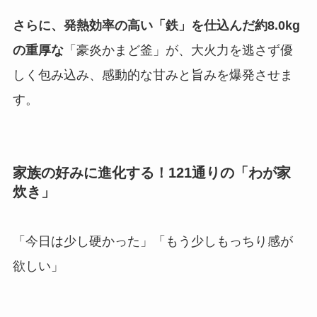
さらに、発熱効率の高い「鉄」を仕込んだ約8.0kg
の重厚な
「豪炎かまど釜」が、大火力を逃さず優
しく包み込み、感動的な甘みと旨みを爆発させま
す。
家族の好みに進化する！121通りの「わが家
炊き」
「今日は少し硬かった」「もう少しもっちり感が
欲しい」