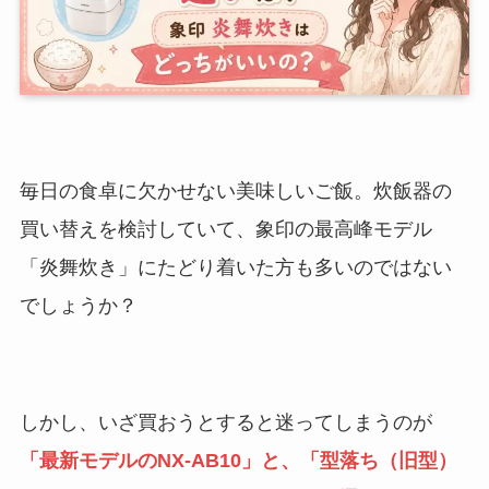
毎日の食卓に欠かせない美味しいご飯。炊飯器の
買い替えを検討していて、象印の最高峰モデル
「炎舞炊き」にたどり着いた方も多いのではない
でしょうか？
しかし、いざ買おうとすると迷ってしまうのが
「最新モデルのNX-AB10」と、「型落ち（旧型）