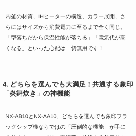
内釜の材質、IHヒーターの構造、カラー展開、さ
らにはサイズから消費電力に至るまで全く同じ。
「型落ちだから保温性能が落ちる」「電気代が高
くなる」といった心配は一切無用です！
4. どちらを選んでも大満足！共通する象印
「炎舞炊き」の神機能
NX-AB10とNX-AA10、どちらを選んでも象印フラ
ッグシップ機ならではの「圧倒的な機能」が手に