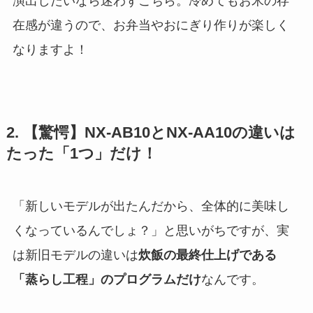
演出したいなら迷わずこちら。冷めてもお米の存
在感が違うので、お弁当やおにぎり作りが楽しく
なりますよ！
2. 【驚愕】NX-AB10とNX-AA10の違いは
たった「1つ」だけ！
「新しいモデルが出たんだから、全体的に美味し
くなっているんでしょ？」と思いがちですが、実
は新旧モデルの違いは
炊飯の最終仕上げである
「蒸らし工程」のプログラムだけ
なんです。