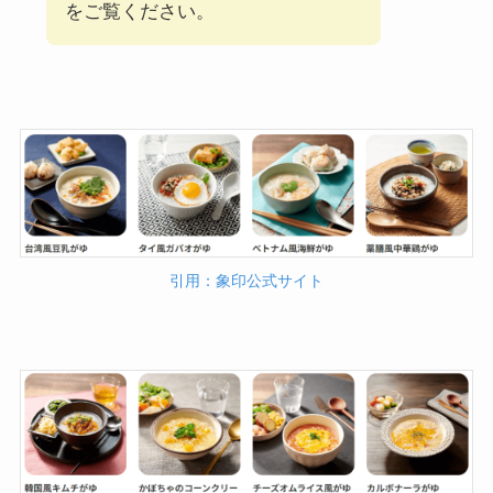
をご覧ください。
引用：象印公式サイト