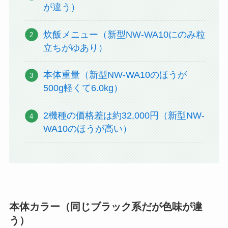
が違う）
炊飯メニュー（新型NW-WA10にのみ粒
立ちがゆあり）
本体重量（新型NW-WA10のほうが
500g軽くて6.0kg）
2機種の価格差は約32,000円（新型NW-
WA10のほうが高い）
本体カラー（同じブラック系だが色味が違
う）