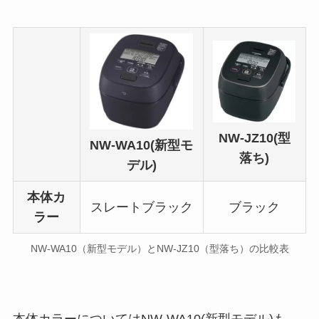
NW-JZ10(型
NW-WA10(新型モ
落ち)
デル)
本体カ
スレートブラック
ブラック
ラー
NW-WA10（新型モデル）とNW-JZ10（型落ち）の比較表
本体カラーについてはNW-WA10(新型モデル)も