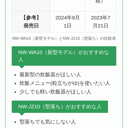
格）
【参考】
2024年9月
2023年7
発売日
1日
月21日
NW-WA10（新型モデル）とNW-JZ10（型落ち）の比較表
NW-WA10（新型モデル）がおすすめな
人
最新型の炊飯器がほしい人
炊飯メニュー(粒立ちがゆ)を使いたい人
少しでも軽い炊飯器がほしい人
NW-JZ10（型落ち）がおすすめな人
型落ちでも気にしない人