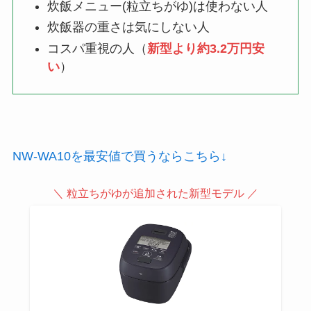
炊飯メニュー(粒立ちがゆ)は使わない人
炊飯器の重さは気にしない人
コスパ重視の人（
新型より約3.2万円安
い
）
NW-WA10を最安値で買うならこちら↓
＼ 粒立ちがゆが追加された新型モデル ／