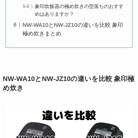
象印炊飯器の極め炊きの型落ちのおすす
めはありますか？
NW-WA10とNW-JZ10の違いを比較 象印
極め炊きまとめ
NW-WA10とNW-JZ10の違いを比較 象印極
め炊き