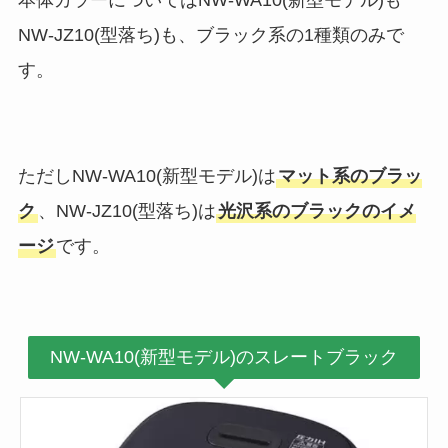
NW-JZ10(型落ち)も、ブラック系の1種類のみで
す。
ただしNW-WA10(新型モデル)は
マット系のブラッ
ク
、NW-JZ10(型落ち)は
光沢系のブラックのイメ
ージ
です。
NW-WA10(新型モデル)のスレートブラック