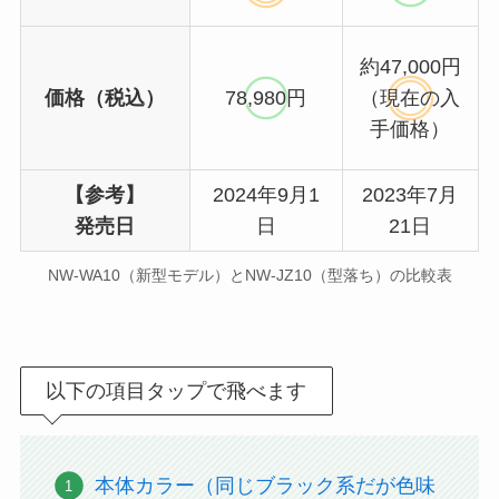
約47,000円
価格（税込）
78,980円
（現在の入
手価格）
【参考】
2024年9月1
2023年7月
発売日
日
21日
NW-WA10（新型モデル）とNW-JZ10（型落ち）の比較表
以下の項目タップで飛べます
本体カラー（同じブラック系だが色味