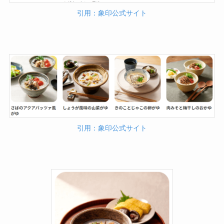
引用：象印公式サイト
引用：象印公式サイト