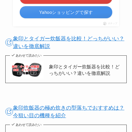
Yahooショッピングで探す
ポチップ
象印とタイガー炊飯器を比較！どっちがいい？
違いを徹底解説
あわせて読みたい
象印とタイガー炊飯器を比較！ど
っちがいい？違いを徹底解説
象印炊飯器の極め炊きの型落ちでおすすめは？
今狙い目の機種を紹介
あわせて読みたい