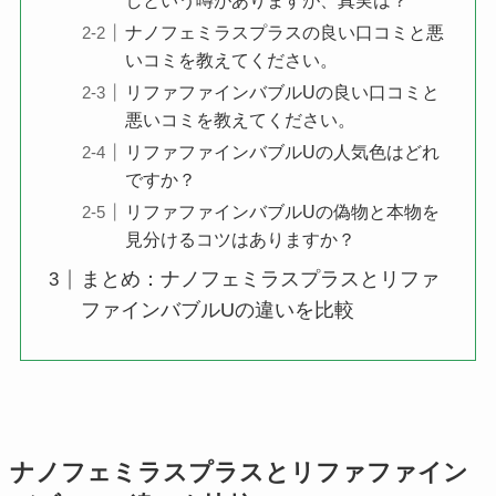
ナノフェミラスプラスの良い口コミと悪
いコミを教えてください。
リファファインバブルUの良い口コミと
悪いコミを教えてください。
リファファインバブルUの人気色はどれ
ですか？
リファファインバブルUの偽物と本物を
見分けるコツはありますか？
まとめ：ナノフェミラスプラスとリファ
ファインバブルUの違いを比較
ナノフェミラスプラスとリファファイン