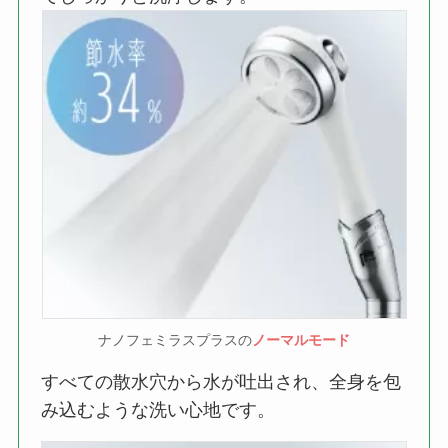
ナノフェミラスプラスの
ノーマルモード
すべての散水穴から水が吐出され、全身を包
み込むような洗い心地です。