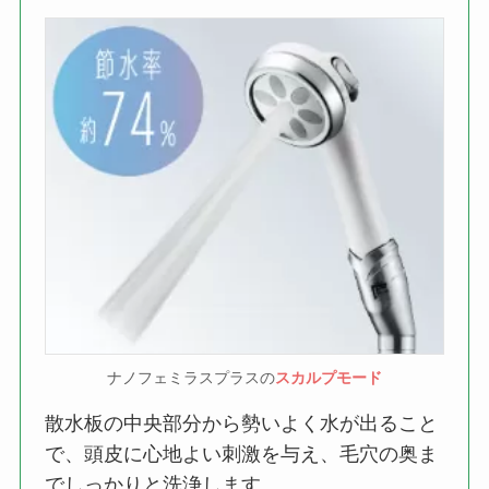
ナノフェミラスプラスの
スカルプモード
散水板の中央部分から勢いよく水が出ること
で、頭皮に心地よい刺激を与え、毛穴の奥ま
でしっかりと洗浄します。