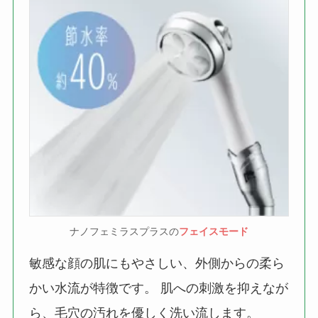
ナノフェミラスプラスの
フェイスモード
敏感な顔の肌にもやさしい、外側からの柔ら
かい水流が特徴です。 肌への刺激を抑えなが
ら、毛穴の汚れを優しく洗い流します。