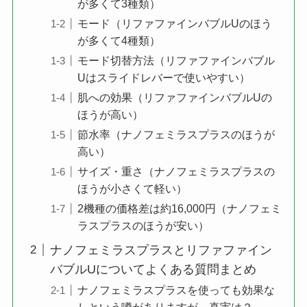
が多くて3種類）
モード（リファファインバブルUのほう
が多くて4種類）
モード切替方法（リファファインバブル
Uはスライドレバーで使いやすい）
肌への効果（リファファインバブルUの
ほうが高い）
節水率（ナノフェミラスプラスのほうが
高い）
サイズ・重さ（ナノフェミラスプラスの
ほうが小さくて軽い）
2機種の価格差は約16,000円（ナノフェミ
ラスプラスのほうが安い）
ナノフェミラスプラスとリファファイン
バブルUについてよくある質問まとめ
ナノフェミラスプラスを使っても効果な
しという噂がありますが、真実は？