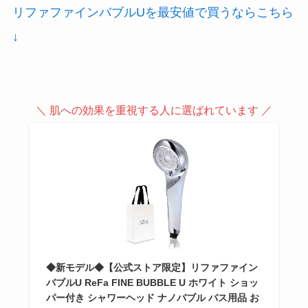
リファファインバブルUを最安値で買うならこちら
↓
＼ 肌への効果を重視する人に選ばれています ／
◆新モデル◆【公式ストア限定】リファファイン
バブルU ReFa FINE BUBBLE U ホワイト ショッ
パー付き シャワーヘッド ナノバブル バス用品 お