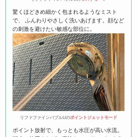
驚くほどきめ細かく包まれるようなミスト
で、 ふんわりやさしく洗いあげます。顔など
の刺激を避けたい敏感な部位に。
リファファインバブルUの
ポイントジェットモード
ポイント放射で、もっとも水圧が高い水流。