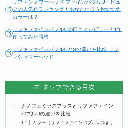
リファシャワーヘッド ファインバブルU・ピュ
アの人気色ランキング！あなたに合うおすすめ
カラーは？
リファファインバブルUの口コミレビュー！1年
使ってみた感想
リファファインバブルUとSの違いを比較 リフ
ァシャワーヘッド
タップできる目次
ナノフェミラスプラスとリファファイン
バブルUの違いを比較
カラー（リファファインバブルUのほう