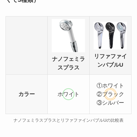
リファファイ
ナノフェミラ
ンバブルU
スプラス
①ホワイト
カラー
ホワイト
②ブラック
③シルバー
ナノフェミラスプラスとリファファインバブルUの比較表