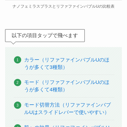
ナノフェミラスプラスとリファファインバブルUの比較表
以下の項目タップで飛べます
カラー（リファファインバブルUのほ
うが多くて3種類）
モード（リファファインバブルUのほ
うが多くて4種類）
モード切替方法（リファファインバブ
ルUはスライドレバーで使いやすい）