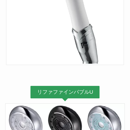
リファファインバブルU