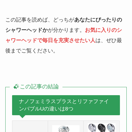
この記事を読めば、どっちが
あなたにぴったりの
シャワーヘッドか
が分かります。
お気に入りのシ
ャワーヘッドで毎日を充実させたい人
は、ぜひ最
後までご覧ください。
この記事の結論
ナノフェミラスプラスとリファファイ
ンバブルUの違いは8つ