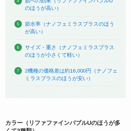
肌への効果（リファファインバブルU
のほうが高い）
節水率（ナノフェミラスプラスのほう
が高い）
サイズ・重さ（ナノフェミラスプラス
のほうが小さくて軽い）
2機種の価格差は約16,000円（ナノフェ
ミラスプラスのほうが安い）
カラー（リファファインバブルUのほうが多
くて3種類）