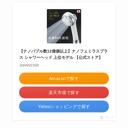
【ナノバブル数12億個以上】ナノフェミラスプラ
ス シャワーヘッド 上位モデル 【公式ストア】
JAPANSTAR
Amazonで探す
楽天市場で探す
Yahooショッピングで探す
ポチップ