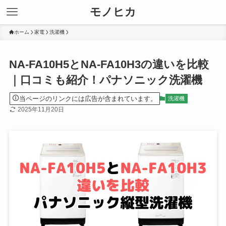
モノヒカ
ホーム
家電
洗濯機
NA-FA10H5とNA-FA10H3の違いを比較
｜口コミも紹介！パナソニック洗濯機
当ページのリンクには広告が含まれています。
洗濯機
2025年11月20日