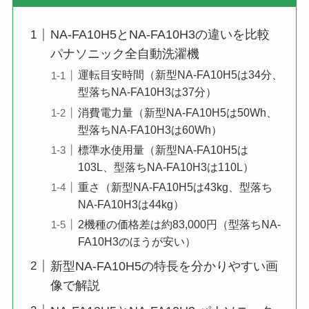
NA-FA10H5とNA-FA10H3の違いを比較
パナソニック全自動洗濯機
運転目安時間（新型NA-FA10H5は34分、
型落ちNA-FA10H3は37分）
消費電力量（新型NA-FA10H5は50Wh、
型落ちNA-FA10H3は60Wh）
標準水使用量（新型NA-FA10H5は
103L、型落ちNA-FA10H3は110L）
重さ（新型NA-FA10H5は43kg、型落ち
NA-FA10H3は44kg）
2機種の価格差は約83,000円（型落ちNA-
FA10H3のほうが安い）
新型NA-FA10H5の特長を分かりやすい画
像で解説