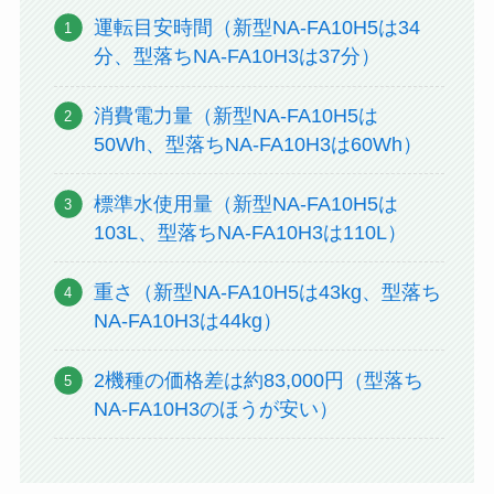
運転目安時間（新型NA-FA10H5は34
分、型落ちNA-FA10H3は37分）
消費電力量（新型NA-FA10H5は
50Wh、型落ちNA-FA10H3は60Wh）
標準水使用量（新型NA-FA10H5は
103L、型落ちNA-FA10H3は110L）
重さ（新型NA-FA10H5は43kg、型落ち
NA-FA10H3は44kg）
2機種の価格差は約83,000円（型落ち
NA-FA10H3のほうが安い）