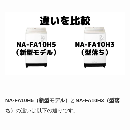
NA-FA10H5（新型モデル）
と
NA-FA10H3（型落
ち）
の違いは以下の通りです。