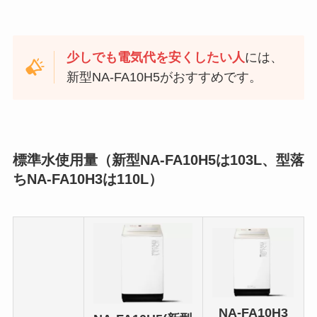
少しでも電気代を安くしたい人
には、
新型NA-FA10H5がおすすめです。
標準水使用量（新型NA-FA10H5は103L、型落
ちNA-FA10H3は110L）
NA-FA10H3