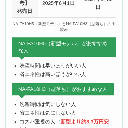
考】
2025年6月1日
日
発売日
NA-FA10H5（新型モデル）とNA-FA10H3（型落ち）の比
較表
NA-FA10H5（新型モデル）がおすすめ
な人
洗濯時間は早いほうがいい人
省エネ性は高いほうがいい人
NA-FA10H3（型落ち）がおすすめな人
洗濯時間は気にしない人
省エネ性は気にしない人
コスパ重視の人（
新型より約8.3万円安