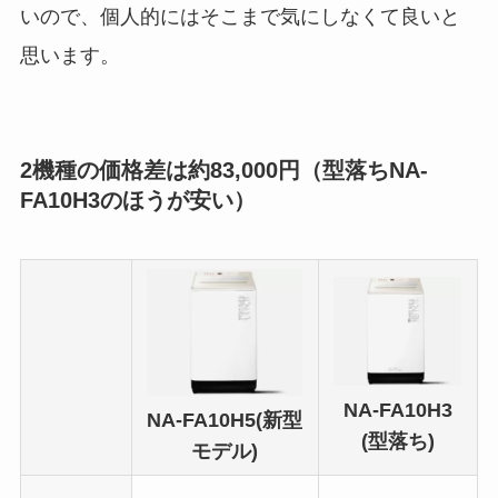
いので、個人的にはそこまで気にしなくて良いと
思います。
2機種の価格差は約83,000円（型落ちNA-
FA10H3のほうが安い）
NA-FA10H3
NA-FA10H5(新型
(型落ち)
モデル)