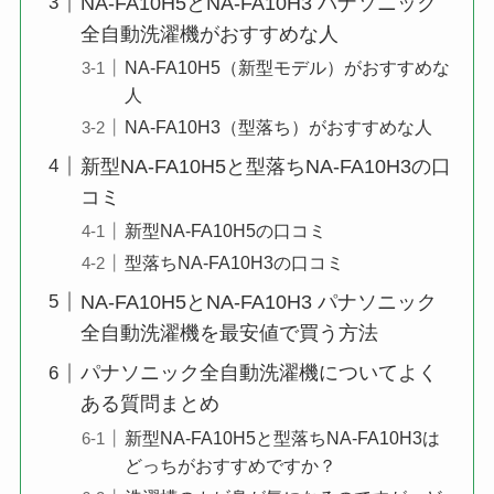
NA-FA10H5とNA-FA10H3 パナソニック
全自動洗濯機がおすすめな人
NA-FA10H5（新型モデル）がおすすめな
人
NA-FA10H3（型落ち）がおすすめな人
新型NA-FA10H5と型落ちNA-FA10H3の口
コミ
新型NA-FA10H5の口コミ
型落ちNA-FA10H3の口コミ
NA-FA10H5とNA-FA10H3 パナソニック
全自動洗濯機を最安値で買う方法
パナソニック全自動洗濯機についてよく
ある質問まとめ
新型NA-FA10H5と型落ちNA-FA10H3は
どっちがおすすめですか？