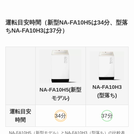
運転目安時間（新型NA-FA10H5は34分、型落
ちNA-FA10H3は37分）
NA-FA10H3
NA-FA10H5(新型
(型落ち)
モデル)
運転目安
34分
37分
時間
NA-FA10H5（新型モデル）とNA-FA10H3（型落ち）の比較表