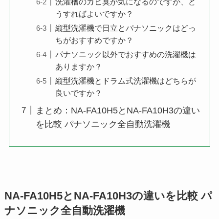
洗濯槽のカビ臭が気になるのですが、ど
うすればよいですか？
縦型洗濯機で日立とパナソニックはどっ
ちがおすすめですか？
パナソニック以外でおすすめの洗濯機は
ありますか？
縦型洗濯機とドラム式洗濯機はどちらが
良いですか？
まとめ：NA-FA10H5とNA-FA10H3の違い
を比較 パナソニック全自動洗濯機
NA-FA10H5とNA-FA10H3の違いを比較 パ
ナソニック全自動洗濯機