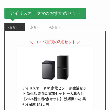
アイリスオーヤマのおすすめセット
2点セット
3点セット
4点セット
＼ コスパ重視の2点セット ／
アイリスオーヤマ 家電セット 新生活セッ
ト 新生活 新生活家電セット 一人暮らし
【2024新生活2点セット】 洗濯機 6kg 黒
+ 冷蔵庫 142L 黒