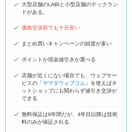
大型店舗のLABIと小型店舗のテックラン
ドがある。
価格交渉前でも十分安い
まとめ買いキャンペーンの頻度が多い
ポイントか現金値引きか選べる
店舗が近くにない場合でも、ウェブサー
ビスの「
ヤマダウェブコム
」を使えばネ
ットショップにも関わらず値引き交渉が
できる
無料保証は6年間だが、4年目以降は技術
料のみが保証される