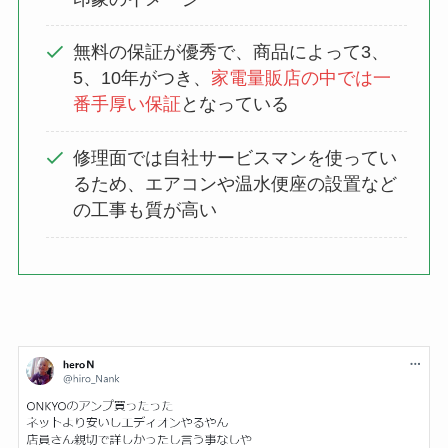
無料の保証が優秀で、商品によって3、
5、10年がつき、
家電量販店の中では一
番手厚い保証
となっている
修理面では自社サービスマンを使ってい
るため、エアコンや温水便座の設置など
の工事も質が高い