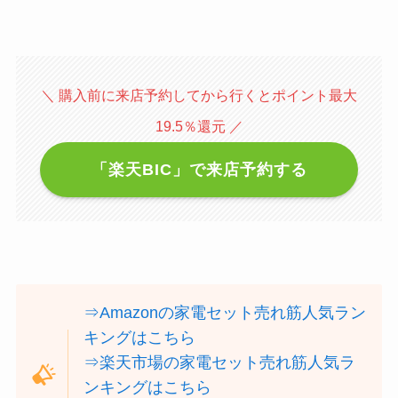
＼ 購入前に来店予約してから行くとポイント最大
19.5％還元 ／
「楽天BIC」で来店予約する
⇒Amazonの家電セット売れ筋人気ラン
キングはこちら
⇒楽天市場の家電セット売れ筋人気ラ
ンキングはこちら