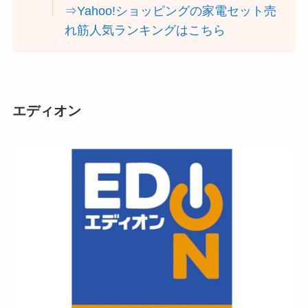
⇒Yahoo!ショッピングの家電セット売
れ筋人気ランキングはこちら
エディオン