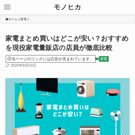
モノヒカ
ホーム
家電
家電まとめ買いはどこが安い？おすすめ
を現役家電量販店の店員が徹底比較
当ページのリンクには広告が含まれています。
家電
2025年9月23日