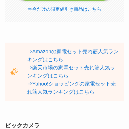
⇒今だけの限定値引き商品はこちら
⇒Amazonの家電セット売れ筋人気ラン
キングはこちら
⇒楽天市場の家電セット売れ筋人気ラ
ンキングはこちら
⇒Yahoo!ショッピングの家電セット売
れ筋人気ランキングはこちら
ビックカメラ