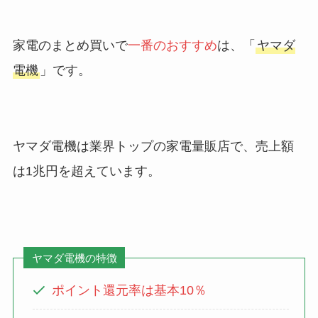
家電のまとめ買いで
一番のおすすめ
は、「
ヤマダ
電機
」です。
ヤマダ電機は業界トップの家電量販店で、売上額
は1兆円を超えています。
ヤマダ電機の特徴
ポイント還元率は基本10％