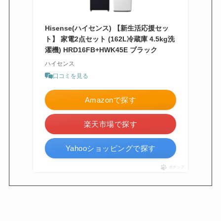
Hisense(ハイセンス) 【新生活応援セッ
ト】 家電2点セット (162L冷蔵庫 4.5kg洗
濯機) HRD16FB+HWK45E ブラック
ハイセンス
口コミを見る
Amazonで探す
楽天市場で探す
Yahooショッピングで探す
ポチップ