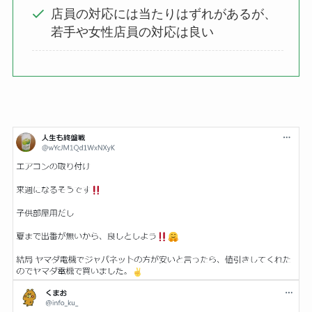
店員の対応には当たりはずれがあるが、
若手や女性店員の対応は良い