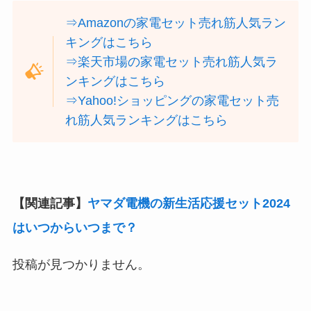
⇒Amazonの家電セット売れ筋人気ラン
キングはこちら
⇒楽天市場の家電セット売れ筋人気ラ
ンキングはこちら
⇒Yahoo!ショッピングの家電セット売
れ筋人気ランキングはこちら
【関連記事】
ヤマダ電機の新生活応援セット2024
はいつからいつまで？
投稿が見つかりません。