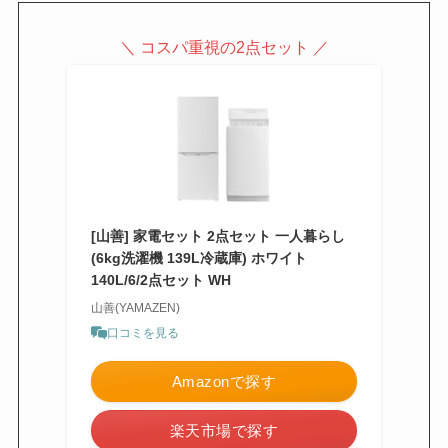
＼ コスパ重視の2点セット ／
[山善] 家電セット 2点セット 一人暮らし
(6kg洗濯機 139L冷蔵庫) ホワイト
140L/6/2点セット WH
山善(YAMAZEN)
口コミを見る
Amazonで探す
楽天市場で探す