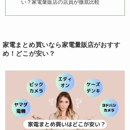
い？家電量販店の店員が徹底比較
家電まとめ買いなら家電量販店がおすす
め！どこが安い？