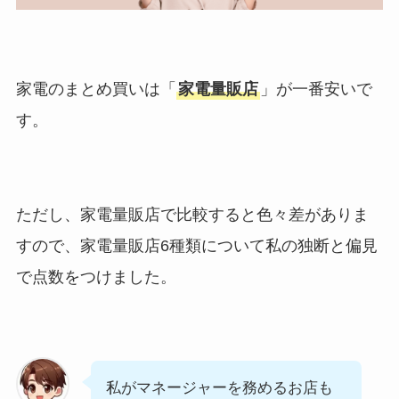
家電のまとめ買いは「
家電量販店
」が一番安いで
す。
ただし、家電量販店で比較すると色々差がありま
すので、家電量販店6種類について私の独断と偏見
で点数をつけました。
私がマネージャーを務めるお店も