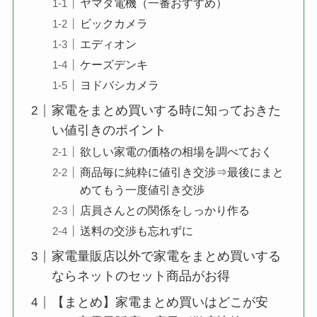
ヤマダ電機（一番おすすめ）
ビックカメラ
エディオン
ケーズデンキ
ヨドバシカメラ
家電をまとめ買いする時に知っておきた
い値引きのポイント
欲しい家電の価格の相場を調べておく
商品毎に純粋に値引き交渉⇒最後にまと
めてもう一度値引き交渉
店員さんとの関係をしっかり作る
送料の交渉も忘れずに
家電量販店以外で家電をまとめ買いする
ならネットのセット商品がお得
【まとめ】家電まとめ買いはどこが安