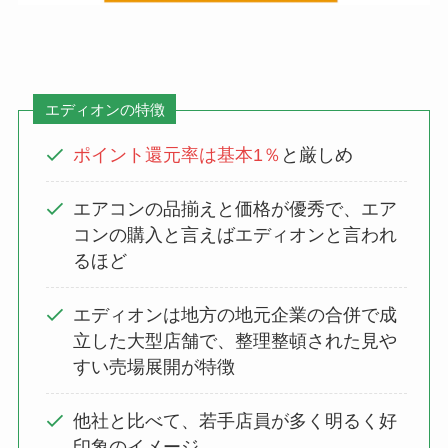
エディオンの特徴
ポイント還元率は基本1％
と厳しめ
エアコンの品揃えと価格が優秀で、エア
コンの購入と言えばエディオンと言われ
るほど
エディオンは地方の地元企業の合併で成
立した大型店舗で、整理整頓された見や
すい売場展開が特徴
他社と比べて、若手店員が多く明るく好
印象のイメージ