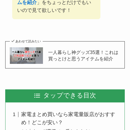
ムを紹介
」をちょっとだけでもい
いので見て欲しいです！
あわせて読みたい
一人暮らし神グッズ35選！これは
買っとけと思うアイテムを紹介
タップできる目次
家電まとめ買いなら家電量販店がおすす
め！どこが安い？