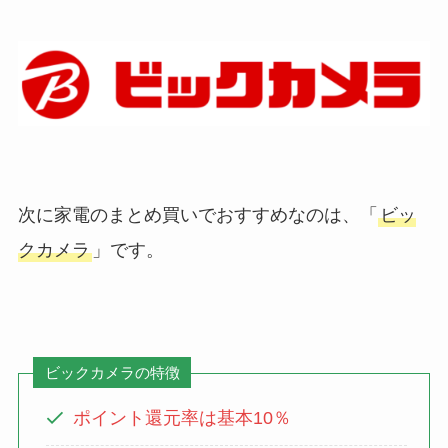
次に家電のまとめ買いでおすすめなのは、「
ビッ
クカメラ
」です。
ビックカメラの特徴
ポイント還元率は基本10％