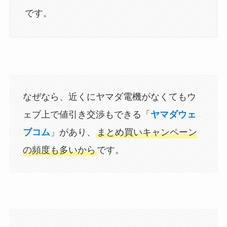
です。
なぜなら、近くにヤマダ電機がなくてもウ
ェブ上で値引き交渉もできる「
ヤマダウェ
ブコム
」があり、
まとめ買いキャンペーン
の頻度も多いから
です。