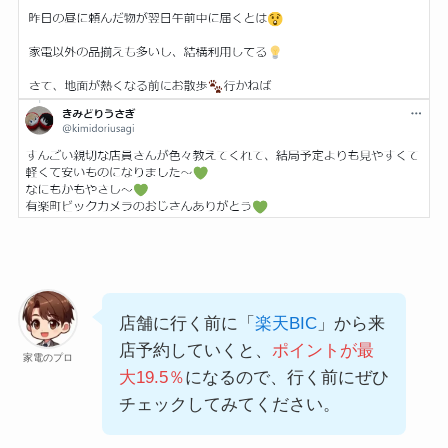
店舗に行く前に「
楽天BIC
」から来
店予約していくと、
ポイントが最
家電のプロ
大19.5％
になるので、行く前にぜひ
チェックしてみてください。