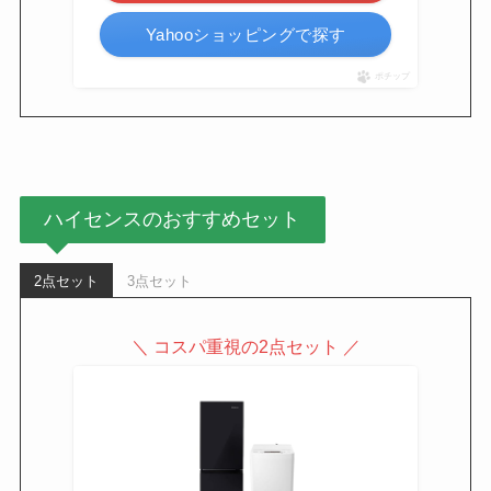
Yahooショッピングで探す
ポチップ
ハイセンスのおすすめセット
2点セット
3点セット
＼ コスパ重視の2点セット ／