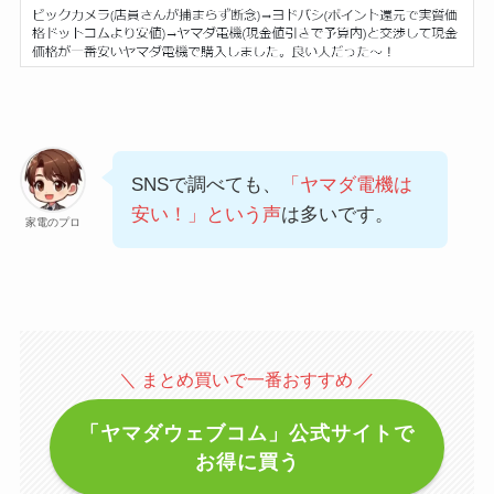
SNSで調べても、
「ヤマダ電機は
安い！」という声
は多いです。
家電のプロ
＼ まとめ買いで一番おすすめ ／
「ヤマダウェブコム」公式サイトで
お得に買う