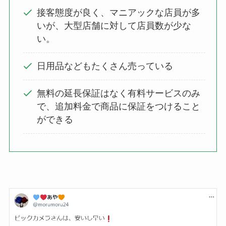
接客態度が良く、マニアックな店員が多
いが、大型店舗に対して店員数が少な
い。
日用品などもたくさん売っている
無料の延長保証はなく有料サービスのみ
で、追加料金で商品に保証をつけること
ができる