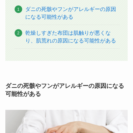
ダニの死骸やフンがアレルギーの原因
になる可能性がある
乾燥しすぎた布団は肌触りが悪くな
り、肌荒れの原因になる可能性がある
ダニの死骸やフンがアレルギーの原因になる
可能性がある