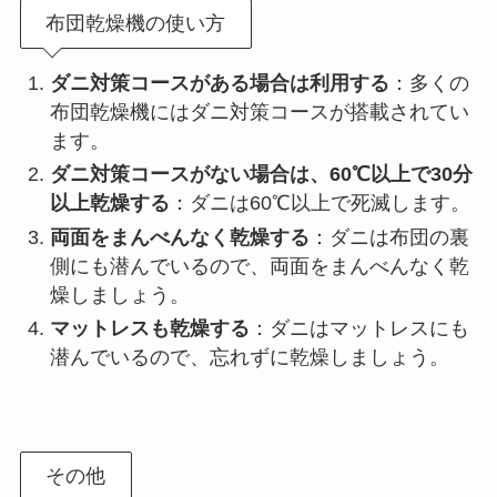
布団乾燥機の使い方
ダニ対策コースがある場合は利用する
：多くの
布団乾燥機にはダニ対策コースが搭載されてい
ます。
ダニ対策コースがない場合は、60℃以上で30分
以上乾燥する
：ダニは60℃以上で死滅します。
両面をまんべんなく乾燥する
：ダニは布団の裏
側にも潜んでいるので、両面をまんべんなく乾
燥しましょう。
マットレスも乾燥する
：ダニはマットレスにも
潜んでいるので、忘れずに乾燥しましょう。
その他