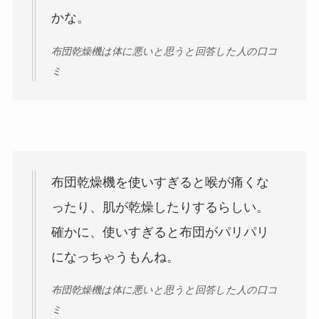
かな。
布団乾燥機は体に悪いと思うと回答した人の口コ
ミ
布団乾燥機を使いすぎると喉が痛くな
ったり、肌が乾燥したりするらしい。
確かに、使いすぎると布団がパリパリ
になっちゃうもんね。
布団乾燥機は体に悪いと思うと回答した人の口コ
ミ