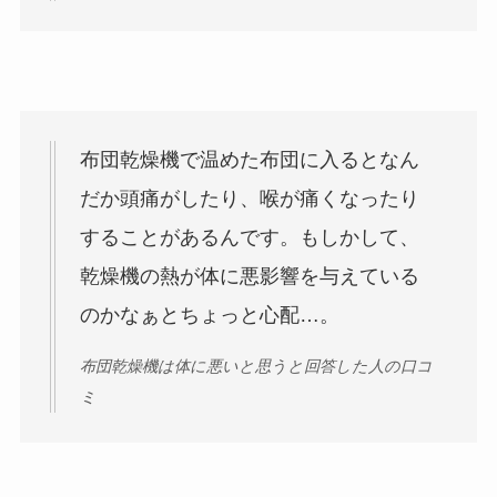
布団乾燥機で温めた布団に入るとなん
だか頭痛がしたり、喉が痛くなったり
することがあるんです。もしかして、
乾燥機の熱が体に悪影響を与えている
のかなぁとちょっと心配…。
布団乾燥機は体に悪いと思うと回答した人の口コ
ミ