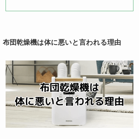
布団乾燥機は体に悪いと言われる理由