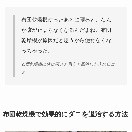
布団乾燥機使ったあとに寝ると、なん
か咳が止まらなくなるんだよね。布団
乾燥機が原因だと思うから使わなくな
っちゃった。
布団乾燥機は体に悪いと思うと回答した人の口コ
ミ
布団乾燥機で効果的にダニを退治する方法