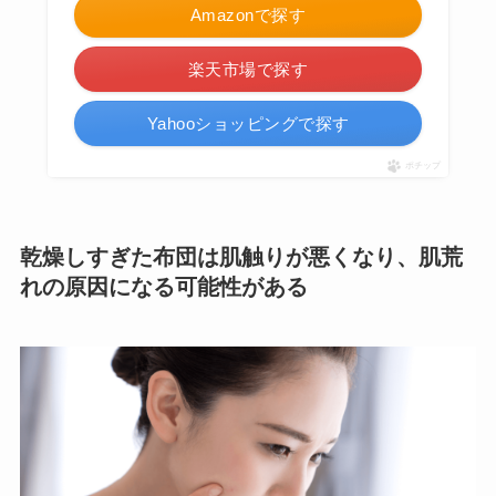
Amazonで探す
楽天市場で探す
Yahooショッピングで探す
ポチップ
乾燥しすぎた布団は肌触りが悪くなり、肌荒
れの原因になる可能性がある