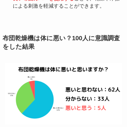
による刺激を軽減することができます。
布団乾燥機は体に悪い？100人に意識調査
をした結果