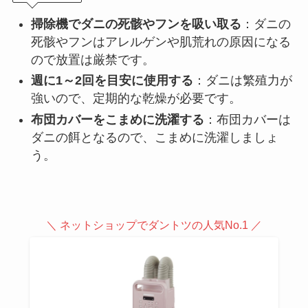
掃除機でダニの死骸やフンを吸い取る
：ダニの
死骸やフンはアレルゲンや肌荒れの原因になる
ので放置は厳禁です。
週に1～2回を目安に使用する
：ダニは繁殖力が
強いので、定期的な乾燥が必要です。
布団カバーをこまめに洗濯する
：布団カバーは
ダニの餌となるので、こまめに洗濯しましょ
う。
＼ ネットショップでダントツの人気No.1 ／