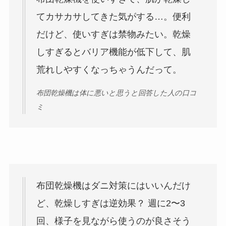
てカサカサしてきた気がする…。便利
だけど、使いすぎは禁物みたい。乾燥
しすぎるとバリア機能が低下して、肌
荒れしやすくなっちゃうんだって。
布団乾燥機は体に悪いと思うと回答した人の口コ
ミ
布団乾燥機はダニ対策にはいいんだけ
ど、乾燥しすぎは逆効果？ 週に2〜3
回、様子を見ながら使うのが良さそう