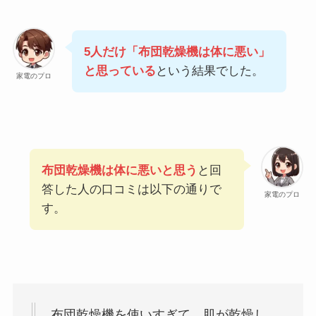
5人だけ「布団乾燥機は体に悪い」
と思っている
という結果でした。
家電のプロ
布団乾燥機は体に悪いと思う
と回
答した人の口コミは以下の通りで
家電のプロ
す。
布団乾燥機を使いすぎて、肌が乾燥し