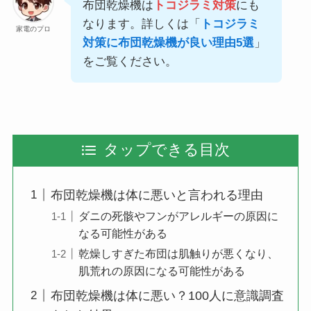
布団乾燥機は
トコジラミ対策
にも
なります。詳しくは「
トコジラミ
家電のプロ
対策に布団乾燥機が良い理由5選
」
をご覧ください。
タップできる目次
布団乾燥機は体に悪いと言われる理由
ダニの死骸やフンがアレルギーの原因に
なる可能性がある
乾燥しすぎた布団は肌触りが悪くなり、
肌荒れの原因になる可能性がある
布団乾燥機は体に悪い？100人に意識調査