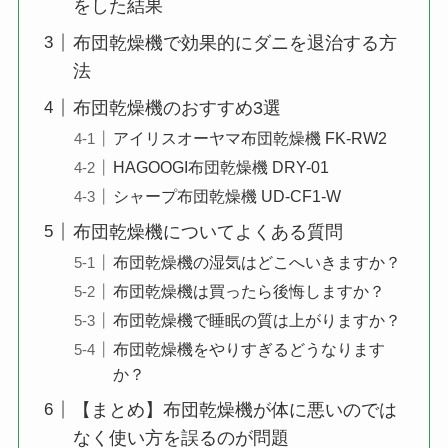
をした結果
布団乾燥機で効果的にダニを退治する方
法
布団乾燥機のおすすめ3選
アイリスオーヤマ布団乾燥機 ‎FK-RW2
HAGOOGI布団乾燥機 ‎DRY-01
シャープ布団乾燥機 ‎UD-CF1-W
布団乾燥機についてよくある質問
布団乾燥機の湿気はどこへいきますか？
布団乾燥機は買ったら後悔しますか？
布団乾燥機で睡眠の質は上がりますか？
布団乾燥機をやりすぎるどうなります
か？
【まとめ】布団乾燥機が体に悪いのでは
なく使い方を誤るのが問題