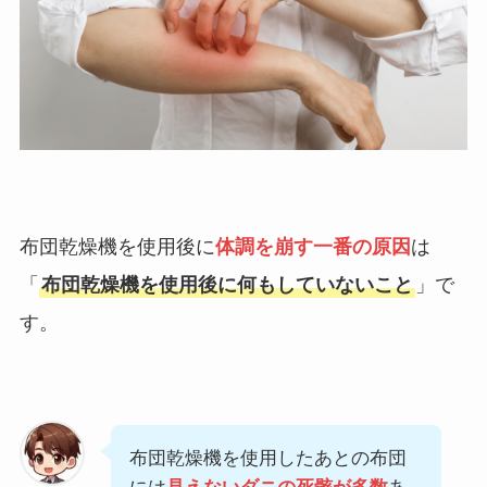
布団乾燥機を使用後に
体調を崩す一番の原因
は
「
布団乾燥機を使用後に何もしていないこと
」で
す。
布団乾燥機を使用したあとの布団