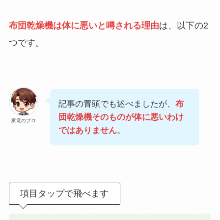
布団乾燥機は体に悪いと噂される理由
は、以下の2
つです。
記事の冒頭でも述べましたが、
布
団乾燥機そのものが体に悪いわけ
家電のプロ
ではありません
。
項目タップで飛べます