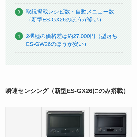
取説掲載レシピ数・自動メニュー数
（新型ES-GX26のほうが多い）
2機種の価格差は約27,000円（型落ち
ES-GW26のほうが安い）
瞬速センシング（新型ES-GX26にのみ搭載）