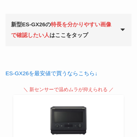
新型ES-GX26の
特長を分かりやすい画像
で確認したい人
はここをタップ
ES-GX26を最安値で買うならこちら↓
＼ 新センサーで温めムラが抑えられる ／