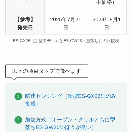
手価格）
【参考】
2025年7月21
2024年8月1
発売日
日
日
ES-GX26（新型モデル）とES-GW26（型落ち）の比較表
以下の項目タップで飛べます
瞬速センシング（新型ES-GX26にのみ
搭載）
加熱方式（オーブン・グリルともに型
落ちES-GW26のほうが良い）