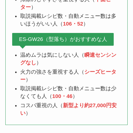
ター
）
取説掲載レシピ数・自動メニュー数は多
いほうがいい人（
106・52
）
ES-GW26（型落ち）がおすすめな人
温めムラは気にしない人（
瞬速センシン
グなし
）
火力の強さを重視する人（
シーズヒータ
ー
）
取説掲載レシピ数・自動メニュー数は少
なくても人（
100・46
）
コスパ重視の人（
新型より約27,000円安
い
）