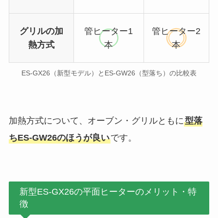
グリルの加
管ヒーター1
管ヒーター2
熱方式
本
本
ES-GX26（新型モデル）とES-GW26（型落ち）の比較表
加熱方式について、オーブン・グリルともに
型落
ちES-GW26のほうが良い
です。
新型ES-GX26の平面ヒーターのメリット・特
徴