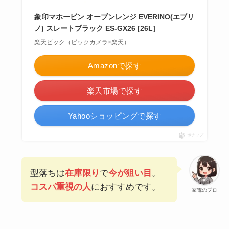
象印マホービン オーブンレンジ EVERINO(エブリ
ノ) スレートブラック ES-GX26 [26L]
楽天ビック（ビックカメラ×楽天）
Amazonで探す
楽天市場で探す
Yahooショッピングで探す
ポチップ
型落ちは
在庫限り
で
今が狙い目
。
コスパ重視の人
におすすめです。
家電のプロ