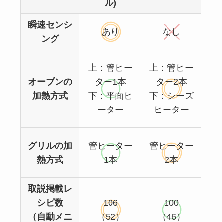
ル)
瞬速センシ
あり
なし
ング
上：管ヒー
上：管ヒー
オーブンの
ター1本
ター2本
加熱方式
下：平面ヒ
下：シーズ
ーター
ヒーター
グリルの加
管ヒーター
管ヒーター
熱方式
1本
2本
取説掲載レ
シピ数
106
100
（自動メニ
（52）
（46）