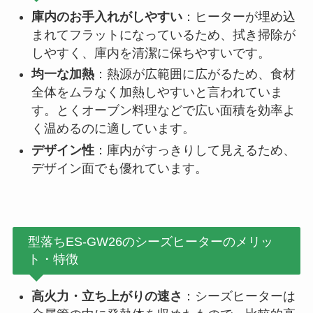
庫内のお手入れがしやすい
：ヒーターが埋め込
まれてフラットになっているため、拭き掃除が
しやすく、庫内を清潔に保ちやすいです。
均一な加熱
：熱源が広範囲に広がるため、食材
全体をムラなく加熱しやすいと言われていま
す。とくオーブン料理などで広い面積を効率よ
く温めるのに適しています。
デザイン性
：庫内がすっきりして見えるため、
デザイン面でも優れています。
型落ちES-GW26のシーズヒーターのメリッ
ト・特徴
高火力・立ち上がりの速さ
：シーズヒーターは