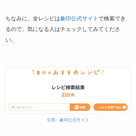
ちなみに、全レシピは
象印公式サイト
で検索でき
るので、気になる人はチェックしてみてくださ
い。
引用：象印公式サイト