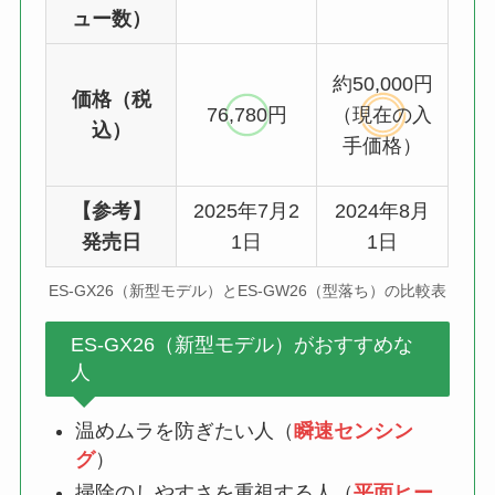
ュー数）
約50,000円
価格（税
76,780円
（現在の入
込）
手価格）
【参考】
2025年7月2
2024年8月
発売日
1日
1日
ES-GX26（新型モデル）とES-GW26（型落ち）の比較表
ES-GX26（新型モデル）がおすすめな
人
温めムラを防ぎたい人（
瞬速センシン
グ
）
掃除のしやすさを重視する人（
平面ヒー