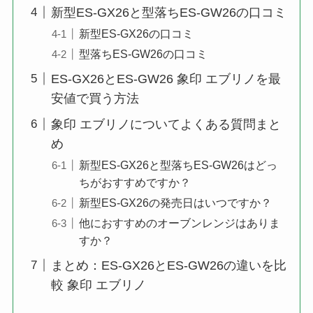
新型ES-GX26と型落ちES-GW26の口コミ
新型ES-GX26の口コミ
型落ちES-GW26の口コミ
ES-GX26とES-GW26 象印 エブリノを最
安値で買う方法
象印 エブリノについてよくある質問まと
め
新型ES-GX26と型落ちES-GW26はどっ
ちがおすすめですか？
新型ES-GX26の発売日はいつですか？
他におすすめのオーブンレンジはありま
すか？
まとめ：ES-GX26とES-GW26の違いを比
較 象印 エブリノ