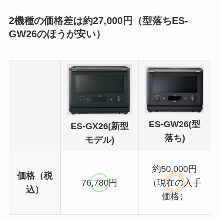
2機種の価格差は約27,000円（型落ちES-
GW26のほうが安い）
ES-GW26(型
ES-GX26(新型
落ち)
モデル)
約50,000円
価格（税
76,780円
（現在の入手
込）
価格）