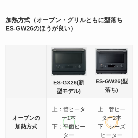
加熱方式（オーブン・グリルともに型落ち
ES-GW26のほうが良い）
ES-GW26(型
ES-GX26(新
落ち)
型モデル)
上：管ヒータ
上：管ヒー
オーブンの
ー1本
ター2本
加熱方式
下：平面ヒー
下：シーズ
ター
ヒーター