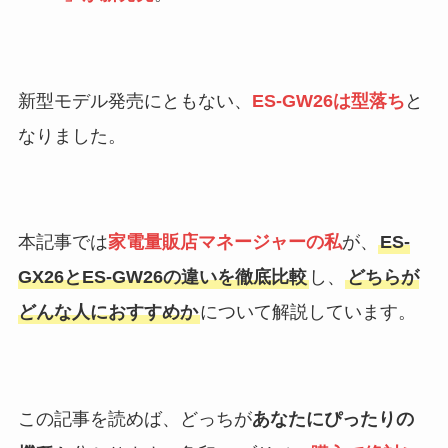
新型モデル発売にともない、
ES-GW26は型落ち
と
なりました。
本記事では
家電量販店マネージャーの私
が、
ES-
GX26とES-GW26の違いを徹底比較
し、
どちらが
どんな人におすすめか
について解説しています。
この記事を読めば、どっちが
あなたにぴったりの