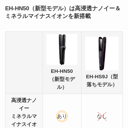
EH-HN50（新型モデル）は高浸透ナノイー＆
ミネラルマイナスイオンを新搭載
EH-HN50
EH-HS9J（型
（新型モデ
落ちモデル）
ル）
高浸透ナノ
イー
ミネラルマ
あり
なし
イナスイオ