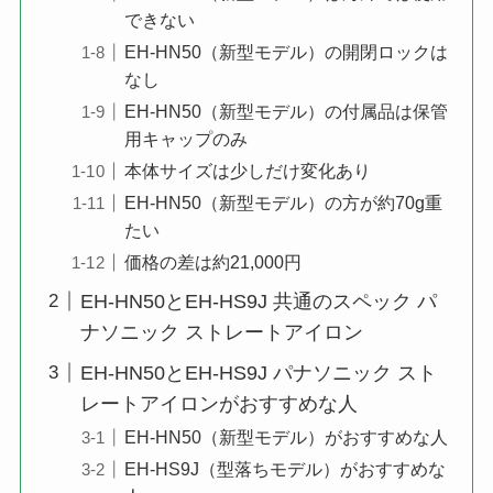
できない
EH-HN50（新型モデル）の開閉ロックは
なし
EH-HN50（新型モデル）の付属品は保管
用キャップのみ
本体サイズは少しだけ変化あり
EH-HN50（新型モデル）の方が約70g重
たい
価格の差は約21,000円
EH-HN50とEH-HS9J 共通のスペック パ
ナソニック ストレートアイロン
EH-HN50とEH-HS9J パナソニック スト
レートアイロンがおすすめな人
EH-HN50（新型モデル）がおすすめな人
EH-HS9J（型落ちモデル）がおすすめな