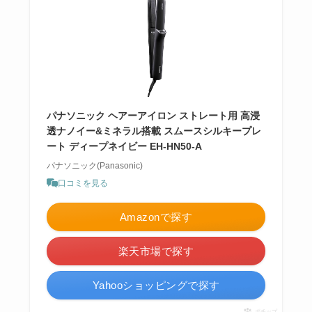
パナソニック ヘアーアイロン ストレート用 高浸
透ナノイー&ミネラル搭載 スムースシルキープレ
ート ディープネイビー EH-HN50-A
パナソニック(Panasonic)
口コミを見る
Amazonで探す
楽天市場で探す
Yahooショッピングで探す