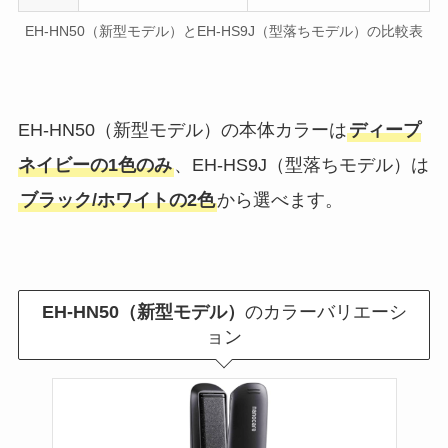
EH-HN50（新型モデル）とEH-HS9J（型落ちモデル）の比較表
EH-HN50（新型モデル）の本体カラーは
ディープ
ネイビーの1色のみ
、EH-HS9J（型落ちモデル）は
ブラック/ホワイトの2色
から選べます。
EH-HN50（新型モデル）
のカラーバリエーシ
ョン