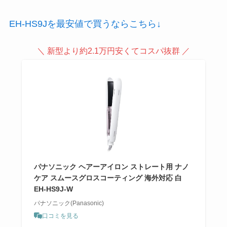
EH-HS9Jを最安値で買うならこちら↓
＼ 新型より約2.1万円安くてコスパ抜群 ／
パナソニック ヘアーアイロン ストレート用 ナノ
ケア スムースグロスコーティング 海外対応 白
EH-HS9J-W
パナソニック(Panasonic)
口コミを見る