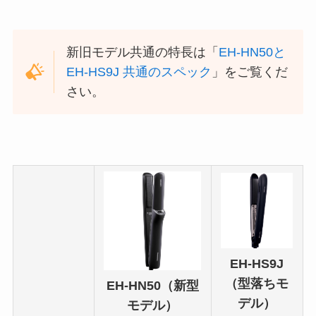
新旧モデル共通の特長は「
EH-HN50と
EH-HS9J 共通のスペック
」をご覧くだ
さい。
EH-HS9J
（型落ちモ
EH-HN50（新型
デル）
モデル）