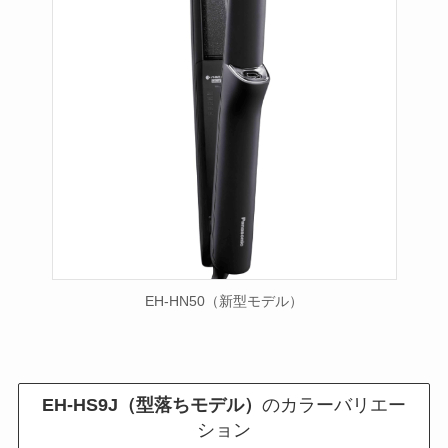
EH-HN50（新型モデル）
EH-HS9J（型落ちモデル）
のカラーバリエー
ション