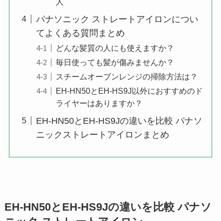
人
パナソニック ストレートアイロンについ
てよくある質問まとめ
どんな髪質の人にも使えますか？
毎日使っても髪が傷みませんか？
スチームオーブンレンジの掃除方法は？
EH-HN50とEH-HS9J以外におすすめのド
ライヤーはありますか？
EH-HN50とEH-HS9Jの違いを比較 パナソ
ニックストレートアイロンまとめ
EH-HN50とEH-HS9Jの違いを比較 パナソ