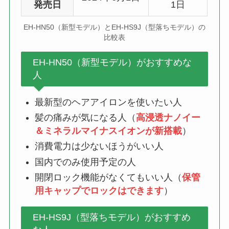
発売日
1日
EH-HN50（新型モデル）とEH-HS9J（型落ちモデル）の
比較表
EH-HN50（新型モデル）がおすすめな
人
最新型のヘアアイロンを使いたい人
髪の痛みが気になる人（
高浸透ナノイー
＆ミネラルマイナスイオンが新搭載
）
消費電力は少ないほうがいい人
国内でのみ使用予定の人
開閉ロック機能がなくてもいい人（
保管
用キャップでロックはできます
）
EH-HS9J（型落ちモデル）がおすすめ