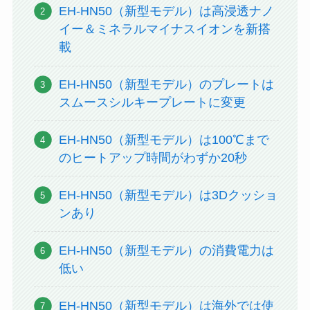
EH-HN50（新型モデル）は高浸透ナノ
イー＆ミネラルマイナスイオンを新搭
載
EH-HN50（新型モデル）のプレートは
スムースシルキープレートに変更
EH-HN50（新型モデル）は100℃まで
のヒートアップ時間がわずか20秒
EH-HN50（新型モデル）は3Dクッショ
ンあり
EH-HN50（新型モデル）の消費電力は
低い
EH-HN50（新型モデル）は海外では使