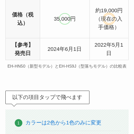
約19,000円
価格（税
35,000円
（現在の入
込）
手価格）
【参考】
2022年5月1
2024年6月1日
発売日
日
EH-HN50（新型モデル）とEH-HS9J（型落ちモデル）の比較表
以下の項目タップで飛べます
カラーは2色から1色のみに変更