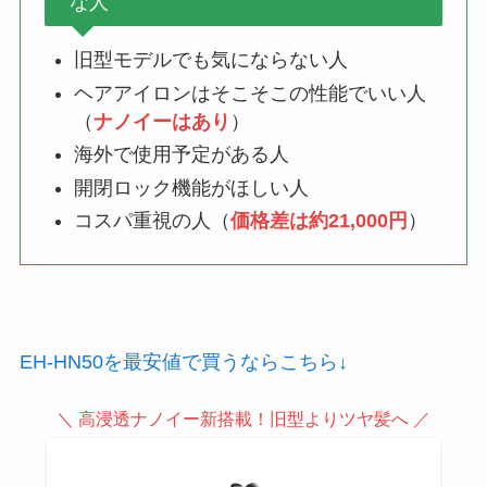
な人
旧型モデルでも気にならない人
ヘアアイロンはそこそこの性能でいい人
（
ナノイーはあり
）
海外で使用予定がある人
開閉ロック機能がほしい人
コスパ重視の人（
価格差は約21,000円
）
EH-HN50を最安値で買うならこちら↓
＼ 高浸透ナノイー新搭載！旧型よりツヤ髪へ ／