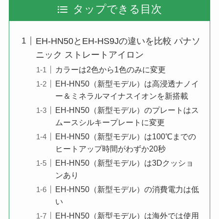
タップできる目次
EH-HN50とEH-HS9Jの違いを比較 パナソ
ニック ストレートアイロン
カラーは2色から1色のみに変更
EH-HN50（新型モデル）は高浸透ナノイ
ー＆ミネラルマイナスイオンを新搭載
EH-HN50（新型モデル）のプレートはス
ムースシルキープレートに変更
EH-HN50（新型モデル）は100℃までの
ヒートアップ時間がわずか20秒
EH-HN50（新型モデル）は3Dクッショ
ンあり
EH-HN50（新型モデル）の消費電力は低
い
EH-HN50（新型モデル）は海外では使用