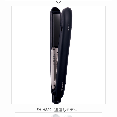
EH-HS9J（型落ちモデル）