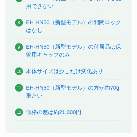
用できない
EH-HN50（新型モデル）の開閉ロック
はなし
EH-HN50（新型モデル）の付属品は保
管用キャップのみ
本体サイズは少しだけ変化あり
EH-HN50（新型モデル）の方が約70g
重たい
価格の差は約21,000円