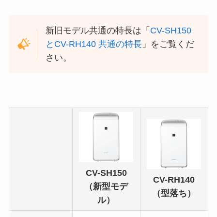
新旧モデル共通の特長は「
CV-SH150
とCV-RH140 共通の特長
」をご覧くだ
さい。
CV-SH150
CV-RH140
（新型モデ
（型落ち）
ル）