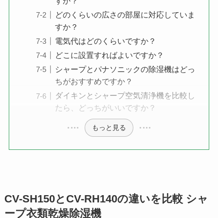
すか？
どのくらいの広さの部屋に対応していま
すか？
電気代はどのくらいですか？
どこに設置すればよいですか？
シャープとパナソニックの除湿機はどっ
ちがおすすめですか？
ダイキンとシャープ空気清浄機を比較し
たら、どっちがいいですか？
もっと見る
CV-SH150とCV-RH140の違いを比較 シャ
ープ衣類乾燥除湿機