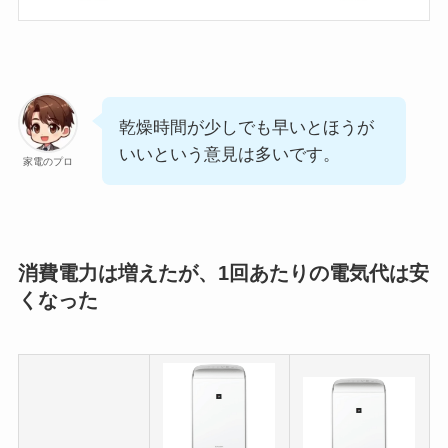
乾燥時間が少しでも早いとほうが
いいという意見は多いです。
家電のプロ
消費電力は増えたが、1回あたりの電気代は安
くなった