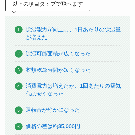
以下の項目タップで飛べます
除湿能力が向上し、1日あたりの除湿量
が増えた
除湿可能面積が広くなった
衣類乾燥時間が短くなった
消費電力は増えたが、1回あたりの電気
代は安くなった
運転音が静かになった
価格の差は約35,000円