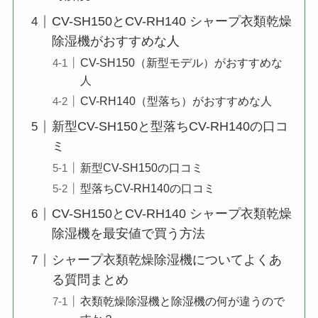
CV-SH150とCV-RH140 シャープ衣類乾燥
除湿機がおすすめな人
CV-SH150（新型モデル）がおすすめな
人
CV-RH140（型落ち）がおすすめな人
新型CV-SH150と型落ちCV-RH140の口コ
ミ
新型CV-SH150の口コミ
型落ちCV-RH140の口コミ
CV-SH150とCV-RH140 シャープ衣類乾燥
除湿機を最安値で買う方法
シャープ衣類乾燥除湿機についてよくあ
る質問まとめ
衣類乾燥除湿機と除湿機の何が違うので