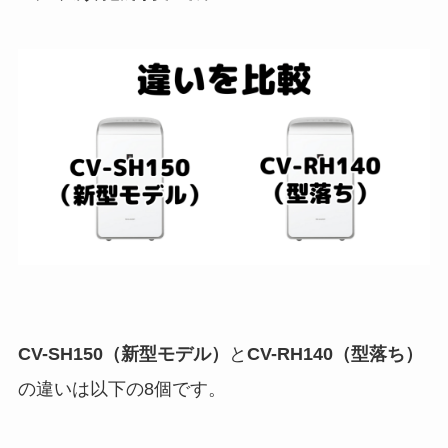
CV-SH150（新型モデル）
と
CV-RH140（型落ち）
の違いは以下の8個です。