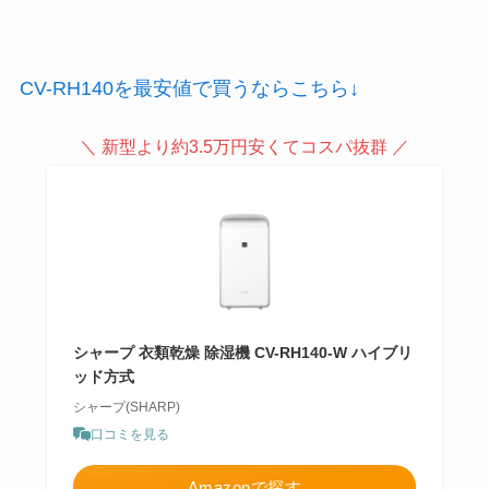
CV-RH140を最安値で買うならこちら↓
＼ 新型より約3.5万円安くてコスパ抜群 ／
シャープ 衣類乾燥 除湿機 CV-RH140-W ハイブリ
ッド方式
シャープ(SHARP)
口コミを見る
Amazonで探す