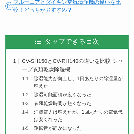
ブルーエアとダイキン空気清浄機の違いを比
較！どっちがおすすめ？
タップできる目次
CV-SH150とCV-RH140の違いを比較 シャ
ープ衣類乾燥除湿機
除湿能力が向上し、1日あたりの除湿量が
増えた
除湿可能面積が広くなった
衣類乾燥時間が短くなった
消費電力は増えたが、1回あたりの電気代
は安くなった
運転音が静かになった