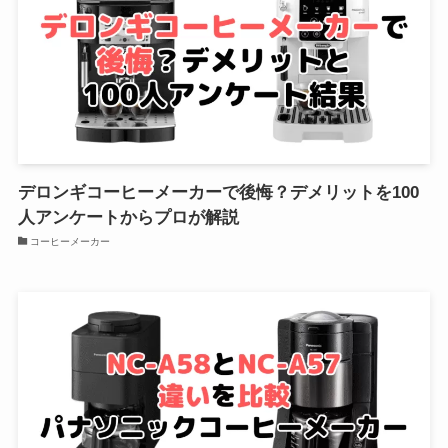
デロンギコーヒーメーカーで後悔？デメリットを100
人アンケートからプロが解説
コーヒーメーカー