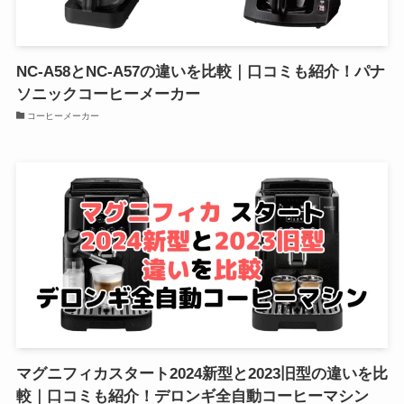
NC-A58とNC-A57の違いを比較｜口コミも紹介！パナ
ソニックコーヒーメーカー
コーヒーメーカー
マグニフィカスタート2024新型と2023旧型の違いを比
較｜口コミも紹介！デロンギ全自動コーヒーマシン