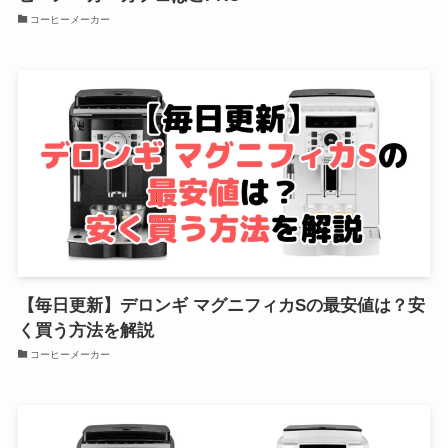
コーヒーメーカー
【毎日更新】デロンギ マグニフィカSの最安値は？安
く買う方法を解説
コーヒーメーカー