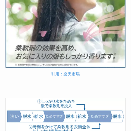
引用：楽天市場