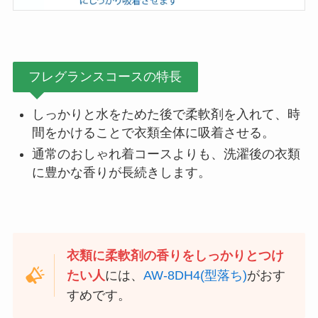
フレグランスコースの特長
しっかりと水をためた後で柔軟剤を入れて、時
間をかけることで衣類全体に吸着させる。
通常のおしゃれ着コースよりも、洗濯後の衣類
に豊かな香りが長続きします。
衣類に柔軟剤の香りをしっかりとつけ
たい人
には、
AW-8DH4(型落ち)
がおす
すめです。