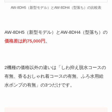
AW-8DH5（新型モデル）とAW-8DH4（型落ち）の比較表
AW-8DH5（新型モデル）とAW-8DH4（型落ち）の
価格差は約75,000円
。
2機種の価格以外の違いは「しわ抑え脱水コースの
有無、香るおしゃれ着コースの有無、ふろ水用給
水ポンプの有無」の3つだけです。