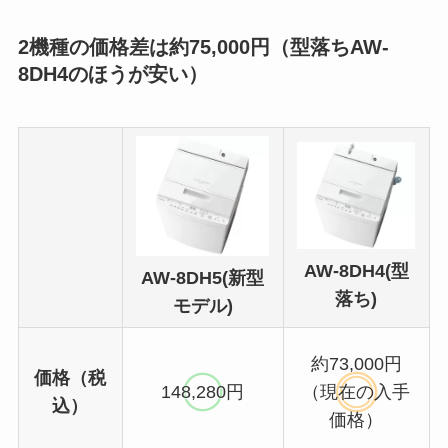
2機種の価格差は約75,000円（型落ちAW-
8DH4のほうが安い）
AW-8DH4(型
AW-8DH5(新型
落ち)
モデル)
約73,000円
価格（税
148,280円
（現在の入手
込）
価格）