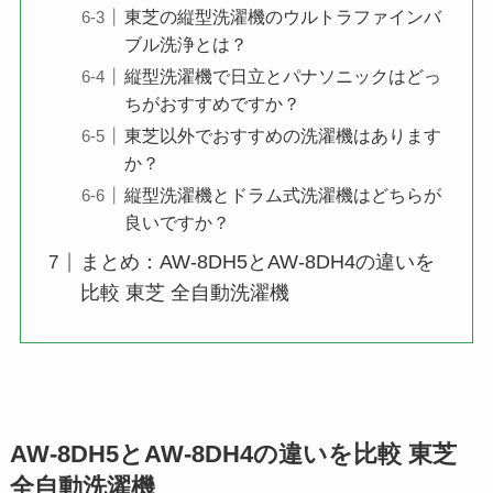
東芝の縦型洗濯機のウルトラファインバ
ブル洗浄とは？
縦型洗濯機で日立とパナソニックはどっ
ちがおすすめですか？
東芝以外でおすすめの洗濯機はあります
か？
縦型洗濯機とドラム式洗濯機はどちらが
良いですか？
まとめ：AW-8DH5とAW-8DH4の違いを
比較 東芝 全自動洗濯機
AW-8DH5とAW-8DH4の違いを比較 東芝
全自動洗濯機