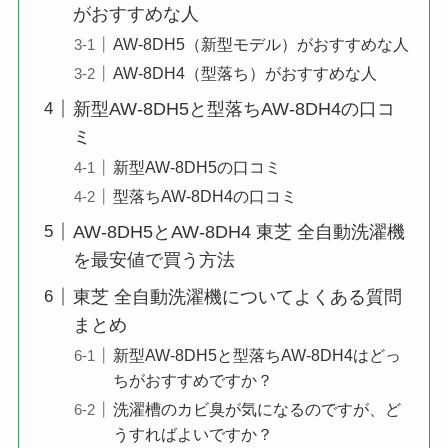
がおすすめな人
AW-8DH5（新型モデル）がおすすめな人
AW-8DH4（型落ち）がおすすめな人
新型AW-8DH5と型落ちAW-8DH4の口コ
ミ
新型AW-8DH5の口コミ
型落ちAW-8DH4の口コミ
AW-8DH5とAW-8DH4 東芝 全自動洗濯機
を最安値で買う方法
東芝 全自動洗濯機についてよくある質問
まとめ
新型AW-8DH5と型落ちAW-8DH4はどっ
ちがおすすめですか？
洗濯槽のカビ臭が気になるのですが、ど
うすればよいですか？