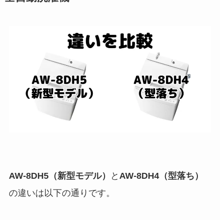
AW-8DH5（新型モデル）
と
AW-8DH4（型落ち）
の違いは以下の通りです。