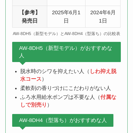
【参考】
2025年6月1
2024年6月
発売日
日
1日
AW-8DH5（新型モデル）とAW-8DH4（型落ち）の比較表
AW-8DH5（新型モデル）がおすすめな
人
脱水時のシワを抑えたい人（
しわ抑え脱
水コース
）
柔軟剤の香りづけにこだわりがない人
ふろ水用給水ポンプは不要な人（
付属な
しで別売り
）
AW-8DH4（型落ち）がおすすめな人