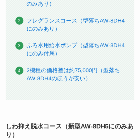
のみあり）
フレグランスコース（型落ちAW-8DH4
にのみあり）
ふろ水用給水ポンプ（型落ちAW-8DH4
にのみ付属）
2機種の価格差は約75,000円（型落ち
AW-8DH4のほうが安い）
しわ抑え脱水コース（新型AW-8DH5にのみあ
り）