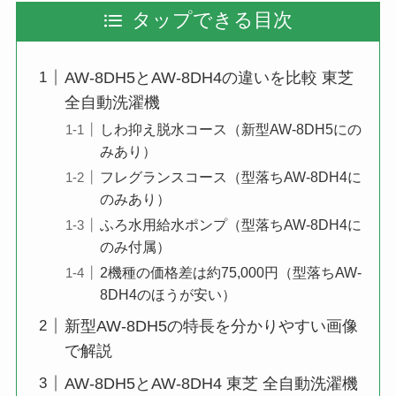
タップできる目次
AW-8DH5とAW-8DH4の違いを比較 東芝
全自動洗濯機
しわ抑え脱水コース（新型AW-8DH5にの
みあり）
フレグランスコース（型落ちAW-8DH4に
のみあり）
ふろ水用給水ポンプ（型落ちAW-8DH4に
のみ付属）
2機種の価格差は約75,000円（型落ちAW-
8DH4のほうが安い）
新型AW-8DH5の特長を分かりやすい画像
で解説
AW-8DH5とAW-8DH4 東芝 全自動洗濯機