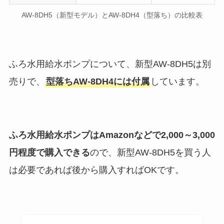
AW-8DH5（新型モデル）とAW-8DH4（型落ち）の比較表
ふろ水用給水ポンプについて、新型AW-8DH5は別
売りで、
型落ちAW-8DH4には付属
しています。
ふろ水用給水ポンプはAmazonなどで2,000～3,000
円程度で購入できる
ので、新型AW-8DH5を買う人
は必要であれば後から購入すればOKです。