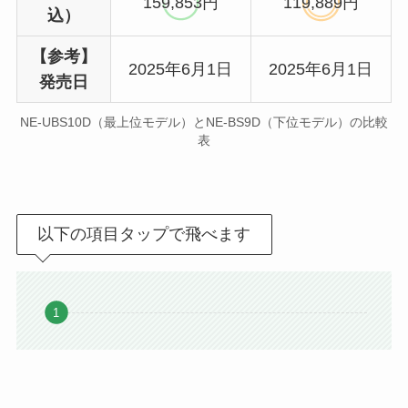
159,853円
119,889円
込）
【参考】
2025年6月1日
2025年6月1日
発売日
NE-UBS10D（最上位モデル）とNE-BS9D（下位モデル）の比較
表
以下の項目タップで飛べます