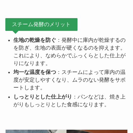
スチーム発酵のメリット
生地の乾燥を防ぐ
：発酵中に庫内が乾燥するの
を防ぎ、生地の表面が硬くなるのを抑えます。
これにより、なめらかでふっくらとした仕上が
りになります。
均一な温度を保つ
：スチームによって庫内の温
度が安定しやすくなり、ムラのない発酵をサポ
ートします。
しっとりとした仕上がり
：パンなどは、焼き上
がりもしっとりとした食感になります。