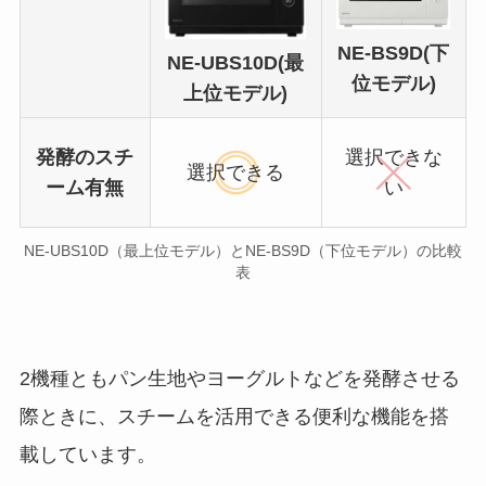
NE-BS9D(下
NE-UBS10D(最
位モデル)
上位モデル)
発酵のスチ
選択できな
選択できる
ーム有無
い
NE-UBS10D（最上位モデル）とNE-BS9D（下位モデル）の比較
表
2機種ともパン生地やヨーグルトなどを発酵させる
際ときに、スチームを活用できる便利な機能を搭
載しています。