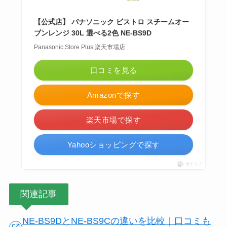
【公式店】 パナソニック ビストロ スチームオー
ブンレンジ 30L 選べる2色 NE-BS9D
Panasonic Store Plus 楽天市場店
口コミを見る
Amazonで探す
楽天市場で探す
Yahooショッピングで探す
ポチップ
関連記事
NE-BS9DとNE-BS9Cの違いを比較｜口コミも