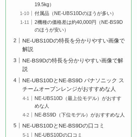
19.5kg）
付属品（NE-UBS10Dのほうが多い）
2機種の価格差は約40,000円（NE-BS9D
のほうが安い）
NE-UBS10Dの特長を分かりやすい画像で
解説
NE-BS9Dの特長を分かりやすい画像で解
説
NE-UBS10DとNE-BS9D パナソニック ス
チームオーブンレンジがおすすめな人
NE-UBS10D（最上位モデル）がおすす
めな人
NE-BS9D（下位モデル）がおすすめな人
NE-UBS10DとNE-BS9Dの口コミ
NE-UBS10Dの口コミ