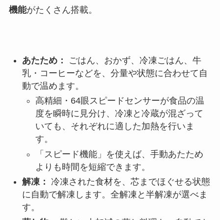
機能
がたくさん搭載。
あたため：
ごはん、おかず、冷凍ごはん、牛
乳・コーヒーなどを、分量や状態に合わせて自
動で温めます。
高精細・64眼スピードセンサーが食品の温
度を瞬時に見分け、冷凍と冷蔵が混ざって
いても、それぞれに適した加熱を行いま
す。
「スピード機能」を使えば、手動あたため
よりも時間を短縮できます。
解凍：
冷凍された食材を、芯までほぐせる状態
に自動で解凍します。全解凍と半解凍が選べま
す。