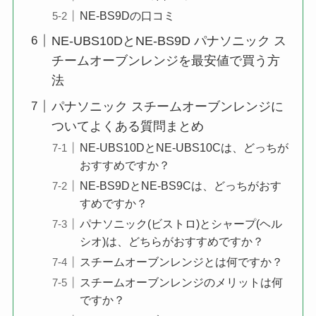
NE-BS9Dの口コミ
NE-UBS10DとNE-BS9D パナソニック ス
チームオーブンレンジを最安値で買う方
法
パナソニック スチームオーブンレンジに
ついてよくある質問まとめ
NE-UBS10DとNE-UBS10Cは、どっちが
おすすめですか？
NE-BS9DとNE-BS9Cは、どっちがおす
すめですか？
パナソニック(ビストロ)とシャープ(ヘル
シオ)は、どちらがおすすめですか？
スチームオーブンレンジとは何ですか？
スチームオーブンレンジのメリットは何
ですか？