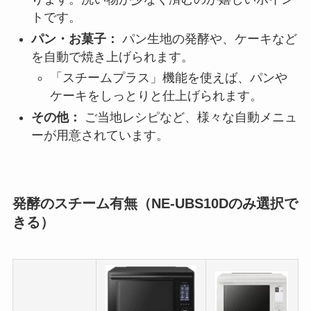
トです。
パン・お菓子：
パン生地の発酵や、ケーキなど
を自動で焼き上げられます。
「スチームプラス」機能を使えば、パンや
ケーキをしっとりと仕上げられます。
その他：
ご当地レシピなど、様々な自動メニュ
ーが用意されています。
発酵のスチーム有無（NE-UBS10Dのみ選択で
きる）