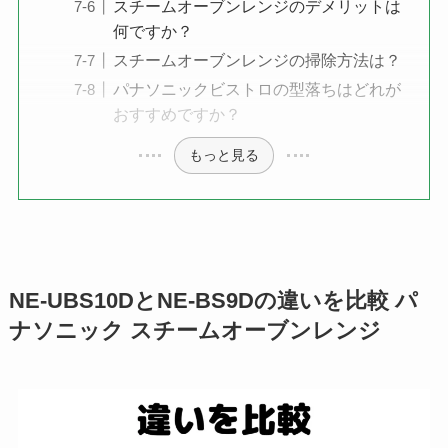
スチームオーブンレンジのデメリットは
何ですか？
スチームオーブンレンジの掃除方法は？
パナソニックビストロの型落ちはどれが
おすすめですか？
もっと見る
NE-UBS10DとNE-BS9Dの違いを比較 パ
ナソニック スチームオーブンレンジ