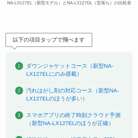
NA-LX127EL（新型モデル）とNA-LX127DL（型落ち）の比較表
以下の項目タップで飛べます
ダウンジャケットコース（新型NA-
LX127ELにのみ搭載）
汚れはがし剤の対応コース（新型NA-
LX127ELのほうが多い）
スマホアプリの終了時刻クラウド予測
（新型NA-LX127ELのほうが正確）