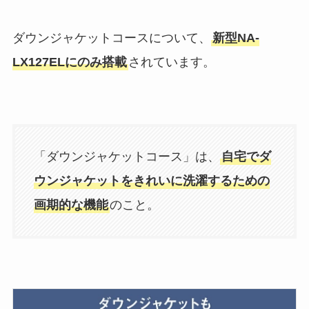
ダウンジャケットコースについて、
新型NA-
LX127ELにのみ搭載
されています。
「ダウンジャケットコース」は、
自宅でダ
ウンジャケットをきれいに洗濯するための
画期的な機能
のこと。