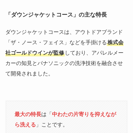
「ダウンジャケットコース」の主な特長
ダウンジャケットコースは、アウトドアブランド
「ザ・ノース・フェイス」などを手掛ける
株式会
社ゴールドウインが監修
しており、アパレルメー
カーの知見とパナソニックの洗浄技術を融合させ
て開発されました。
最大の特長
は「
中わたの片寄りを抑えなが
ら洗える
」ことです。