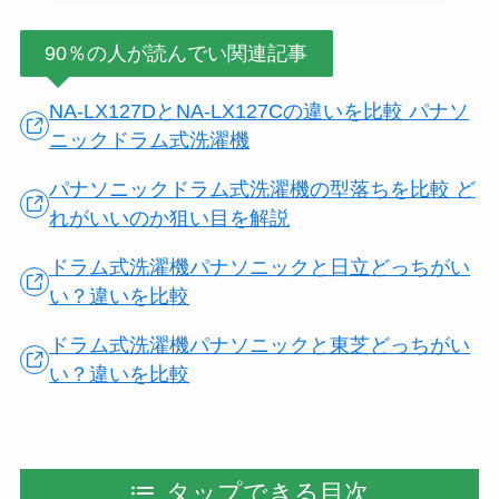
90％の人が読んでい関連記事
NA-LX127DとNA-LX127Cの違いを比較 パナソ
ニックドラム式洗濯機
パナソニックドラム式洗濯機の型落ちを比較 ど
れがいいのか狙い目を解説
ドラム式洗濯機パナソニックと日立どっちがい
い？違いを比較
ドラム式洗濯機パナソニックと東芝どっちがい
い？違いを比較
タップできる目次