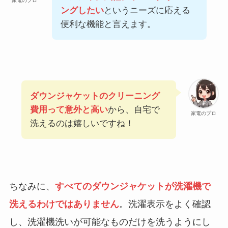
家電のプロ
ングしたい
というニーズに応える
便利な機能と言えます。
ダウンジャケットのクリーニング
費用って意外と高い
から、自宅で
家電のプロ
洗えるのは嬉しいですね！
ちなみに、
すべてのダウンジャケットが洗濯機で
洗えるわけではありません
。洗濯表示をよく確認
し、洗濯機洗いが可能なものだけを洗うようにし