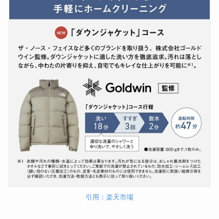
引用：楽天市場