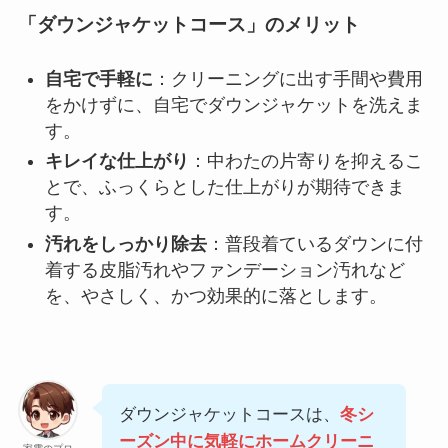
「ダウンジャケットコース」のメリット
自宅で手軽に
：クリーニングに出す手間や費用
をかけずに、自宅でダウンジャケットを洗えま
す。
キレイな仕上がり
：中わたの片寄りを抑えるこ
とで、ふっくらとした仕上がりが期待できま
す。
汚れをしっかり除去
：普段着ているダウンに付
着する皮脂汚れやファンデーション汚れなど
を、やさしく、かつ効果的に落とします。
ダウンジャケットコースは、
冬シ
ーズン中に気軽にホームクリーニ