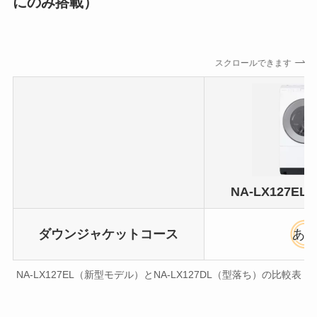
にのみ搭載）
スクロールできます
NA-LX127E
ダウンジャケットコース
あ
NA-LX127EL（新型モデル）とNA-LX127DL（型落ち）の比較表