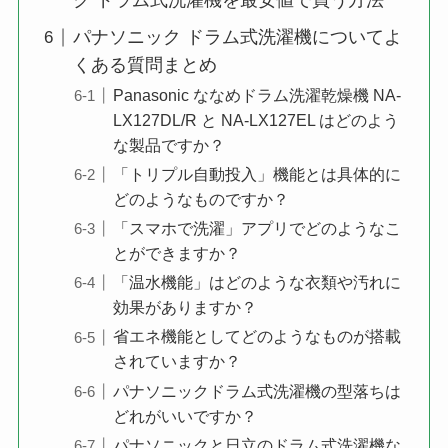
ク ドラム式洗濯機を最安値で買う方法
パナソニック ドラム式洗濯機についてよ
くある質問まとめ
Panasonic ななめドラム洗濯乾燥機 NA-
LX127DL/R と NA-LX127EL はどのよう
な製品ですか？
「トリプル自動投入」機能とは具体的に
どのようなものですか？
「スマホで洗濯」アプリでどのようなこ
とができますか？
「温水機能」はどのような衣類や汚れに
効果がありますか？
省エネ機能としてどのようなものが搭載
されていますか？
パナソニックドラム式洗濯機の型落ちは
どれがいいですか？
パナソニックと日立のドラム式洗濯機な