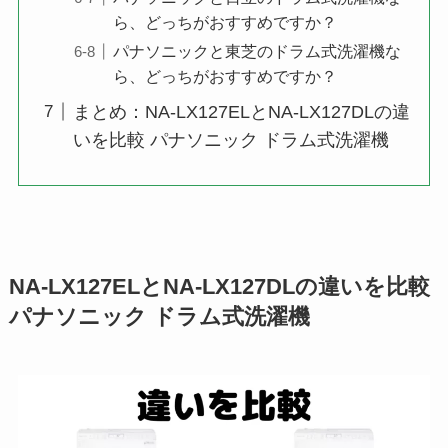
ら、どっちがおすすめですか？
パナソニックと東芝のドラム式洗濯機な
ら、どっちがおすすめですか？
まとめ：NA-LX127ELとNA-LX127DLの違
いを比較 パナソニック ドラム式洗濯機
NA-LX127ELとNA-LX127DLの違いを比較
パナソニック ドラム式洗濯機