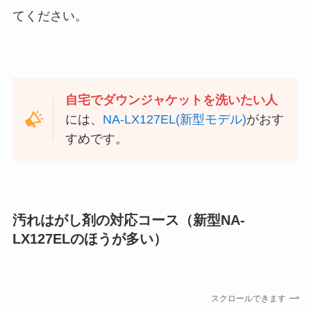
てください。
自宅でダウンジャケットを洗いたい人
には、
NA-LX127EL(新型モデル)
がおす
すめです。
汚れはがし剤の対応コース（新型NA-
LX127ELのほうが多い）
スクロールできます