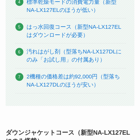
標準乾燥モードの消費電力量（新型
NA-LX127ELのほうが低い）
はっ水回復コース（新型NA-LX127EL
はダウンロードが必要）
汚れはがし剤（型落ちNA-LX127DLに
のみ「お試し用」の付属あり）
2機種の価格差は約92,000円（型落ち
NA-LX127DLのほうが安い）
ダウンジャケットコース（新型NA-LX127EL