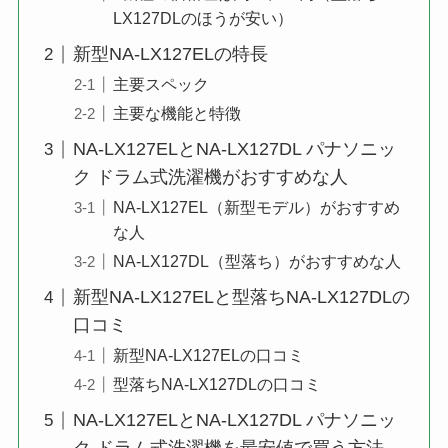
LX127DLのほうが安い）
新型NA-LX127ELの特長
主要スペック
主要な機能と特徴
NA-LX127ELとNA-LX127DL パナソニッ
ク ドラム式洗濯機がおすすめな人
NA-LX127EL（新型モデル）がおすすめ
な人
NA-LX127DL（型落ち）がおすすめな人
新型NA-LX127ELと型落ちNA-LX127DLの
口コミ
新型NA-LX127ELの口コミ
型落ちNA-LX127DLの口コミ
NA-LX127ELとNA-LX127DL パナソニッ