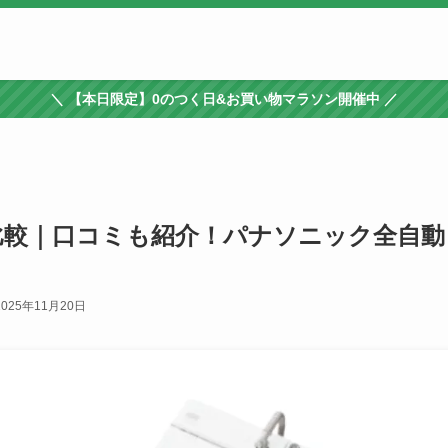
＼ 【本日限定】0のつく日&お買い物マラソン開催中 ／
違いを比較｜口コミも紹介！パナソニック全自動
2025年11月20日