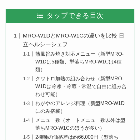
タップできる目次
MRO-W1DとMRO-W1Cの違いを比較 日
立ヘルシーシェフ
熱風旨み焼き対応メニュー（新型MRO-
W1Dは5種類、型落ちMRO-W1Cは4種
類）
クワトロ加熱の組み合わせ（新型MRO-
W1Dは冷凍・冷蔵・常温で自由に組み合
わせ可能）
わがやのアレンジ料理（新型MRO-W1D
にのみ搭載）
メニュー数（オートメニュー数以外は型
落ちMRO-W1Cのほうが多い）
2機種の価格差は約66,000円（型落ち