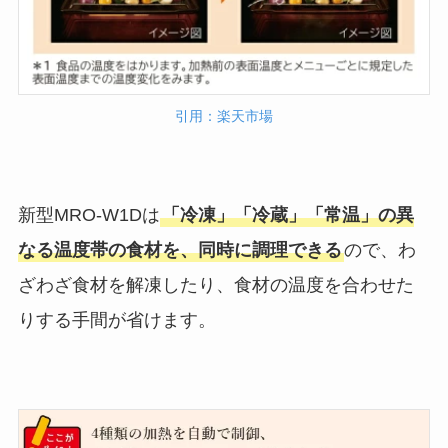
引用：楽天市場
新型MRO-W1Dは
「冷凍」「冷蔵」「常温」の異
なる温度帯の食材を、同時に調理できる
ので、わ
ざわざ食材を解凍したり、食材の温度を合わせた
りする手間が省けます。