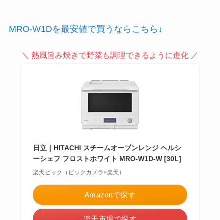
MRO-W1Dを最安値で買うならこちら↓
＼ 熱風旨み焼きで野菜も調理できるように進化 ／
日立｜HITACHI スチームオーブンレンジ ヘルシ
ーシェフ フロストホワイト MRO-W1D-W [30L]
楽天ビック（ビックカメラ×楽天）
Amazonで探す
楽天市場で探す