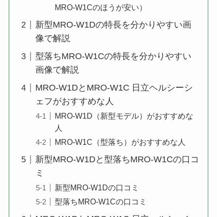
MRO-W1Cのほうが安い）
新型MRO-W1Dの特長を分かりやすい画
像で解説
型落ちMRO-W1Cの特長を分かりやすい
画像で解説
MRO-W1DとMRO-W1C 日立ヘルシーシ
ェフがおすすめな人
MRO-W1D（新型モデル）がおすすめな
人
MRO-W1C（型落ち）がおすすめな人
新型MRO-W1Dと型落ちMRO-W1Cの口コ
ミ
新型MRO-W1Dの口コミ
型落ちMRO-W1Cの口コミ