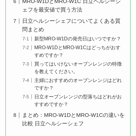
MRO-W1DとMRO-W1C 日立ヘルシーシ
ェフを最安値で買う方法
日立ヘルシーシェフについてよくある質
問まとめ
新型MRO-W1Dの発売日はいつですか？
MRO-W1DとMRO-W1Cはどっちがおす
すめですか？
買ってはいけないオーブンレンジの特徴
を教えてください。
主婦におすすめのオーブンレンジはどれ
ですか？
日立オーブンレンジの型落ちはどれがお
すすめですか？
まとめ：MRO-W1DとMRO-W1Cの違いを
比較 日立ヘルシーシェフ