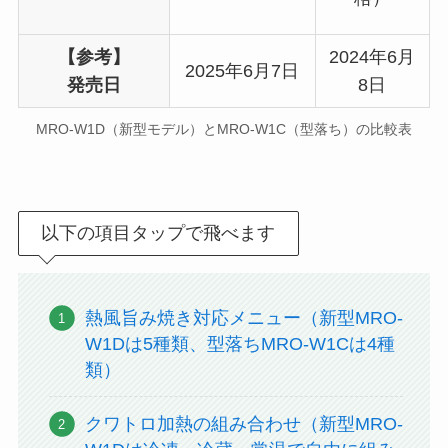
【参考】
2024年6月
2025年6月7日
発売日
8日
MRO-W1D（新型モデル）とMRO-W1C（型落ち）の比較表
以下の項目タップで飛べます
熱風旨み焼き対応メニュー（新型MRO-
W1Dは5種類、型落ちMRO-W1Cは4種
類）
クワトロ加熱の組み合わせ（新型MRO-