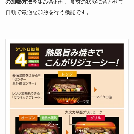
の加熱方法
を組み合わせ、食材の状態に合わせて
自動で最適な加熱を行う機能です。