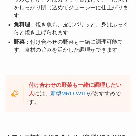
をしっかり閉じ込めてジューシーに仕上がりま
す。
魚料理
：焼き魚も、皮はパリッと、身はふっく
らと焼き上げられます。
野菜
：付け合わせの野菜も一緒に調理可能で
す。食材の旨みを活かした調理ができます。
付け合わせの野菜も一緒に調理したい
人
には、
新型MRO-W1D
がおすすめで
す。