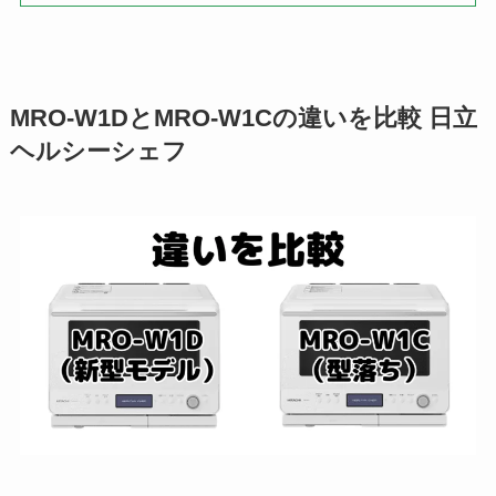
MRO-W1DとMRO-W1Cの違いを比較 日立
ヘルシーシェフ