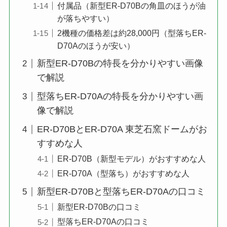
付属品（新型ER-D70Bの角皿のほうが油
が落ちやすい）
2機種の価格差は約28,000円（型落ちER-
D70Aのほうが安い）
新型ER-D70Bの特長を分かりやすい画像
で解説
型落ちER-D70Aの特長を分かりやすい画
像で解説
ER-D70BとER-D70A 東芝石窯ドームがお
すすめな人
ER-D70B（新型モデル）がおすすめな人
ER-D70A（型落ち）がおすすめな人
新型ER-D70Bと型落ちER-D70Aの口コミ
新型ER-D70Bの口コミ
型落ちER-D70Aの口コミ