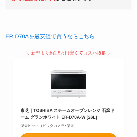
ER-D70Aを最安値で買うならこちら↓
＼ 新型より約2.8万円安くてコスパ抜群 ／
東芝｜TOSHIBA スチームオーブンレンジ 石窯ド
ーム グランホワイト ER-D70A-W [26L]
楽天ビック（ビックカメラ×楽天）