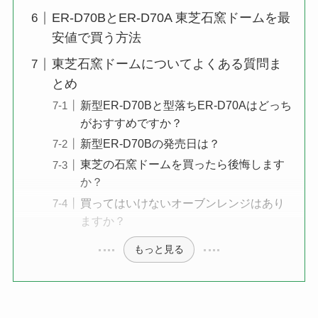
ER-D70BとER-D70A 東芝石窯ドームを最
安値で買う方法
東芝石窯ドームについてよくある質問ま
とめ
新型ER-D70Bと型落ちER-D70Aはどっち
がおすすめですか？
新型ER-D70Bの発売日は？
東芝の石窯ドームを買ったら後悔します
か？
買ってはいけないオーブンレンジはあり
ますか？
もっと見る